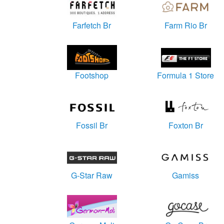
Farfetch Br
Farm Rio Br
Footshop
Formula 1 Store
Fossil Br
Foxton Br
G-Star Raw
Gamiss