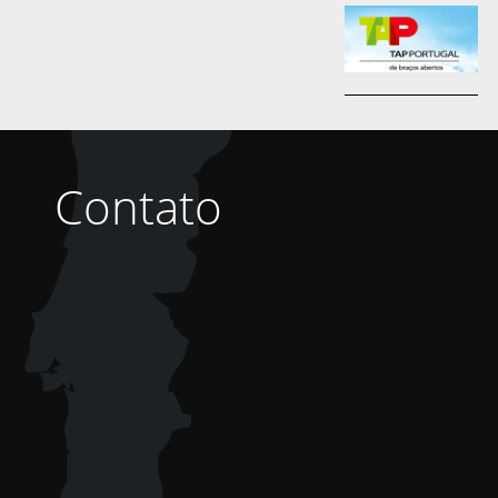
Contato