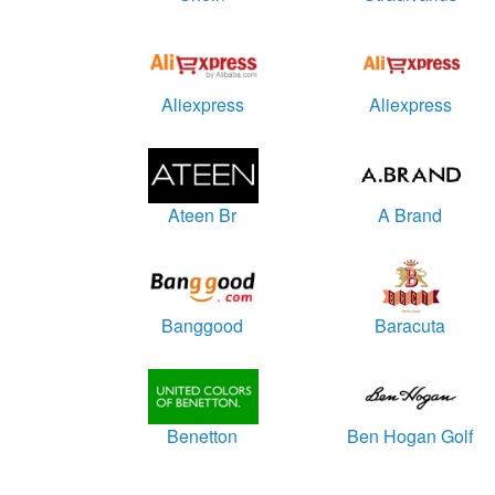
Aliexpress
Aliexpress
Ateen Br
A Brand
Banggood
Baracuta
Benetton
Ben Hogan Golf