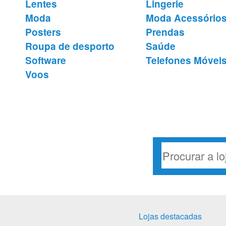
Lentes
Lingerie
Moda
Moda Acessório
Posters
Prendas
Roupa de desporto
Saúde
Software
Telefones Móvei
Voos
Lojas destacadas