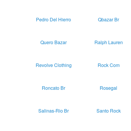
Pedro Del Hierro
Qbazar Br
Quero Bazar
Ralph Lauren
Revolve Clothing
Rock Com
Roncato Br
Rosegal
Salinas-Rio Br
Santo Rock