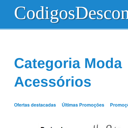
CodigosDescon
Categoria Moda
Acessórios
Ofertas destacadas
Últimas Promoções
Promoç