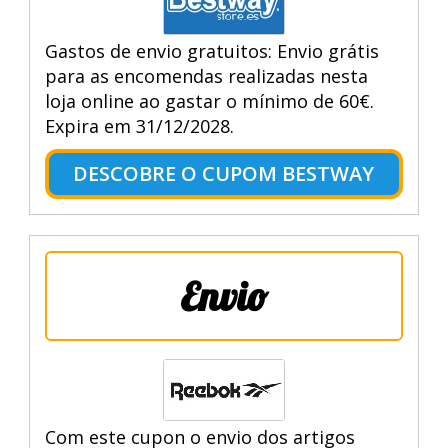
Gastos de envio gratuitos: Envio grátis
para as encomendas realizadas nesta
loja online ao gastar o mínimo de 60€.
Expira em 31/12/2028.
DESCOBRE O CUPOM BESTWAY
Envio
Com este cupon o envio dos artigos