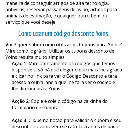
maneira de conseguir artigos de alta tecnologia,
antivírus, reservar passagens de avião, artigos para
animais de estimação, e qualquer outro bem ou
serviço que você deseje.
Como usar um código desconto Yoins:
Você quer saber como utilizar os Cupons para Yoins?
Mire como lográ-lo. Utilizar os cupons desconto de
Yoins resulta muito simples.
Ação 1:
Mire atentamente os códigos que temos
disponíveis, só há que eleger o que mais lhe agrada
e clicar no link para ver o Código Desconto e terá
acesso a outra janela que lhe fará ver o código e
lhe direcionará a Yoins.
Acção 2:
Copie e cole o código na caixinha do
formulário de compra.
Ação 3:
Clique no botão para validar o cupom e seu
desconto ou vantagem se calculará antes de pagar