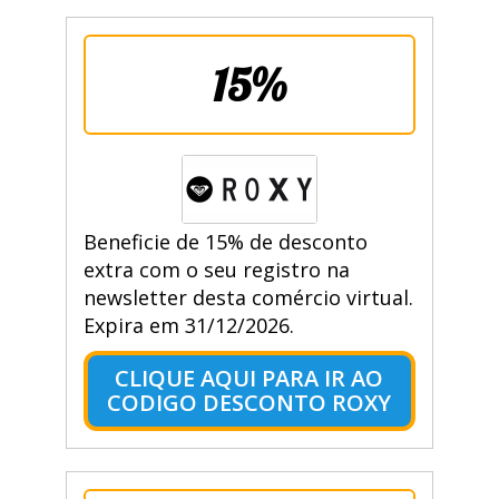
15%
Beneficie de 15% de desconto
extra com o seu registro na
newsletter desta comércio virtual.
Expira em 31/12/2026.
CLIQUE AQUI PARA IR AO
CODIGO DESCONTO ROXY