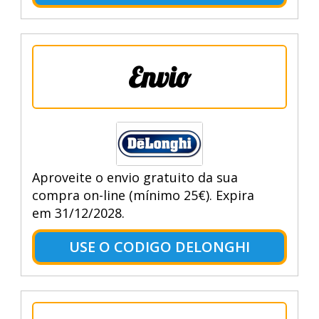
Envio
Aproveite o envio gratuito da sua
compra on-line (mínimo 25€). Expira
em 31/12/2028.
USE O CODIGO DELONGHI