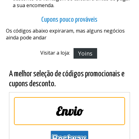
a sua encomenda.
Cupons pouco prováveis
Os códigos abaixo expiraram, mas alguns negócios
ainda pode andar
Visitar a loja:
Yoins
A melhor seleção de códigos promocionais e
cupons desconto.
Envio