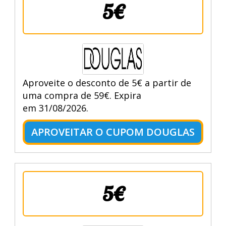
5€
Aproveite o desconto de 5€ a partir de
uma compra de 59€. Expira
em 31/08/2026.
APROVEITAR O CUPOM DOUGLAS
5€