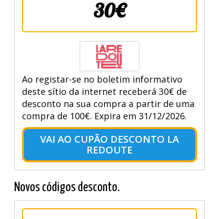
30€
Ao registar-se no boletim informativo
deste sítio da internet receberá 30€ de
desconto na sua compra a partir de uma
compra de 100€. Expira em 31/12/2026.
VAI AO CUPÃO DESCONTO LA
REDOUTE
Novos códigos desconto.