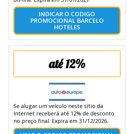
INDICAR O CODIGO
PROMOCIONAL BARCELO
HOTELES
até 12%
Se alugar um veículo neste sítio da
Internet receberá até 12% de desconto
no preço final. Expira em 31/12/2026.