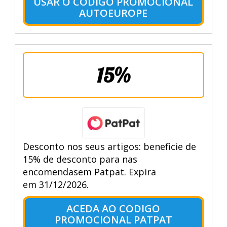
USAR O CODIGO PROMOCIONAL
AUTOEUROPE
15%
Desconto nos seus artigos: beneficie de
15% de desconto para nas
encomendasem Patpat. Expira
em 31/12/2026.
ACEDA AO CODIGO
PROMOCIONAL PATPAT