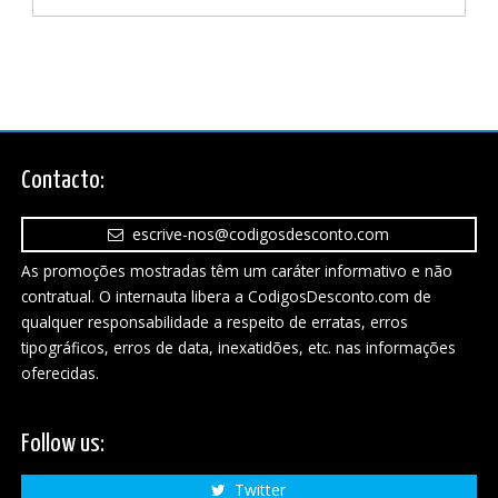
Contacto:
escrive-nos@codigosdesconto.com
As promoções mostradas têm um caráter informativo e não
contratual. O internauta libera a CodigosDesconto.com de
qualquer responsabilidade a respeito de erratas, erros
tipográficos, erros de data, inexatidões, etc. nas informações
oferecidas.
Follow us:
Twitter