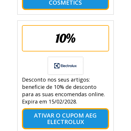
COSMETICS
10%
Desconto nos seus artigos:
beneficie de 10% de desconto
para as suas encomendas online.
Expira em 15/02/2028.
ATIVAR O CUPOM AEG
ELECTROLUX