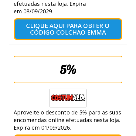
efetuadas nesta loja. Expira
em 08/09/2029.
CLIQUE AQUI PARA OBTER O
CÓDIGO COLCHAO EMMA
5%
Aproveite o desconto de 5% para as suas
encomendas online efetuadas nesta loja.
Expira em 01/09/2026.