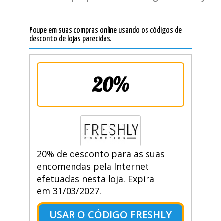
Poupe em suas compras online usando os códigos de
desconto de lojas parecidas.
20%
20% de desconto para as suas
encomendas pela Internet
efetuadas nesta loja. Expira
em 31/03/2027.
USAR O CÓDIGO FRESHLY