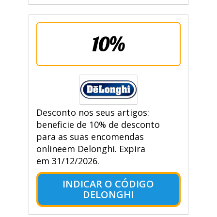
10%
Desconto nos seus artigos:
beneficie de 10% de desconto
para as suas encomendas
onlineem Delonghi. Expira
em 31/12/2026.
INDICAR O CÓDIGO
DELONGHI