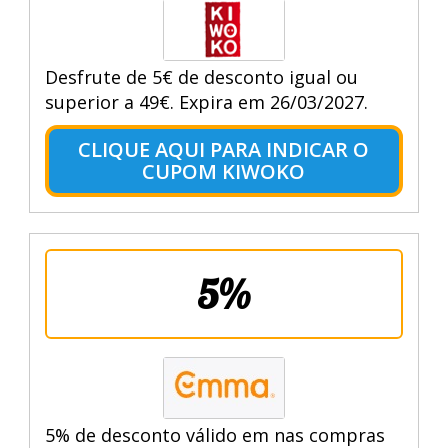
Desfrute de 5€ de desconto igual ou
superior a 49€. Expira em 26/03/2027.
CLIQUE AQUI PARA INDICAR O
CUPOM KIWOKO
5%
5% de desconto válido em nas compras