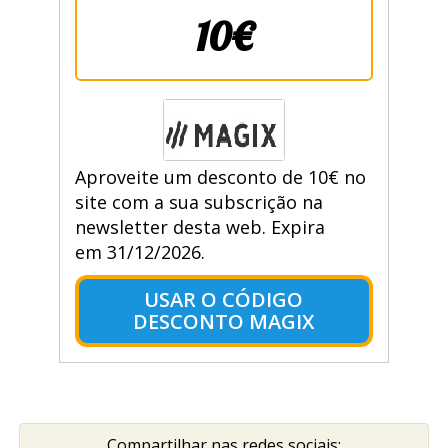
10€
Aproveite um desconto de 10€ no
site com a sua subscrição na
newsletter desta web. Expira
em 31/12/2026.
USAR O CÓDIGO
DESCONTO MAGIX
Compartilhar nas redes sociais: