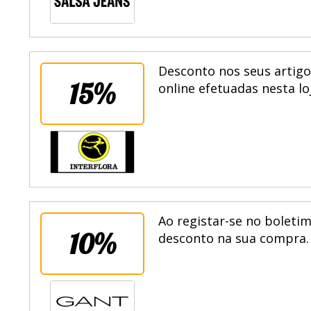
Desconto nos seus artigo
15%
online efetuadas nesta lo
Ao registar-se no boletim
10%
desconto na sua compra. 