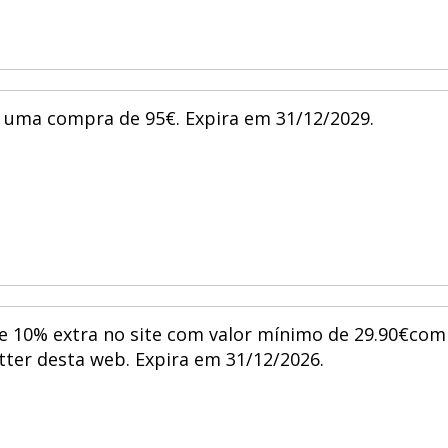
e uma compra de 95€. Expira em 31/12/2029.
e 10% extra no site com valor mínimo de 29.90€com
tter desta web. Expira em 31/12/2026.