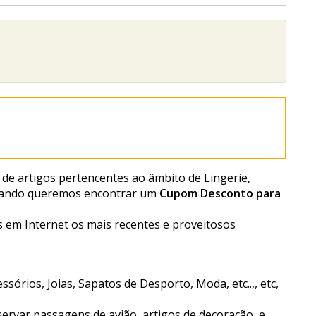
 de artigos pertencentes ao âmbito de Lingerie,
 Quando queremos encontrar um
Cupom Desconto para
s em Internet os mais recentes e proveitosos
rios, Joias, Sapatos de Desporto, Moda, etc..,, etc,