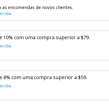
a as encomendas de novos clientes.
ecida.
de 10% com uma compra superior a $79.
ecida.
de 8% com uma compra superior a $59.
ecida.