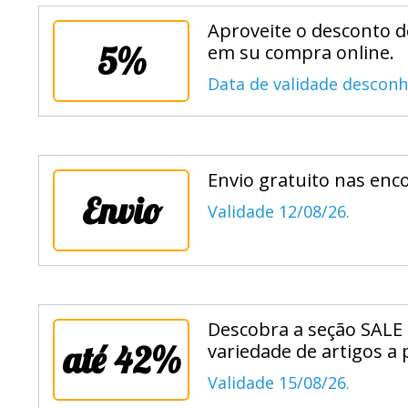
Aproveite o desconto 
5%
em su compra online.
Data de validade desconh
Envio gratuito nas enc
Envio
Validade 12/08/26.
Descobra a seção SALE
até 42%
variedade de artigos a p
Validade 15/08/26.