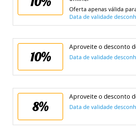
10%
online.
Oferta apenas válida par
Data de validade desconh
Aproveite o desconto 
10%
Data de validade desconh
Aproveite o desconto 
8%
Data de validade desconh