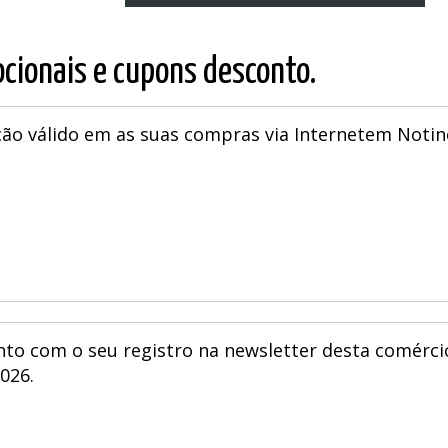
cionais e cupons desconto.
ão válido em as suas compras via Internetem Notin
nto com o seu registro na newsletter desta comérci
2026.