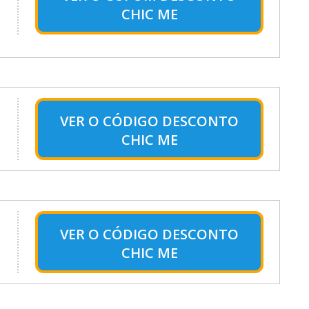
CHIC ME
VER O
CÓDIGO DESCONTO
CHIC ME
VER O
CÓDIGO DESCONTO
CHIC ME