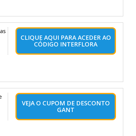
das
CLIQUE AQUI PARA ACEDER AO
CÓDIGO INTERFLORA
e
VEJA O CUPOM DE DESCONTO
GANT