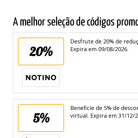
A melhor seleção de códigos promo
Desfrute de 20% de reduç
20%
Expira em 09/08/2026.
Beneficie de 5% de desco
5%
virtual. Expira em 31/12/