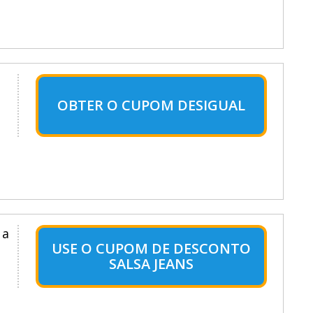
OBTER O CUPOM DESIGUAL
 a
USE O CUPOM DE DESCONTO
SALSA JEANS