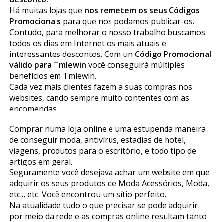
Há muitas lojas que
nos remetem os seus Códigos
Promocionais
para que nos podamos publicar-os.
Contudo, para melhorar o nosso trabalho buscamos
todos os dias em Internet os mais atuais e
interessantes descontos. Com un
Código Promocional
válido para Tmlewin
você conseguirá múltiples
benefícios em Tmlewin.
Cada vez mais clientes fazem a suas compras nos
websites, ficando sempre muito contentes com as
encomendas.
Comprar numa loja online é uma estupenda maneira
de conseguir moda, antivírus, estadias de hotel,
viagens, produtos para o escritório, e todo tipo de
artigos em geral.
Seguramente você desejava achar um website em que
adquirir os seus produtos de Moda Acessórios, Moda,
etc.., etc. Você encontrou um sítio perfeito.
Na atualidade tudo o que precisar se pode adquirir
por meio da rede e as compras online resultam tanto