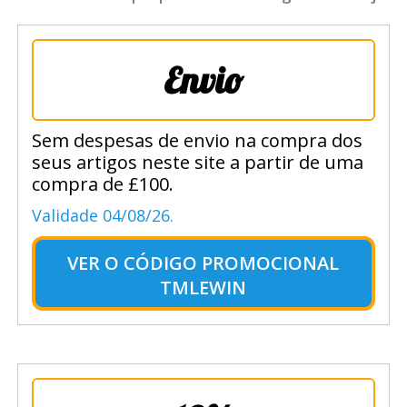
Envio
Sem despesas de envio na compra dos
seus artigos neste site a partir de uma
compra de £100.
Validade 04/08/26.
VER O
CÓDIGO PROMOCIONAL
TMLEWIN