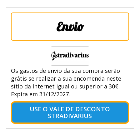
Envio
Os gastos de envio da sua compra serão
grátis se realizar a sua encomenda neste
sítio da Internet igual ou superior a 30€.
Expira em 31/12/2027.
USE O VALE DE DESCONTO
STRADIVARIUS