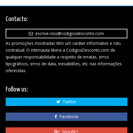
Contacto:
escrive-nos@codigosdesconto.com
As promoções mostradas têm um caráter informativo e não
contratual. O internauta libera a CodigosDesconto.com de
qualquer responsabilidade a respeito de erratas, erros
tipográficos, erros de data, inexatidões, etc. nas informações
oferecidas.
Follow us:
Twitter
Facebook
Google+