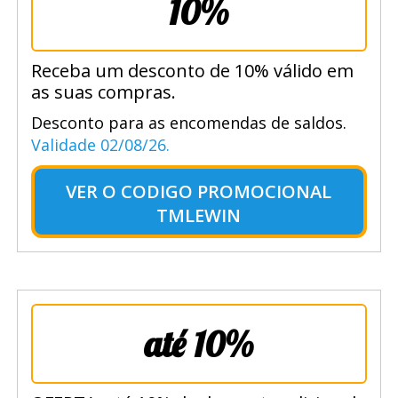
10%
Receba um desconto de 10% válido em
as suas compras.
Desconto para as encomendas de saldos.
Validade 02/08/26.
VER O
CODIGO PROMOCIONAL
TMLEWIN
até 10%