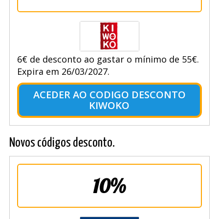
6€ de desconto ao gastar o mínimo de 55€.
Expira em 26/03/2027.
ACEDER AO CODIGO DESCONTO
KIWOKO
Novos códigos desconto.
10%