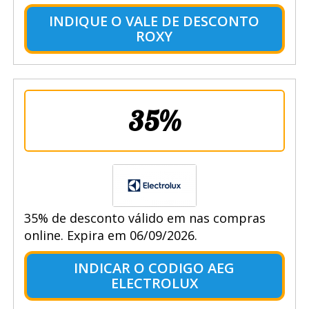
INDIQUE O VALE DE DESCONTO
ROXY
35%
35% de desconto válido em nas compras
online. Expira em 06/09/2026.
INDICAR O CODIGO AEG
ELECTROLUX