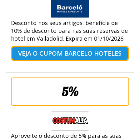
Desconto nos seus artigos: beneficie de
10% de desconto para nas suas reservas de
hotel em Valladolid. Expira em 01/10/2026.
VEJA O CUPOM BARCELO HOTELES
5%
Aproveite o desconto de 5% para as suas