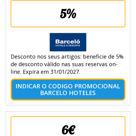
5%
Desconto nos seus artigos: beneficie de 5%
de desconto válido nas suas reservas on-
line. Expira em 31/01/2027.
INDICAR O CODIGO PROMOCIONAL
BARCELO HOTELES
6€