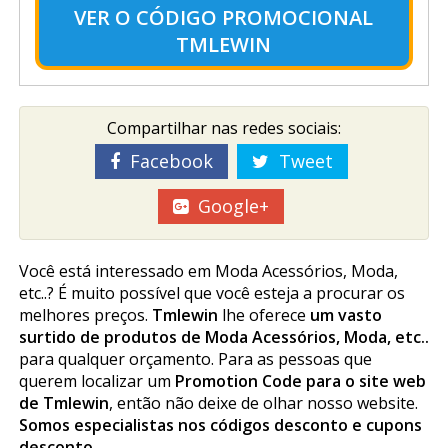
VER O
CÓDIGO PROMOCIONAL
TMLEWIN
Compartilhar nas redes sociais:
Facebook
Tweet
Google+
Você está interessado em Moda Acessórios, Moda,
etc..? É muito possível que você esteja a procurar os
melhores preços.
Tmlewin
lhe oferece
um vasto
surtido de produtos de Moda Acessórios, Moda, etc..
para qualquer orçamento. Para as pessoas que
querem localizar um
Promotion Code para o site web
de Tmlewin
, então não deixe de olhar nosso website.
Somos especialistas nos códigos desconto e cupons
desconto.