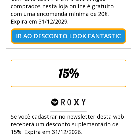
comprados nesta loja online é gratuito
com uma encomenda mínima de 20€.
Expira em 31/12/2029.
IR AO DESCONTO LOOK FANTASTIC
15%
Se você cadastrar no newsletter desta web
receberá um desconto suplementário de
15%. Expira em 31/12/2026.