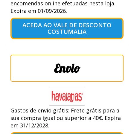
encomendas online efetuadas nesta loja.
Expira em 01/09/2026.
ACEDA AO VALE DE DESCONTO
COSTUMALIA
Envio
Gastos de envio grátis: Frete grátis para a
sua compra igual ou superior a 40€. Expira
em 31/12/2028.