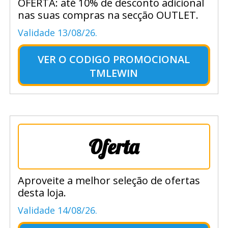
OFERTA: até 10% de desconto adicional
nas suas compras na secção OUTLET.
Validade 13/08/26.
VER O
CODIGO PROMOCIONAL
TMLEWIN
Oferta
Aproveite a melhor seleção de ofertas
desta loja.
Validade 14/08/26.