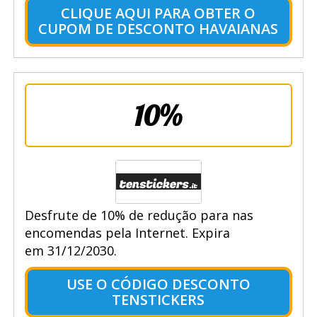
CLIQUE AQUI PARA OBTER O
CUPOM DE DESCONTO HAVAIANAS
10%
Desfrute de 10% de redução para nas
encomendas pela Internet. Expira
em 31/12/2030.
USE O CÓDIGO DESCONTO
TENSTICKERS