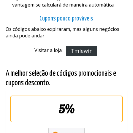
vantagem se calculará de maneira automática.
Cupons pouco prováveis
Os códigos abaixo expiraram, mas alguns negócios
ainda pode andar
Visitar a loja:
Tmlewin
A melhor seleção de códigos promocionais e
cupons desconto.
5%