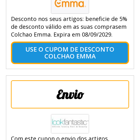
Desconto nos seus artigos: beneficie de 5%
de desconto válido em as suas comprasem
Colchao Emma. Expira em 08/09/2029.
USE O CUPOM DE DESCONTO
COLCHAO EMMA
Envio
Com este cupon o envio dos artigos