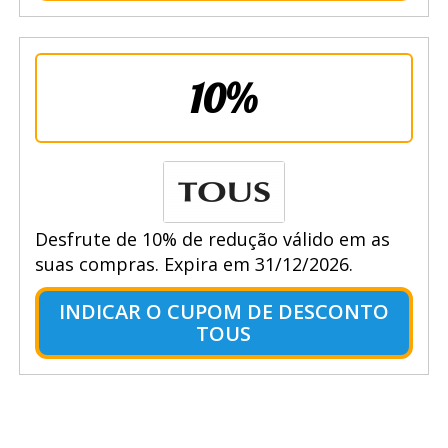
10%
Desfrute de 10% de redução válido em as
suas compras. Expira em 31/12/2026.
INDICAR O CUPOM DE DESCONTO
TOUS