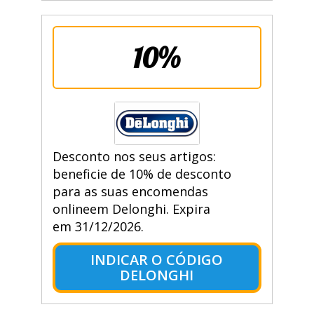
10%
Desconto nos seus artigos:
beneficie de 10% de desconto
para as suas encomendas
onlineem Delonghi. Expira
em 31/12/2026.
INDICAR O CÓDIGO
DELONGHI