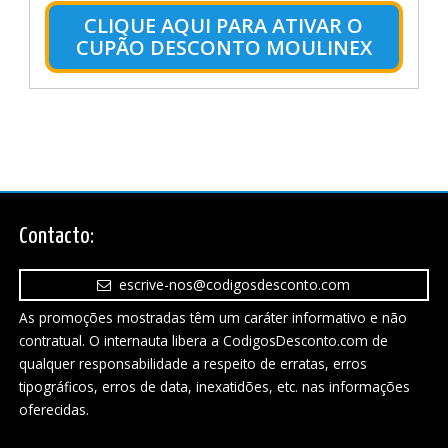
CLIQUE AQUI PARA ATIVAR O
CUPÃO DESCONTO MOULINEX
Contacto:
escrive-nos@codigosdesconto.com
As promoções mostradas têm um caráter informativo e não
contratual. O internauta libera a CodigosDesconto.com de
qualquer responsabilidade a respeito de erratas, erros
tipográficos, erros de data, inexatidões, etc. nas informações
oferecidas.