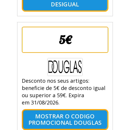
DESIGUAL
5€
Desconto nos seus artigos:
beneficie de 5€ de desconto igual
ou superior a 59€. Expira
em 31/08/2026.
MOSTRAR O CODIGO
PROMOCIONAL DOUGLAS