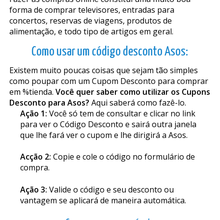
forma de comprar televisores, entradas para
concertos, reservas de viagens, produtos de
alimentação, e todo tipo de artigos em geral.
Como usar um código desconto Asos:
Existem muito poucas coisas que sejam tão simples
como poupar com um Cupom Desconto para comprar
em %tienda.
Você quer saber como utilizar os Cupons
Desconto para Asos?
Aqui saberá como fazê-lo.
Ação 1:
Você só tem de consultar e clicar no link
para ver o Código Desconto e sairá outra janela
que lhe fará ver o cupom e lhe dirigirá a Asos.
Acção 2:
Copie e cole o código no formulário de
compra.
Ação 3:
Valide o código e seu desconto ou
vantagem se aplicará de maneira automática.