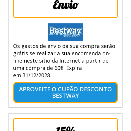
Envio
Os gastos de envio da sua compra serão
grátis se realizar a sua encomenda on-
line neste sítio da Internet a partir de
uma compra de 60€. Expira
em 31/12/2028.
APROVEITE O CUPÃO DESCONTO
BESTWAY