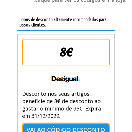
Cupons de desconto altamente recomendados para
nossos clientes.
8€
Desconto nos seus artigos:
beneficie de 8€ de desconto ao
gastar o mínimo de 95€. Expira
em 31/12/2029.
VAI AO CÓDIGO DESCONTO