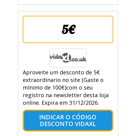
5€
Aproveite um desconto de 5€
extraordinario no site (Gaste o
mínimo de 100€)com o seu
registro na newsletter desta loja
online. Expira em 31/12/2026.
INDICAR O CÓDIGO
DESCONTO VIDAXL