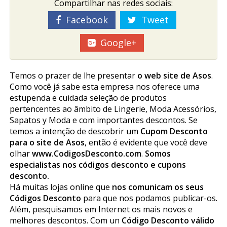
Compartilhar nas redes sociais:
Facebook
Tweet
Google+
Temos o prazer de lhe presentar
o web site de Asos
.
Como você já sabe esta empresa nos oferece uma
estupenda e cuidada seleção de produtos
pertencentes ao âmbito de Lingerie, Moda Acessórios,
Sapatos y Moda e com importantes descontos. Se
temos a intenção de descobrir um
Cupom Desconto
para o site de Asos
, então é evidente que você deve
olhar
www.CodigosDesconto.com
.
Somos
especialistas nos códigos desconto e cupons
desconto.
Há muitas lojas online que
nos comunicam os seus
Códigos Desconto
para que nos podamos publicar-os.
Além, pesquisamos em Internet os mais novos e
melhores descontos. Com un
Código Desconto válido