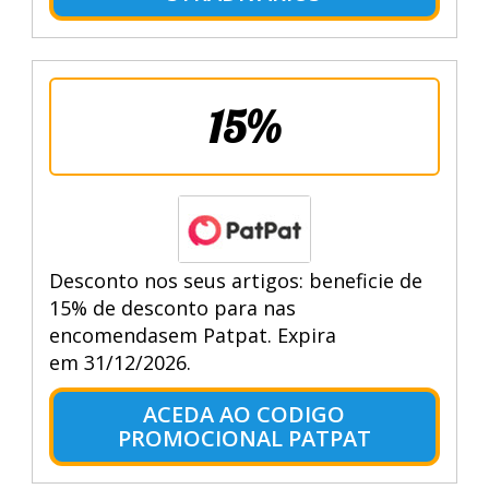
15%
Desconto nos seus artigos: beneficie de
15% de desconto para nas
encomendasem Patpat. Expira
em 31/12/2026.
ACEDA AO CODIGO
PROMOCIONAL PATPAT