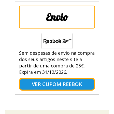
Envio
Sem despesas de envio na compra
dos seus artigos neste site a
partir de uma compra de 25€.
Expira em 31/12/2026.
VER CUPOM REEBOK