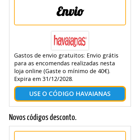
Envio
Gastos de envio gratuitos: Envio grátis
para as encomendas realizadas nesta
loja online (Gaste o mínimo de 40€).
Expira em 31/12/2028.
USE O CÓDIGO HAVAIANAS
Novos códigos desconto.