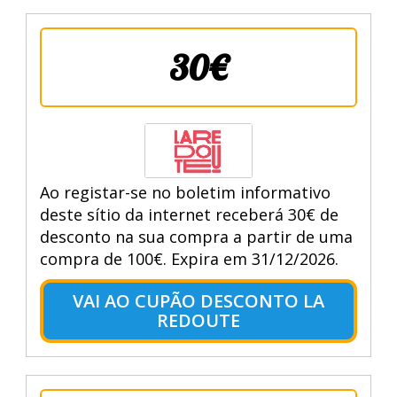
30€
Ao registar-se no boletim informativo
deste sítio da internet receberá 30€ de
desconto na sua compra a partir de uma
compra de 100€. Expira em 31/12/2026.
VAI AO CUPÃO DESCONTO LA
REDOUTE