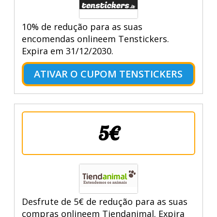
10% de redução para as suas
encomendas onlineem Tenstickers.
Expira em 31/12/2030.
ATIVAR O CUPOM TENSTICKERS
5€
Desfrute de 5€ de redução para as suas
compras onlineem Tiendanimal. Expira