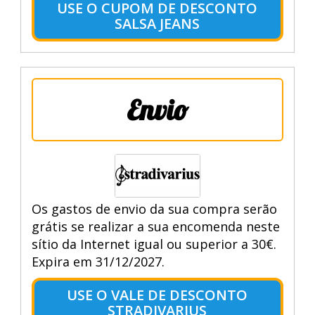
USE O CUPOM DE DESCONTO
SALSA JEANS
Envio
Os gastos de envio da sua compra serão
grátis se realizar a sua encomenda neste
sítio da Internet igual ou superior a 30€.
Expira em 31/12/2027.
USE O VALE DE DESCONTO
STRADIVARIUS