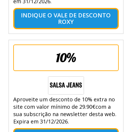
em 31/12/2026.
INDIQUE O VALE DE DESCONTO
ROXY
10%
Aproveite um desconto de 10% extra no
site com valor mínimo de 29.90€com a
sua subscrição na newsletter desta web.
Expira em 31/12/2026.