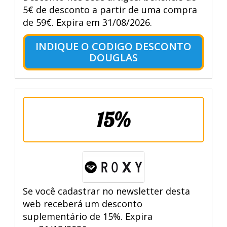
5€ de desconto a partir de uma compra
de 59€. Expira em 31/08/2026.
INDIQUE O CODIGO DESCONTO
DOUGLAS
15%
Se você cadastrar no newsletter desta
web receberá um desconto
suplementário de 15%. Expira