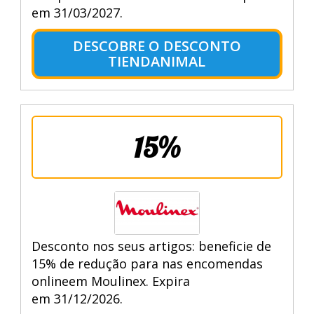
em 31/03/2027.
DESCOBRE O DESCONTO
TIENDANIMAL
15%
Desconto nos seus artigos: beneficie de
15% de redução para nas encomendas
onlineem Moulinex. Expira
em 31/12/2026.