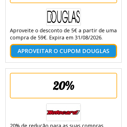
Aproveite o desconto de 5€ a partir de uma
compra de 59€. Expira em 31/08/2026.
APROVEITAR O CUPOM DOUGLAS
20%
20% de redução para as suas compras.