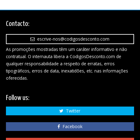
Contacto:
escrive-nos@codigosdesconto.com
As promoções mostradas têm um caráter informativo e não
contratual. O internauta libera a CodigosDesconto.com de
qualquer responsabilidade a respeito de erratas, erros
tipográficos, erros de data, inexatidões, etc. nas informações
oferecidas.
Follow us:
Twitter
Facebook