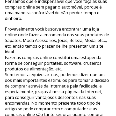
Pensamos que é indispensável que você faça as suas
compras online sem pegar o automóvel, porque é
uma maneira confortável de não perder tempo e
dinheiro.
Provavelmente você buscava encontrar uma loja
online onde fazer a encomenda dos seus produtos de
Sapatos, Moda Acessórios, Joias, Beleza, Moda, etc..,,
etc, então temos o prazer de lhe presentar um site
ideal.
Fazer as compras online constitui uma estupenda
forma de conseguir portáteis, software, cruzeiros,
produtos de alimentação, etc..
Sem temor a equivocar-nos, podemos dizer que um
dos mais importantes estímulos para tomar a decisão
de comprar através da Internet é pela facilidade, e
especialmente, graças á nossa página da Internet,
para conseguir vantajosos descontos nas suas
encomendas. No momento presente todo tipo de
artigo se pode comprar com o computador e as
compras online são tanto seguras quanto comprar