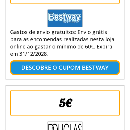
Gastos de envio gratuitos: Envio grátis
para as encomendas realizadas nesta loja
online ao gastar o mínimo de 60€. Expira
em 31/12/2028.
DESCOBRE O CUPOM BESTWAY
5€