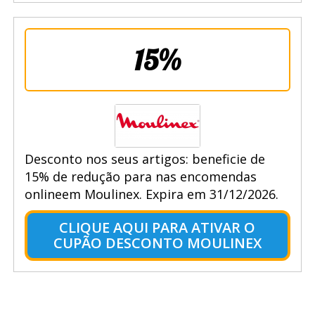
15%
Desconto nos seus artigos: beneficie de
15% de redução para nas encomendas
onlineem Moulinex. Expira em 31/12/2026.
CLIQUE AQUI PARA ATIVAR O
CUPÃO DESCONTO MOULINEX