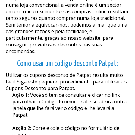
numa loja convencional. a venda online é um sector
em enorme crescimento e as compras online resultam
tanto seguras quanto comprar numa loja tradicional.
Sem temor a equivocar-nos, podemos afirmar que uma
das grandes razões é pela facilidade, e
particularmente, graças ao nosso website, para
conseguir proveitosos descontos nas suas
encomendas.
Como usar um código desconto Patpat:
Utilizar os cupons desconto de Patpat resulta muito
fácil. Siga este pequeno procedimento para utilizar os
Cupons Desconto para Patpat.
Ação 1:
Você só tem de consultar e clicar no link
para olhar o Código Promocional e se abrirá outra
janela que lhe fará ver o código e lhe levará a
Patpat.
Acção 2:
Corte e cole o código no formulário de
compra.