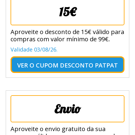
15€
Aproveite o desconto de 15€ válido para
compras com valor mínimo de 99€.
Validade 03/08/26.
VER O
CUPOM DESCONTO PATPAT
Envio
Aproveite o envio gratuito da sua