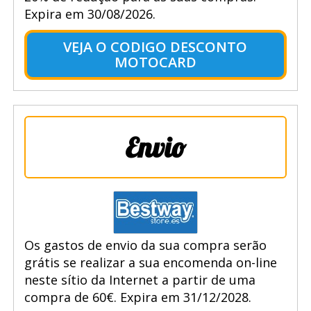
Expira em 30/08/2026.
VEJA O CODIGO DESCONTO
MOTOCARD
Envio
Os gastos de envio da sua compra serão
grátis se realizar a sua encomenda on-line
neste sítio da Internet a partir de uma
compra de 60€. Expira em 31/12/2028.