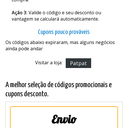
Ação 3:
Valide o código e seu desconto ou
vantagem se calculará automaticamente.
Cupons pouco prováveis
Os códigos abaixo expiraram, mas alguns negócios
ainda pode andar
Visitar a loja:
Patpat
A melhor seleção de códigos promocionais e
cupons desconto.
Envio