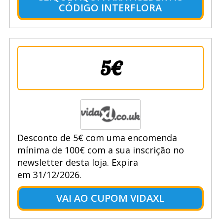
CÓDIGO INTERFLORA
5€
Desconto de 5€ com uma encomenda
mínima de 100€ com a sua inscrição no
newsletter desta loja. Expira
em 31/12/2026.
VAI AO CUPOM VIDAXL