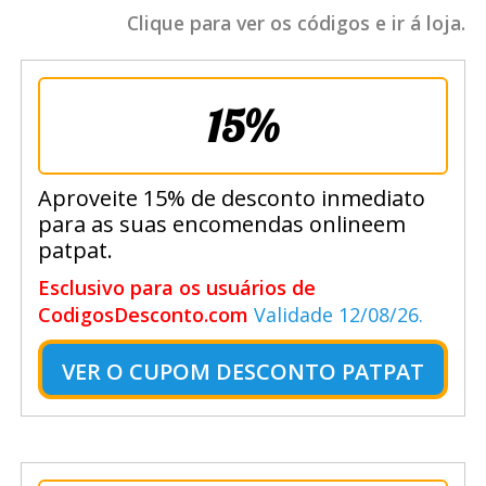
Clique para ver os códigos e ir á loja.
15%
Aproveite 15% de desconto inmediato
para as suas encomendas onlineem
patpat.
Esclusivo para os usuários de
CodigosDesconto.com
Validade 12/08/26.
VER O
CUPOM DESCONTO PATPAT