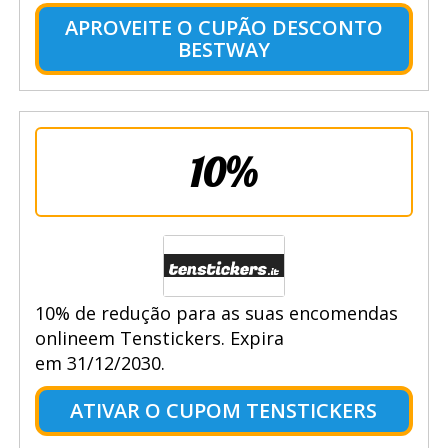
APROVEITE O CUPÃO DESCONTO
BESTWAY
10%
10% de redução para as suas encomendas
onlineem Tenstickers. Expira
em 31/12/2030.
ATIVAR O CUPOM TENSTICKERS