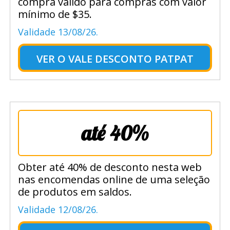
compra válido para compras com valor
mínimo de $35.
Validade 13/08/26.
VER O
VALE DESCONTO PATPAT
até 40%
Obter até 40% de desconto nesta web
nas encomendas online de uma seleção
de produtos em saldos.
Validade 12/08/26.