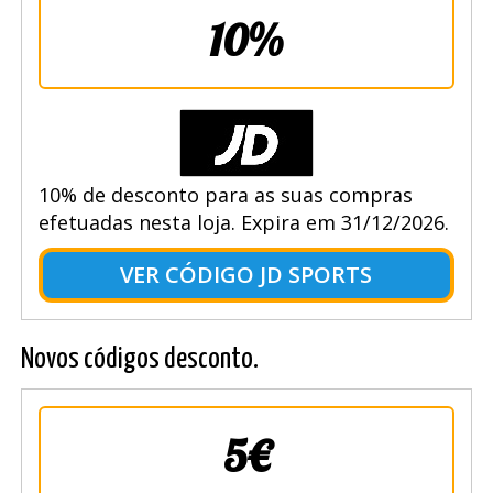
10%
10% de desconto para as suas compras
efetuadas nesta loja. Expira em 31/12/2026.
VER CÓDIGO JD SPORTS
Novos códigos desconto.
5€