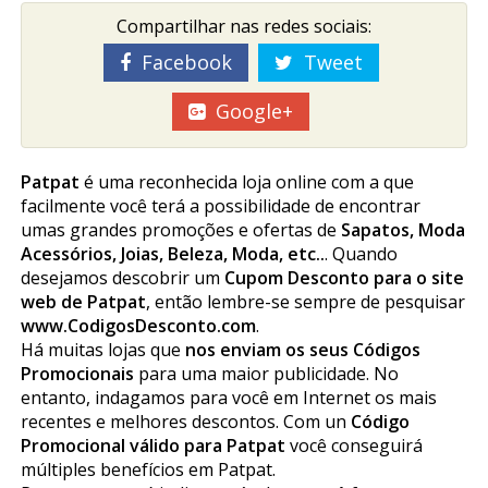
Compartilhar nas redes sociais:
Facebook
Tweet
Google+
Patpat
é uma reconhecida loja online com a que
facilmente você terá a possibilidade de encontrar
umas grandes promoções e ofertas de
Sapatos, Moda
Acessórios, Joias, Beleza, Moda, etc..
. Quando
desejamos descobrir um
Cupom Desconto para o site
web de Patpat
, então lembre-se sempre de pesquisar
www.CodigosDesconto.com
.
Há muitas lojas que
nos enviam os seus Códigos
Promocionais
para uma maior publicidade. No
entanto, indagamos para você em Internet os mais
recentes e melhores descontos. Com un
Código
Promocional válido para Patpat
você conseguirá
múltiples benefícios em Patpat.