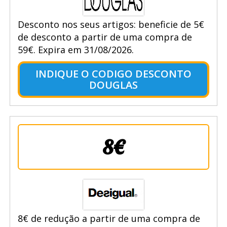
Desconto nos seus artigos: beneficie de 5€
de desconto a partir de uma compra de
59€. Expira em 31/08/2026.
INDIQUE O CODIGO DESCONTO
DOUGLAS
8€
8€ de redução a partir de uma compra de