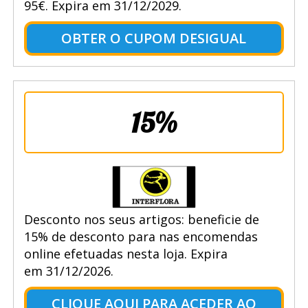
95€. Expira em 31/12/2029.
OBTER O CUPOM DESIGUAL
15%
Desconto nos seus artigos: beneficie de
15% de desconto para nas encomendas
online efetuadas nesta loja. Expira
em 31/12/2026.
CLIQUE AQUI PARA ACEDER AO