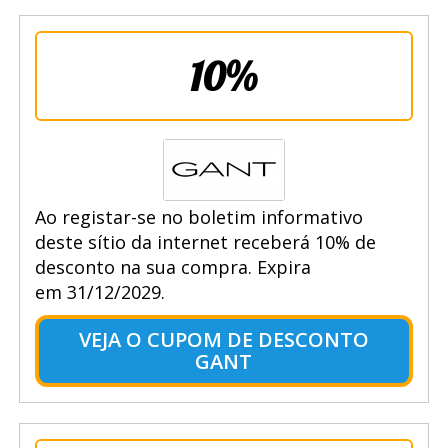
10%
Ao registar-se no boletim informativo
deste sítio da internet receberá 10% de
desconto na sua compra. Expira
em 31/12/2029.
VEJA O CUPOM DE DESCONTO
GANT