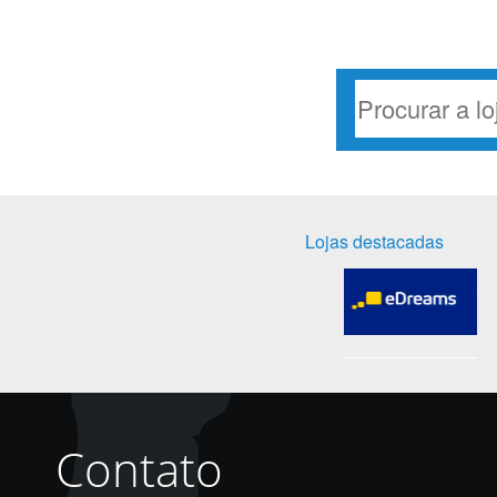
Lojas destacadas
Contato