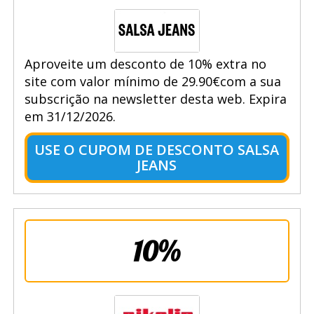
Aproveite um desconto de 10% extra no
site com valor mínimo de 29.90€com a sua
subscrição na newsletter desta web. Expira
em 31/12/2026.
USE O CUPOM DE DESCONTO SALSA
JEANS
10%