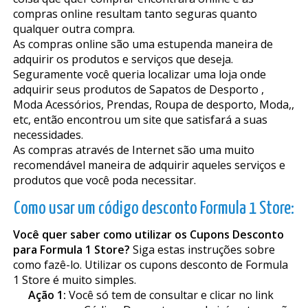
compras online resultam tanto seguras quanto
qualquer outra compra.
As compras online são uma estupenda maneira de
adquirir os produtos e serviços que deseja.
Seguramente você queria localizar uma loja onde
adquirir seus produtos de Sapatos de Desporto ,
Moda Acessórios, Prendas, Roupa de desporto, Moda,,
etc, então encontrou um site que satisfará a suas
necessidades.
As compras através de Internet são uma muito
recomendável maneira de adquirir aqueles serviços e
produtos que você poda necessitar.
Como usar um código desconto Formula 1 Store:
Você quer saber como utilizar os Cupons Desconto
para Formula 1 Store?
Siga estas instruções sobre
como fazê-lo. Utilizar os cupons desconto de Formula
1 Store é muito simples.
Ação 1:
Você só tem de consultar e clicar no link