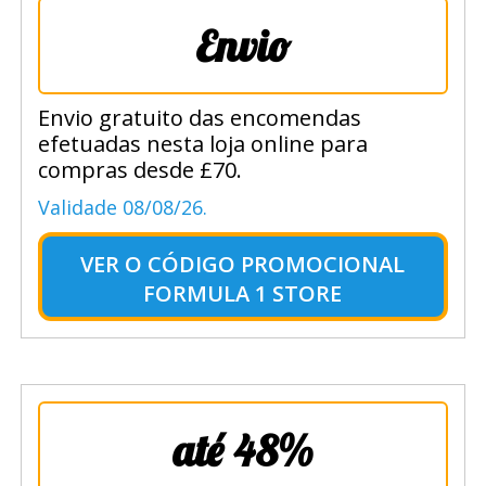
Envio
Envio gratuito das encomendas
efetuadas nesta loja online para
compras desde £70.
Validade 08/08/26.
VER O
CÓDIGO PROMOCIONAL
FORMULA 1 STORE
até 48%