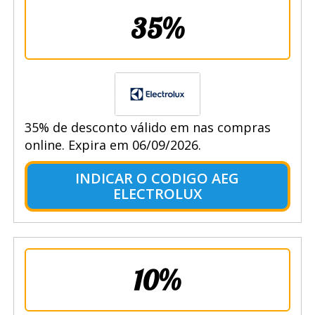
35%
35% de desconto válido em nas compras
online. Expira em 06/09/2026.
INDICAR O CODIGO AEG
ELECTROLUX
10%