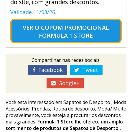
do site, com grandes descontos.
Validade 11/08/26.
VER O
CUPOM PROMOCIONAL
FORMULA 1 STORE
Compartilhar nas redes sociais:
Facebook
Tweet
Google+
Você está interessado em Sapatos de Desporto , Moda
Acessórios, Prendas, Roupa de desporto, Moda? Muito
provavelmente, você esteja a procurar os descontos
mais grandes.
Formula 1 Store
lhe oferece
um amplo
sortimento de produtos de Sapatos de Desporto ,