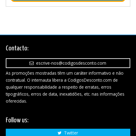
Contacto:
escrive-nos@codigosdesconto.com
As promoções mostradas têm um caráter informativo e não
contratual. O internauta libera a CodigosDesconto.com de
qualquer responsabilidade a respeito de erratas, erros
tipográficos, erros de data, inexatidões, etc. nas informações
oferecidas.
Follow us:
Twitter