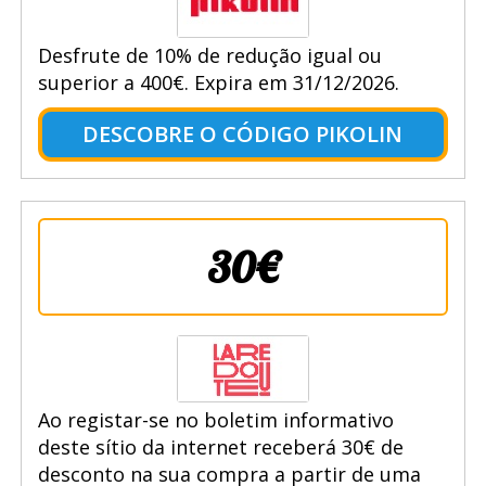
Desfrute de 10% de redução igual ou
superior a 400€. Expira em 31/12/2026.
DESCOBRE O CÓDIGO PIKOLIN
30€
Ao registar-se no boletim informativo
deste sítio da internet receberá 30€ de
desconto na sua compra a partir de uma