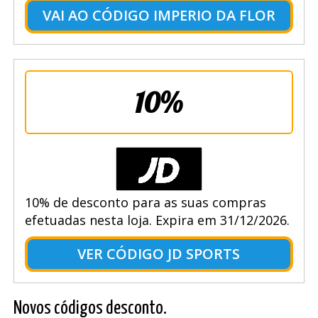
VAI AO CÓDIGO IMPERIO DA FLOR
10%
10% de desconto para as suas compras
efetuadas nesta loja. Expira em 31/12/2026.
VER CÓDIGO JD SPORTS
Novos códigos desconto.