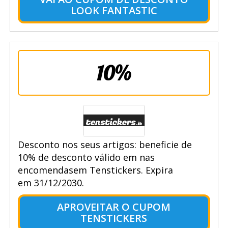
LOOK FANTASTIC
10%
Desconto nos seus artigos: beneficie de
10% de desconto válido em nas
encomendasem Tenstickers. Expira
em 31/12/2030.
APROVEITAR O CUPOM
TENSTICKERS