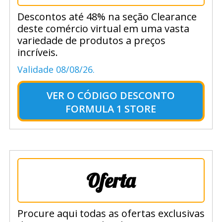
Descontos até 48% na seção Clearance
deste comércio virtual em uma vasta
variedade de produtos a preços
incríveis.
Validade 08/08/26.
VER O
CÓDIGO DESCONTO
FORMULA 1 STORE
Oferta
Procure aqui todas as ofertas exclusivas