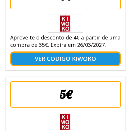
Aproveite o desconto de 4€ a partir de uma
compra de 35€. Expira em 26/03/2027.
VER CODIGO KIWOKO
5€