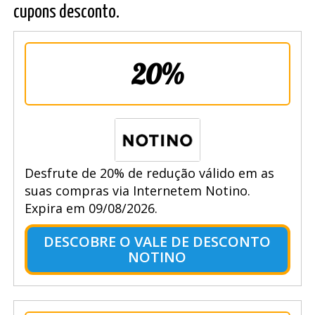
cupons desconto.
20%
Desfrute de 20% de redução válido em as
suas compras via Internetem Notino.
Expira em 09/08/2026.
DESCOBRE O VALE DE DESCONTO
NOTINO