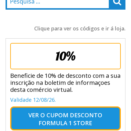
Clique para ver os códigos e ir á loja.
10%
Beneficie de 10% de desconto com a sua
inscrição na boletim de informaçoes
desta comércio virtual.
Validade 12/08/26.
VER O
CUPOM DESCONTO
FORMULA 1 STORE