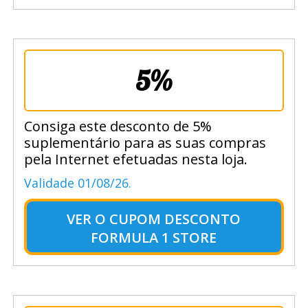
5%
Consiga este desconto de 5%
suplementário para as suas compras
pela Internet efetuadas nesta loja.
Validade 01/08/26.
VER O
CUPOM DESCONTO
FORMULA 1 STORE