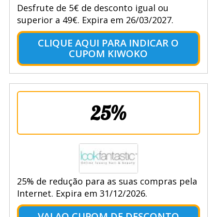
Desfrute de 5€ de desconto igual ou
superior a 49€. Expira em 26/03/2027.
CLIQUE AQUI PARA INDICAR O
CUPOM KIWOKO
25%
25% de redução para as suas compras pela
Internet. Expira em 31/12/2026.
VAI AO CUPOM DE DESCONTO