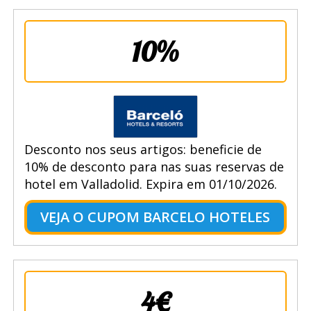
10%
Desconto nos seus artigos: beneficie de
10% de desconto para nas suas reservas de
hotel em Valladolid. Expira em 01/10/2026.
VEJA O CUPOM BARCELO HOTELES
4€