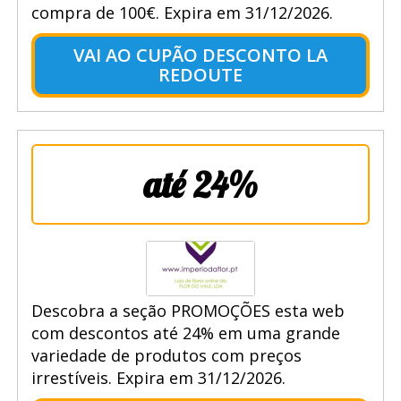
compra de 100€. Expira em 31/12/2026.
VAI AO CUPÃO DESCONTO LA
REDOUTE
até 24%
Descobra a seção PROMOÇÕES esta web
com descontos até 24% em uma grande
variedade de produtos com preços
irrestíveis. Expira em 31/12/2026.