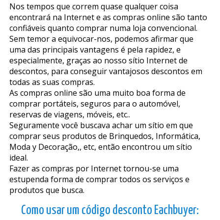
Nos tempos que correm quase qualquer coisa
encontrará na Internet e as compras online são tanto
confiáveis quanto comprar numa loja convencional.
Sem temor a equivocar-nos, podemos afirmar que
uma das principais vantagens é pela rapidez, e
especialmente, graças ao nosso sítio Internet de
descontos, para conseguir vantajosos descontos em
todas as suas compras.
As compras online são uma muito boa forma de
comprar portáteis, seguros para o automóvel,
reservas de viagens, móveis, etc..
Seguramente você buscava achar um sítio em que
comprar seus produtos de Brinquedos, Informática,
Moda y Decoração,, etc, então encontrou um sítio
ideal.
Fazer as compras por Internet tornou-se uma
estupenda forma de comprar todos os serviços e
produtos que busca.
Como usar um código desconto Eachbuyer: