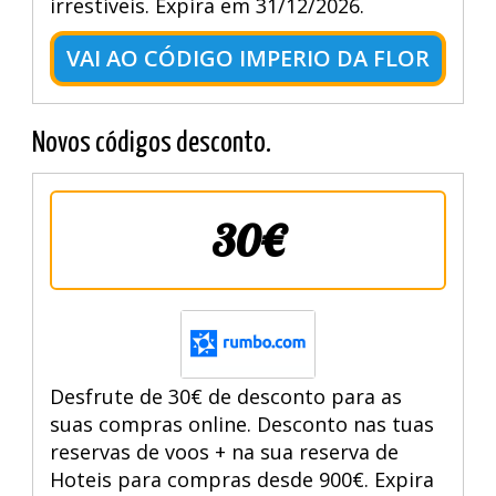
irrestíveis. Expira em 31/12/2026.
VAI AO CÓDIGO IMPERIO DA FLOR
Novos códigos desconto.
30€
Desfrute de 30€ de desconto para as
suas compras online. Desconto nas tuas
reservas de voos + na sua reserva de
Hoteis para compras desde 900€. Expira