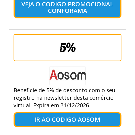
VEJA O CODIGO PROMOCIONAL
CONFORAMA
5%
Beneficie de 5% de desconto com o seu
registro na newsletter desta comércio
virtual. Expira em 31/12/2026.
IR AO CODIGO AOSOM