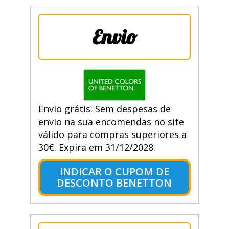
Envio
Envio grátis: Sem despesas de
envio na sua encomendas no site
válido para compras superiores a
30€. Expira em 31/12/2028.
INDICAR O CUPOM DE
DESCONTO BENETTON