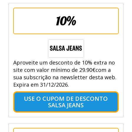
10%
Aproveite um desconto de 10% extra no
site com valor mínimo de 29.90€com a
sua subscrição na newsletter desta web.
Expira em 31/12/2026.
USE O CUPOM DE DESCONTO
SALSA JEANS