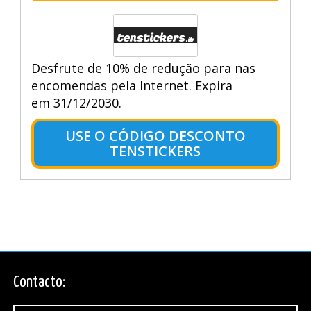
Desfrute de 10% de redução para nas
encomendas pela Internet. Expira
em 31/12/2030.
USE O CÓDIGO DESCONTO
TENSTICKERS
Contacto: