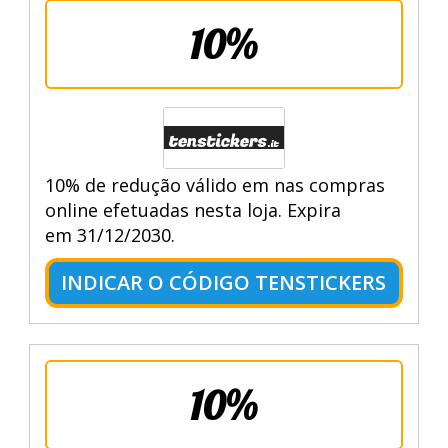
10%
10% de redução válido em nas compras
online efetuadas nesta loja. Expira
em 31/12/2030.
INDICAR O CÓDIGO TENSTICKERS
10%