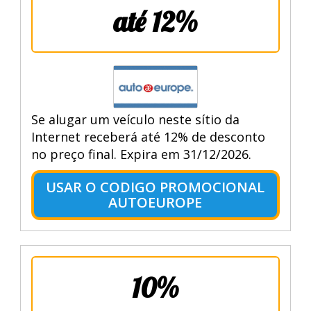
até 12%
Se alugar um veículo neste sítio da
Internet receberá até 12% de desconto
no preço final. Expira em 31/12/2026.
USAR O CODIGO PROMOCIONAL
AUTOEUROPE
10%