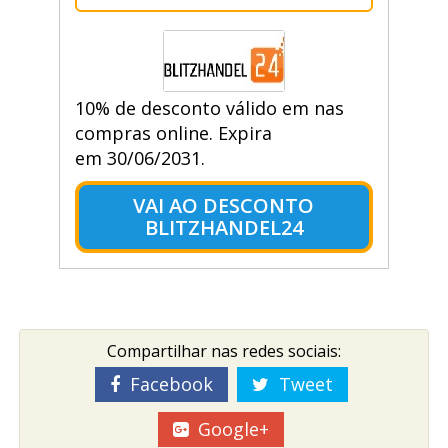
10% de desconto válido em nas
compras online. Expira
em 30/06/2031.
VAI AO DESCONTO
BLITZHANDEL24
Compartilhar nas redes sociais:
Facebook
Tweet
Google+