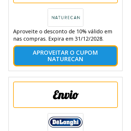
Aproveite o desconto de 10% válido em
nas compras. Expira em 31/12/2028.
APROVEITAR O CUPOM
NATURECAN
Envio