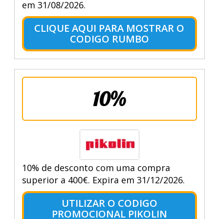
em 31/08/2026.
CLIQUE AQUI PARA MOSTRAR O
CODIGO RUMBO
10%
10% de desconto com uma compra
superior a 400€. Expira em 31/12/2026.
UTILIZAR O CODIGO
PROMOCIONAL PIKOLIN