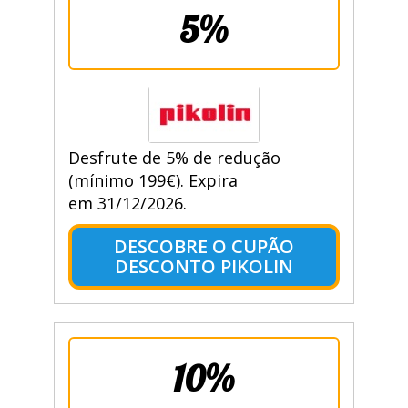
5%
Desfrute de 5% de redução
(mínimo 199€). Expira
em 31/12/2026.
DESCOBRE O CUPÃO
DESCONTO PIKOLIN
10%