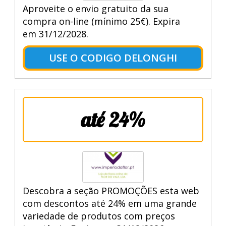
Aproveite o envio gratuito da sua
compra on-line (mínimo 25€). Expira
em 31/12/2028.
USE O CODIGO DELONGHI
até 24%
Descobra a seção PROMOÇÕES esta web
com descontos até 24% em uma grande
variedade de produtos com preços