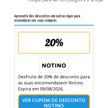
Aproveite dos descontos em outras lojas para
economizar nas suas compras.
20%
Desfrute de 20% de desconto para
as suas encomendasem Notino.
Expira em 09/08/2026.
VER CUPOM DE DESCONTO
NOTINO