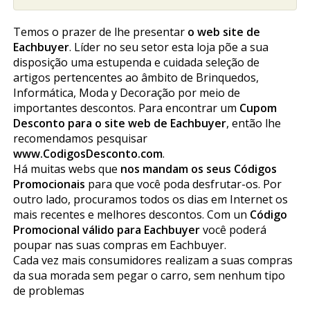
Temos o prazer de lhe presentar
o web site de
Eachbuyer
. Líder no seu setor esta loja põe a sua
disposição uma estupenda e cuidada seleção de
artigos pertencentes ao âmbito de Brinquedos,
Informática, Moda y Decoração por meio de
importantes descontos. Para encontrar um
Cupom
Desconto para o site web de Eachbuyer
, então lhe
recomendamos pesquisar
www.CodigosDesconto.com
.
Há muitas webs que
nos mandam os seus Códigos
Promocionais
para que você poda desfrutar-os. Por
outro lado, procuramos todos os dias em Internet os
mais recentes e melhores descontos. Com un
Código
Promocional válido para Eachbuyer
você poderá
poupar nas suas compras em Eachbuyer.
Cada vez mais consumidores realizam a suas compras
da sua morada sem pegar o carro, sem nenhum tipo
de problemas