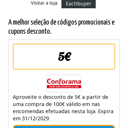
Visitar a loja:
Eachbuyer
A melhor seleção de códigos promocionais e
cupons desconto.
5€
Aproveite o desconto de 5€ a partir de
uma compra de 100€ válido em nas
encomendas efetuadas nesta loja. Expira
em 31/12/2029.