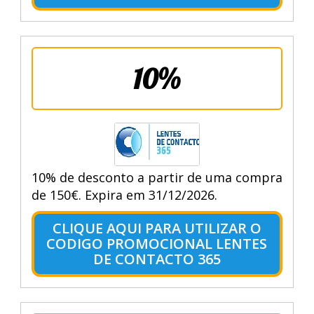
10%
10% de desconto a partir de uma compra
de 150€. Expira em 31/12/2026.
CLIQUE AQUI PARA UTILIZAR O
CODIGO PROMOCIONAL LENTES
DE CONTACTO 365