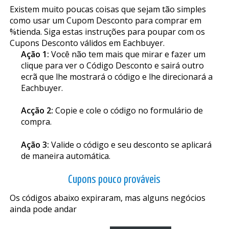
Existem muito poucas coisas que sejam tão simples
como usar um Cupom Desconto para comprar em
%tienda. Siga estas instruções para poupar com os
Cupons Desconto válidos em Eachbuyer.
Ação 1:
Você não tem mais que mirar e fazer um
clique para ver o Código Desconto e sairá outro
ecrã que lhe mostrará o código e lhe direcionará a
Eachbuyer.
Acção 2:
Copie e cole o código no formulário de
compra.
Ação 3:
Valide o código e seu desconto se aplicará
de maneira automática.
Cupons pouco prováveis
Os códigos abaixo expiraram, mas alguns negócios
ainda pode andar