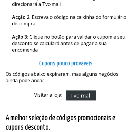
direcionará a Tvc-mall.
Acção 2:
Escreva o código na caixinha do formulário
de compra.
Ação 3:
Clique no botão para validar o cupom e seu
desconto se calculará antes de pagar a sua
encomenda.
Cupons pouco prováveis
Os códigos abaixo expiraram, mas alguns negócios
ainda pode andar
Visitar a loja:
Tvc-mall
A melhor seleção de códigos promocionais e
cupons desconto.