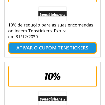
10% de redução para as suas encomendas
onlineem Tenstickers. Expira
em 31/12/2030.
ATIVAR O CUPOM TENSTICKERS
10%