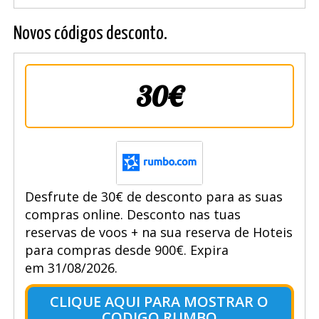
Novos códigos desconto.
30€
Desfrute de 30€ de desconto para as suas
compras online. Desconto nas tuas
reservas de voos + na sua reserva de Hoteis
para compras desde 900€. Expira
em 31/08/2026.
CLIQUE AQUI PARA MOSTRAR O
CODIGO RUMBO