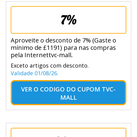
7%
Aproveite o desconto de 7% (Gaste o
mínimo de £1191) para nas compras
pela Internettvc-mall.
Exceto artigos com desconto.
Validade 01/08/26.
VER O
CODIGO DO CUPOM TVC-
MALL