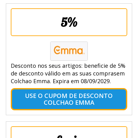
5%
Desconto nos seus artigos: beneficie de 5%
de desconto válido em as suas comprasem
Colchao Emma. Expira em 08/09/2029.
USE O CUPOM DE DESCONTO
COLCHAO EMMA