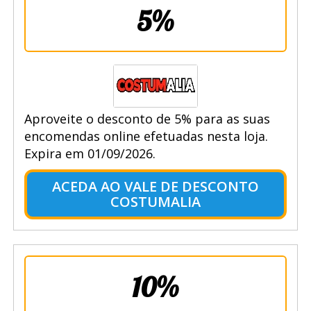
5%
Aproveite o desconto de 5% para as suas
encomendas online efetuadas nesta loja.
Expira em 01/09/2026.
ACEDA AO VALE DE DESCONTO
COSTUMALIA
10%