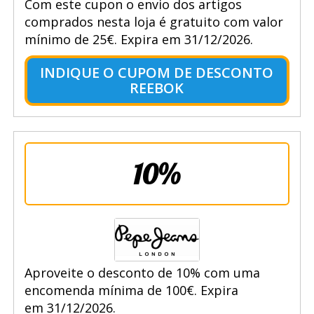
Com este cupon o envio dos artigos
comprados nesta loja é gratuito com valor
mínimo de 25€. Expira em 31/12/2026.
INDIQUE O CUPOM DE DESCONTO
REEBOK
10%
Aproveite o desconto de 10% com uma
encomenda mínima de 100€. Expira
em 31/12/2026.