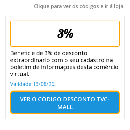
Clique para ver os códigos e ir á loja.
3%
Beneficie de 3% de desconto
extraordinario com o seu cadastro na
boletim de informaçoes desta comércio
virtual.
Validade 13/08/26.
VER O
CÓDIGO DESCONTO TVC-
MALL