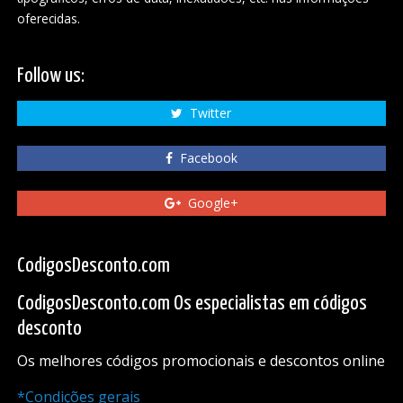
oferecidas.
Follow us:
Twitter
Facebook
Google+
CodigosDesconto.com
CodigosDesconto.com Os especialistas em códigos
desconto
Os melhores códigos promocionais e descontos online
*Condições gerais