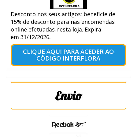
Desconto nos seus artigos: beneficie de
15% de desconto para nas encomendas
online efetuadas nesta loja. Expira
em 31/12/2026.
CLIQUE AQUI PARA ACEDER AO
CÓDIGO INTERFLORA
Envio