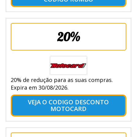
20%
20% de redução para as suas compras.
Expira em 30/08/2026.
VEJA O CODIGO DESCONTO
MOTOCARD