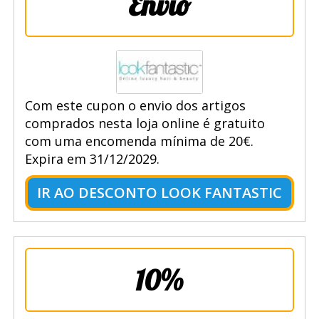
Envio
Com este cupon o envio dos artigos
comprados nesta loja online é gratuito
com uma encomenda mínima de 20€.
Expira em 31/12/2029.
IR AO DESCONTO LOOK FANTASTIC
10%