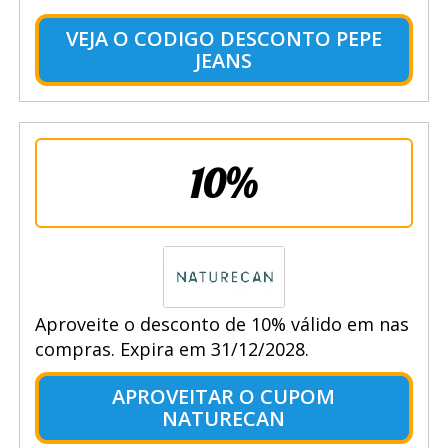
VEJA O CODIGO DESCONTO PEPE
JEANS
10%
Aproveite o desconto de 10% válido em nas
compras. Expira em 31/12/2028.
APROVEITAR O CUPOM
NATURECAN