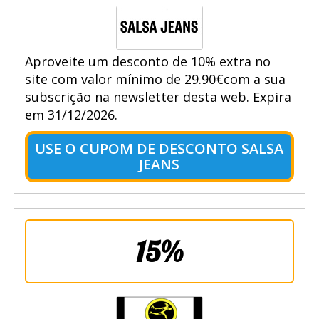
Aproveite um desconto de 10% extra no
site com valor mínimo de 29.90€com a sua
subscrição na newsletter desta web. Expira
em 31/12/2026.
USE O CUPOM DE DESCONTO SALSA
JEANS
15%