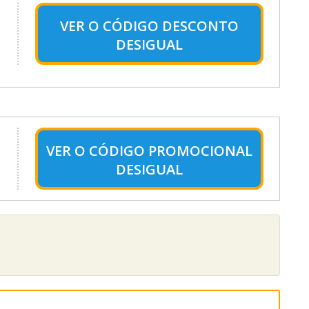
VER O
CÓDIGO DESCONTO
DESIGUAL
VER O
CÓDIGO PROMOCIONAL
DESIGUAL