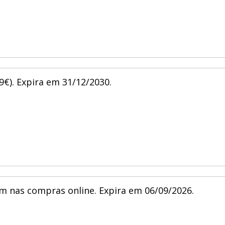
€). Expira em 31/12/2030.
m nas compras online. Expira em 06/09/2026.