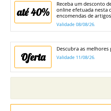
Receba um desconto de
até 40%
online efetuada nesta c
encomendas de artigos
Validade 08/08/26.
Descubra as melhores p
Oferta
Validade 11/08/26.