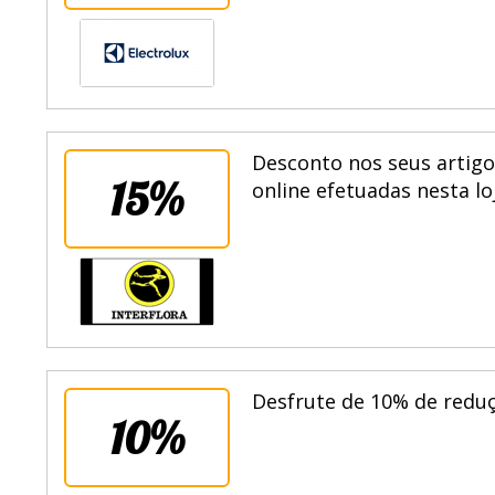
Desconto nos seus artigo
15%
online efetuadas nesta lo
Desfrute de 10% de reduç
10%