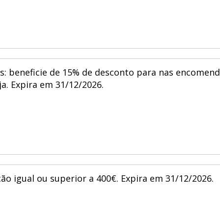
s: beneficie de 15% de desconto para nas encomen
ja. Expira em 31/12/2026.
ão igual ou superior a 400€. Expira em 31/12/2026.