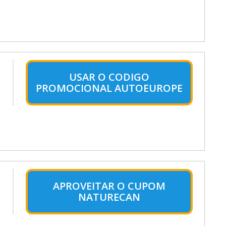
o
USAR O CODIGO
PROMOCIONAL AUTOEUROPE
APROVEITAR O CUPOM
NATURECAN