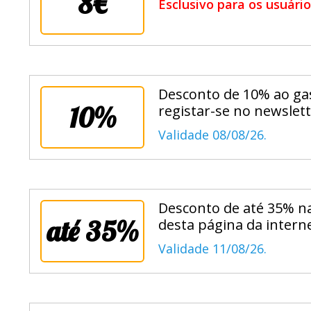
8€
Esclusivo para os usuár
Desconto de 10% ao ga
10%
registar-se no newslett
Validade 08/08/26.
Desconto de até 35% n
até 35%
desta página da interne
Validade 11/08/26.