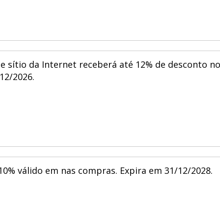
te sítio da Internet receberá até 12% de desconto n
/12/2026.
10% válido em nas compras. Expira em 31/12/2028.