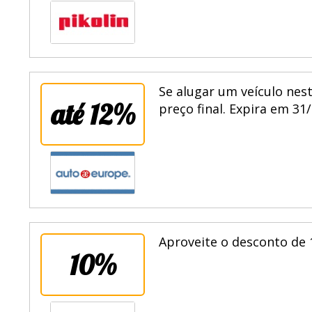
Se alugar um veículo nes
até 12%
preço final. Expira em 31
Aproveite o desconto de 
10%