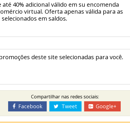
 até 40% adicional válido em su encomenda
omércio virtual. Oferta apenas válida para as
 selecionados em saldos.
romoções deste site selecionadas para você.
Compartilhar nas redes sociais:
Facebook
Tweet
Google+