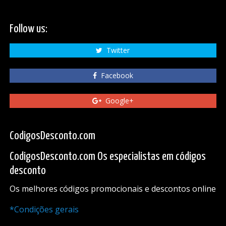
Follow us:
Twitter
Facebook
Google+
CodigosDesconto.com
CodigosDesconto.com Os especialistas em códigos
desconto
Os melhores códigos promocionais e descontos online
*Condições gerais