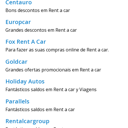
Centauro
Bons descontos em Rent a car
Europcar
Grandes descontos em Rent a car
Fox Rent A Car
Para fazer as suas compras online de Rent a car.
Goldcar
Grandes ofertas promocionais em Rent a car
Holiday Autos
Fantásticos saldos em Rent a car y Viagens
Parallels
Fantásticos saldos em Rent a car
Rentalcargroup