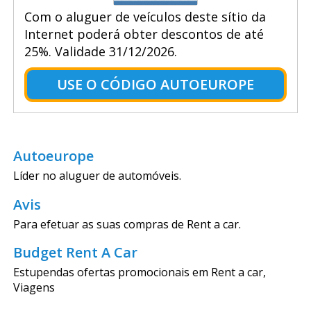
Com o aluguer de veículos deste sítio da
Internet poderá obter descontos de até
25%. Validade 31/12/2026.
USE O CÓDIGO AUTOEUROPE
Autoeurope
Líder no aluguer de automóveis.
Avis
Para efetuar as suas compras de Rent a car.
Budget Rent A Car
Estupendas ofertas promocionais em Rent a car,
Viagens