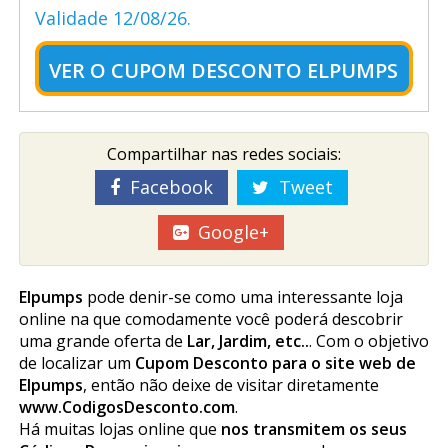
Validade 12/08/26.
VER O
CUPOM DESCONTO ELPUMPS
Compartilhar nas redes sociais:
Facebook
Tweet
Google+
Elpumps
pode definir-se como uma interessante loja
online na que comodamente você poderá descobrir
uma grande oferta de
Lar, Jardim, etc..
. Com o objetivo
de localizar um
Cupom Desconto para o site web de
Elpumps
, então não deixe de visitar diretamente
www.CodigosDesconto.com
.
Há muitas lojas online que
nos transmitem os seus