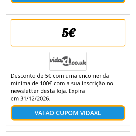
5€
Desconto de 5€ com uma encomenda
mínima de 100€ com a sua inscrição no
newsletter desta loja. Expira
em 31/12/2026.
VAI AO CUPOM VIDAXL