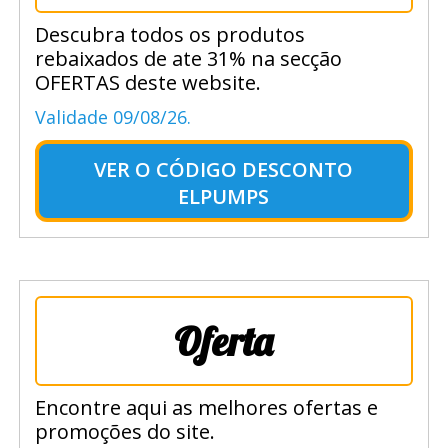
Descubra todos os produtos
rebaixados de ate 31% na secção
OFERTAS deste website.
Validade 09/08/26.
VER O
CÓDIGO DESCONTO
ELPUMPS
Oferta
Encontre aqui as melhores ofertas e
promoções do site.