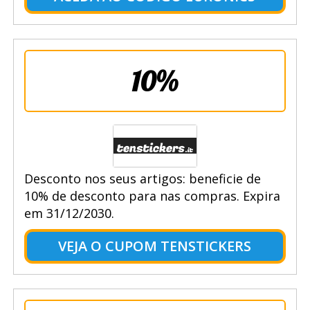
10%
Desconto nos seus artigos: beneficie de
10% de desconto para nas compras. Expira
em 31/12/2030.
VEJA O CUPOM TENSTICKERS