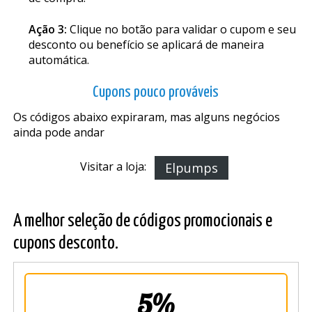
Ação 3:
Clique no botão para validar o cupom e seu
desconto ou benefício se aplicará de maneira
automática.
Cupons pouco prováveis
Os códigos abaixo expiraram, mas alguns negócios
ainda pode andar
Visitar a loja:
Elpumps
A melhor seleção de códigos promocionais e
cupons desconto.
5%