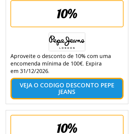
10%
Aproveite o desconto de 10% com uma
encomenda mínima de 100€. Expira
em 31/12/2026.
VEJA O CODIGO DESCONTO PEPE
JEANS
10%