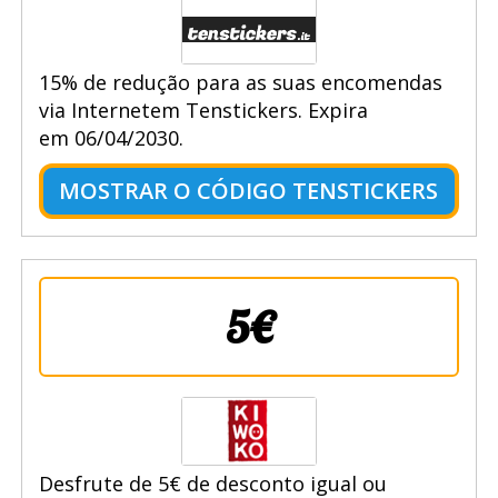
15% de redução para as suas encomendas
via Internetem Tenstickers. Expira
em 06/04/2030.
MOSTRAR O CÓDIGO TENSTICKERS
5€
Desfrute de 5€ de desconto igual ou