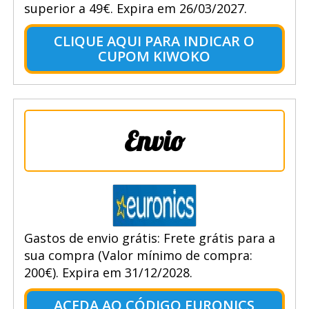
superior a 49€. Expira em 26/03/2027.
CLIQUE AQUI PARA INDICAR O
CUPOM KIWOKO
Envio
Gastos de envio grátis: Frete grátis para a
sua compra (Valor mínimo de compra:
200€). Expira em 31/12/2028.
ACEDA AO CÓDIGO EURONICS