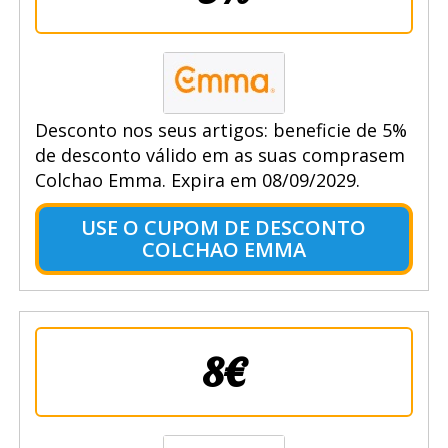
Desconto nos seus artigos: beneficie de 5%
de desconto válido em as suas comprasem
Colchao Emma. Expira em 08/09/2029.
USE O CUPOM DE DESCONTO
COLCHAO EMMA
8€