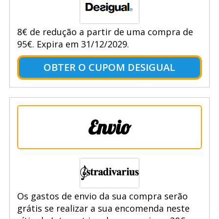
8€ de redução a partir de uma compra de
95€. Expira em 31/12/2029.
OBTER O CUPOM DESIGUAL
Envio
Os gastos de envio da sua compra serão
grátis se realizar a sua encomenda neste