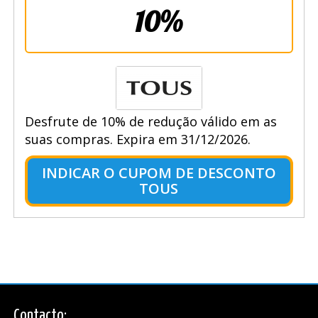
10%
Desfrute de 10% de redução válido em as
suas compras. Expira em 31/12/2026.
INDICAR O CUPOM DE DESCONTO
TOUS
Contacto: