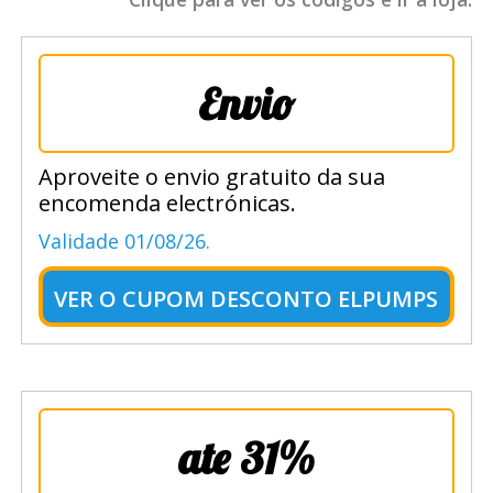
Envio
Aproveite o envio gratuito da sua
encomenda electrónicas.
Validade 01/08/26.
VER O
CUPOM DESCONTO ELPUMPS
ate 31%