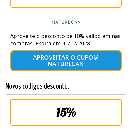
Aproveite o desconto de 10% válido em nas
compras. Expira em 31/12/2028.
APROVEITAR O CUPOM
NATURECAN
Novos códigos desconto.
15%