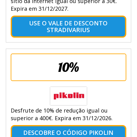
sítio da Internet igual ou superior a 30€.
Expira em 31/12/2027.
USE O VALE DE DESCONTO
STRADIVARIUS
10%
Desfrute de 10% de redução igual ou
superior a 400€. Expira em 31/12/2026.
DESCOBRE O CÓDIGO PIKOLIN