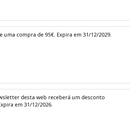
de uma compra de 95€. Expira em 31/12/2029.
ewsletter desta web receberá um desconto
xpira em 31/12/2026.