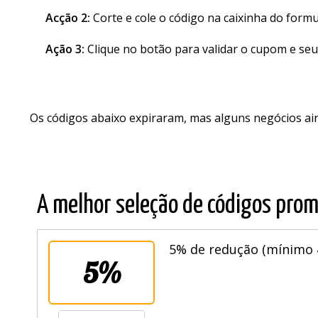
Acção 2:
Corte e cole o código na caixinha do formu
Ação 3:
Clique no botão para validar o cupom e seu
Os códigos abaixo expiraram, mas alguns negócios a
A melhor seleção de códigos prom
5% de redução (mínimo 4
5%