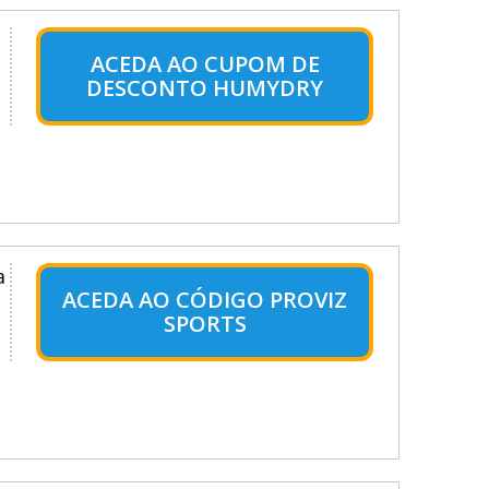
ACEDA AO CUPOM DE
DESCONTO HUMYDRY
a
ACEDA AO CÓDIGO PROVIZ
SPORTS