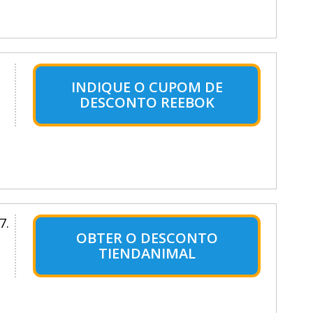
INDIQUE O CUPOM DE
DESCONTO REEBOK
7.
OBTER O DESCONTO
TIENDANIMAL