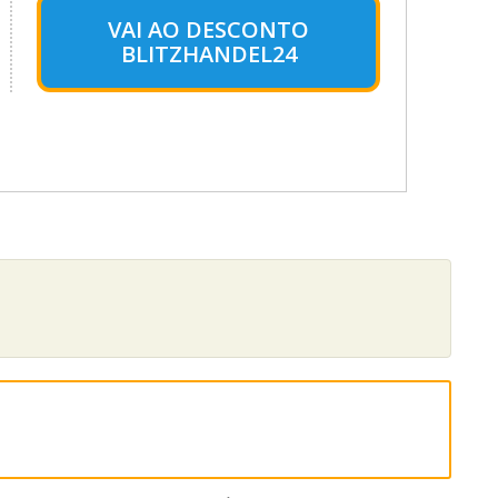
VAI AO DESCONTO
BLITZHANDEL24