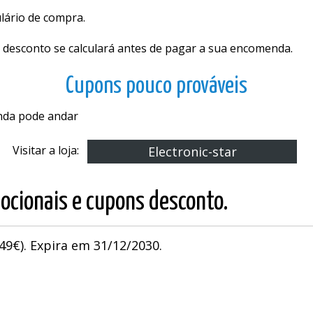
lário de compra.
 desconto se calculará antes de pagar a sua encomenda.
Cupons pouco prováveis
inda pode andar
Visitar a loja:
Electronic-star
ocionais e cupons desconto.
9€). Expira em 31/12/2030.