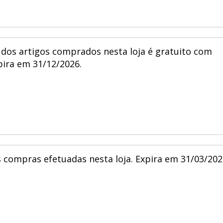
dos artigos comprados nesta loja é gratuito com
pira em 31/12/2026.
 compras efetuadas nesta loja. Expira em 31/03/202