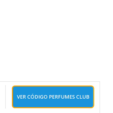
VER CÓDIGO PERFUMES CLUB