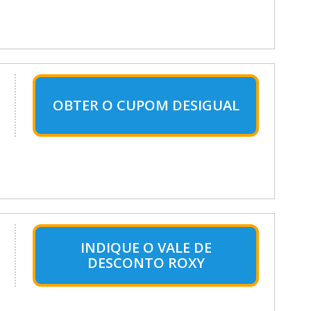
OBTER O CUPOM DESIGUAL
INDIQUE O VALE DE
DESCONTO ROXY