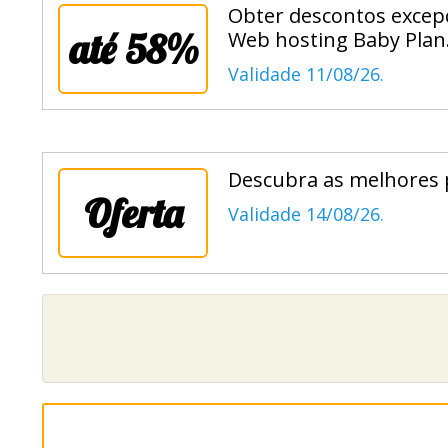
Obter descontos excepc
até 58%
Web hosting Baby Plan
Validade 11/08/26.
Descubra as melhores p
Oferta
Validade 14/08/26.