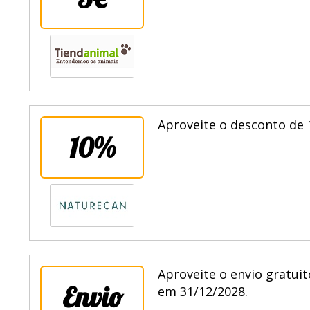
5€
Aproveite o desconto de 
10%
Aproveite o envio gratuit
Envio
em 31/12/2028.