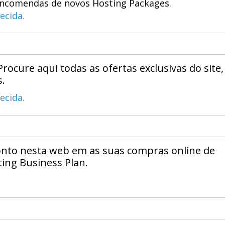
encomendas de novos Hosting Packages.
ecida.
Procure aqui todas as ofertas exclusivas do site,
.
ecida.
onto nesta web em as suas compras online de
ing Business Plan.