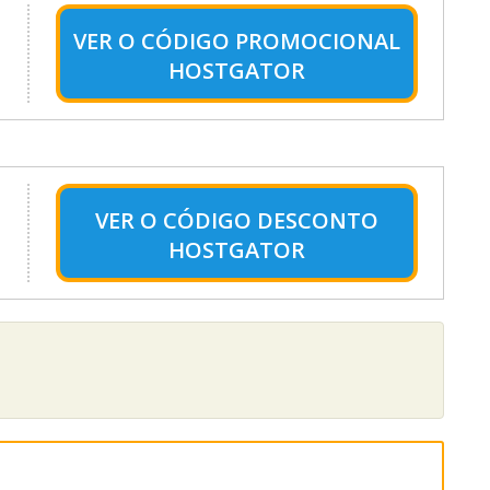
VER O
CÓDIGO PROMOCIONAL
HOSTGATOR
VER O
CÓDIGO DESCONTO
HOSTGATOR