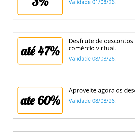
3%
Validade 01/08/26.
Desfrute de descontos
até 47%
comércio virtual.
Validade 08/08/26.
Aproveite agora os des
ate 60%
Validade 08/08/26.