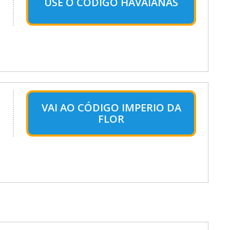
USE O CÓDIGO HAVAIANAS
VAI AO CÓDIGO IMPERIO DA
FLOR