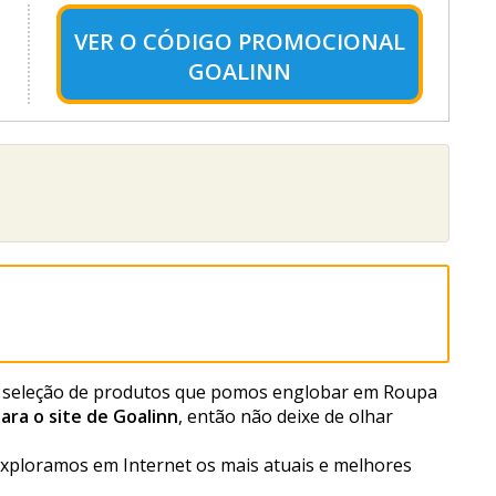
VER O
CÓDIGO PROMOCIONAL
GOALINN
fica seleção de produtos que pomos englobar em Roupa
ara o site de Goalinn
, então não deixe de olhar
exploramos em Internet os mais atuais e melhores