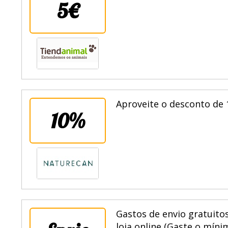
5€
Aproveite o desconto de 
10%
Gastos de envio gratuito