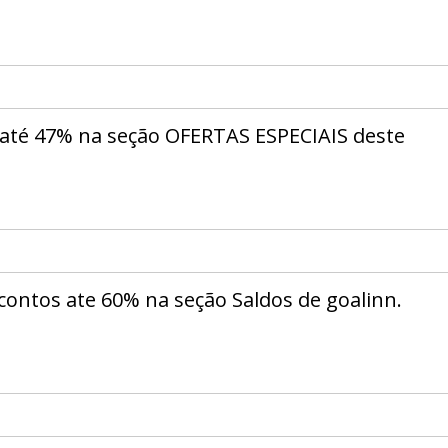
 até 47% na seção OFERTAS ESPECIAIS deste
contos ate 60% na seção Saldos de goalinn.