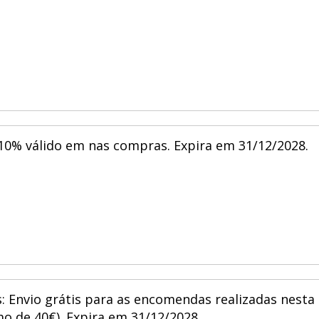
10% válido em nas compras. Expira em 31/12/2028.
s: Envio grátis para as encomendas realizadas nesta