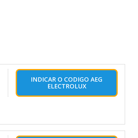
INDICAR O CODIGO AEG
ELECTROLUX