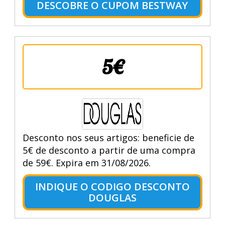
DESCOBRE O CUPOM BESTWAY
5€
Desconto nos seus artigos: beneficie de
5€ de desconto a partir de uma compra
de 59€. Expira em 31/08/2026.
INDIQUE O CODIGO DESCONTO
DOUGLAS