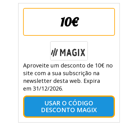
10€
Aproveite um desconto de 10€ no
site com a sua subscrição na
newsletter desta web. Expira
em 31/12/2026.
USAR O CÓDIGO
DESCONTO MAGIX