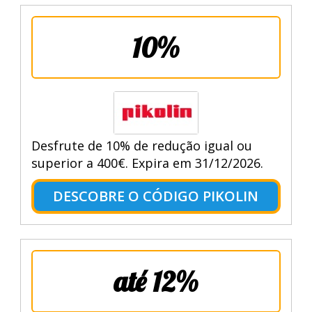
10%
Desfrute de 10% de redução igual ou
superior a 400€. Expira em 31/12/2026.
DESCOBRE O CÓDIGO PIKOLIN
até 12%