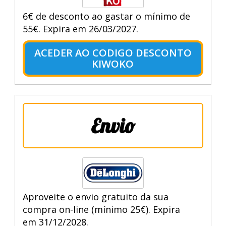
6€ de desconto ao gastar o mínimo de
55€. Expira em 26/03/2027.
ACEDER AO CODIGO DESCONTO
KIWOKO
Envio
Aproveite o envio gratuito da sua
compra on-line (mínimo 25€). Expira
em 31/12/2028.