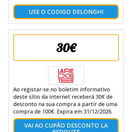
USE O CODIGO DELONGHI
30€
Ao registar-se no boletim informativo
deste sítio da internet receberá 30€ de
desconto na sua compra a partir de uma
compra de 100€. Expira em 31/12/2026.
VAI AO CUPÃO DESCONTO LA
REDOUTE