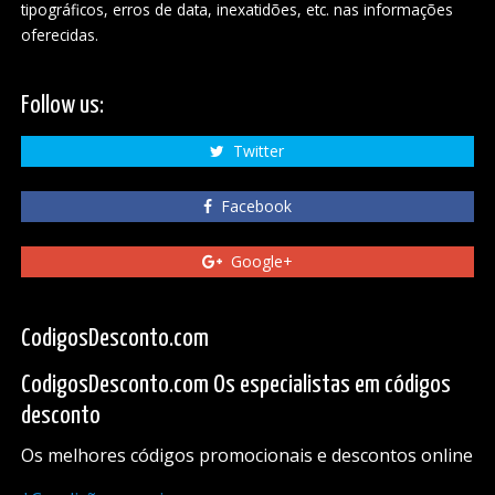
tipográficos, erros de data, inexatidões, etc. nas informações
oferecidas.
Follow us:
Twitter
Facebook
Google+
CodigosDesconto.com
CodigosDesconto.com Os especialistas em códigos
desconto
Os melhores códigos promocionais e descontos online