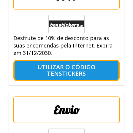
Desfrute de 10% de desconto para as
suas encomendas pela Internet. Expira
em 31/12/2030.
UTILIZAR O CÓDIGO
TENSTICKERS
Envio