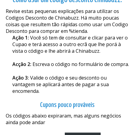
Revise estas pequenas explicações para utilizar os
Codigos Desconto de Chinabuzz. Há muito poucas
coisas que resultem tão rápidas como usar um Codigo
Desconto para comprar em %tienda.
Ação 1:
Você só tem de consultar e clicar para ver o
Cupao e terá acesso a outro ecrã que lhe porá à
vista o código e lhe abrirá a Chinabuzz.
Acção 2:
Escreva o código no formulário de compra.
Ação 3:
Valide o código e seu desconto ou
vantagem se aplicará antes de pagar a sua
encomenda.
Cupons pouco prováveis
Os códigos abaixo expiraram, mas alguns negócios
ainda pode andar