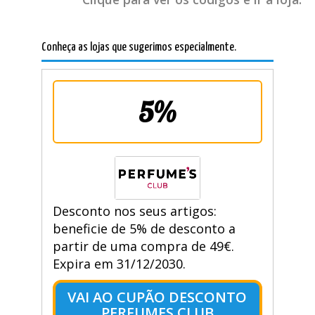
Conheça as lojas que sugerimos especialmente.
5%
Desconto nos seus artigos:
beneficie de 5% de desconto a
partir de uma compra de 49€.
Expira em 31/12/2030.
VAI AO CUPÃO DESCONTO
PERFUMES CLUB