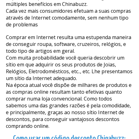
múltiples benefícios em Chinabuzz.
Cada vez mais consumidores efetuam a suas compras
através de Internet comodamente, sem nenhum tipo
de problemas
Comprar em Internet resulta uma estupenda maneira
de conseguir roupa, software, cruzeiros, relógios, e
todo tipo de artigos em geral.
Com muita probabilidade você queria descobrir um
sítio em que adquirir os seus produtos de Joias,
Relógios, Eletrodomésticos, etc.., etc. Lhe presentamos
um sítio da Internet adequado.
Na época atual você dispõe de milhares de produtos e
as compras online resultam tanto efetivas quanto
comprar numa loja convencional. Como todos
sabemos uma das grandes razões é pela comodidade,
e principalmente, graças ao nosso sítio Internet de
descontos, para conseguir vantajosos descontos
comprando online.
Como usar um código desconto Chinabuzz: