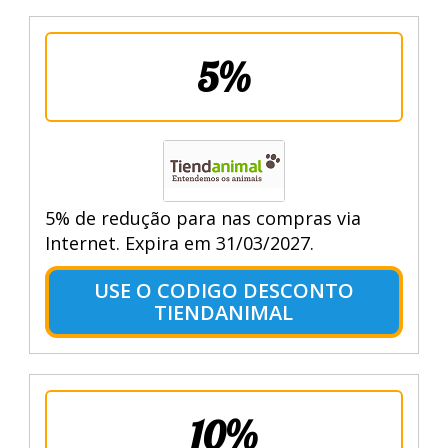
5%
5% de redução para nas compras via
Internet. Expira em 31/03/2027.
USE O CODIGO DESCONTO
TIENDANIMAL
10%