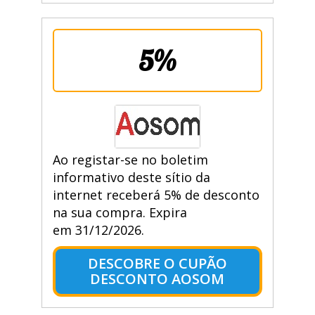
5%
Ao registar-se no boletim
informativo deste sítio da
internet receberá 5% de desconto
na sua compra. Expira
em 31/12/2026.
DESCOBRE O CUPÃO
DESCONTO AOSOM