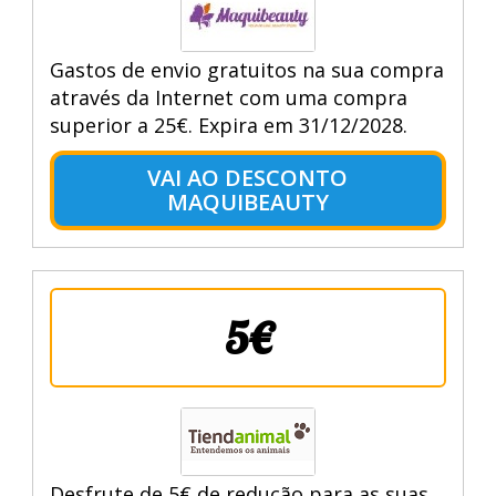
Gastos de envio gratuitos na sua compra
através da Internet com uma compra
superior a 25€. Expira em 31/12/2028.
VAI AO DESCONTO
MAQUIBEAUTY
5€
Desfrute de 5€ de redução para as suas