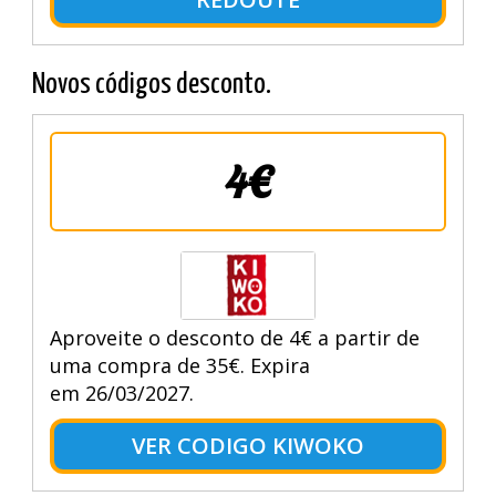
Novos códigos desconto.
4€
Aproveite o desconto de 4€ a partir de
uma compra de 35€. Expira
em 26/03/2027.
VER CODIGO KIWOKO