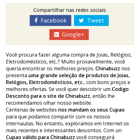
Compartilhar nas redes sociais:
Facebook
Tweet
Google+
Você procura fazer alguma compra de Joias, Relógios,
Eletrodomésticos, etc..? Muito provavelmente, você
queria encontrar os melhores preços.
Chinabuzz
nos
presenta
uma grande seleção de produtos de Joias,
Relógios, Eletrodomésticos, etc..
com bons preços e
melhores ofertas. Se você quer descobrir um
Codigo
Desconto para o site de Chinabuzz
, então lhe
recomendamos olhar nosso website.
Centenas de websites
nos mandam os seus Cupao
para que podamos compartir com os nossos
internautas. No entanto, exploramos em Internet os
mais recentes e interessantes descontos. Com un
Cupao válido para Chinabuzz
você conseguirá