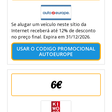
Se alugar um veículo neste sítio da
Internet receberá até 12% de desconto
no preço final. Expira em 31/12/2026.
USAR O CODIGO PROMOCIONAL
AUTOEUROPE
6€