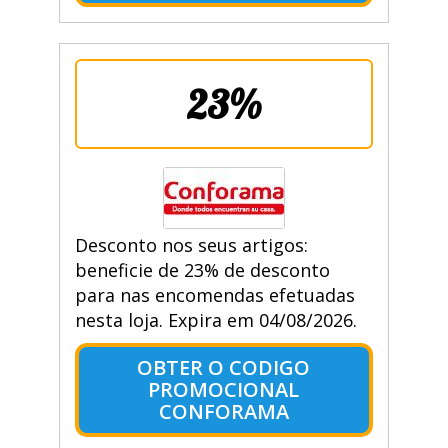
23%
Desconto nos seus artigos:
beneficie de 23% de desconto
para nas encomendas efetuadas
nesta loja. Expira em 04/08/2026.
OBTER O CODIGO
PROMOCIONAL
CONFORAMA