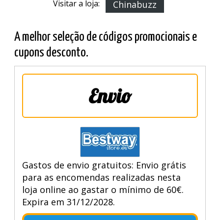
Visitar a loja:
Chinabuzz
A melhor seleção de códigos promocionais e
cupons desconto.
Envio
Gastos de envio gratuitos: Envio grátis
para as encomendas realizadas nesta
loja online ao gastar o mínimo de 60€.
Expira em 31/12/2028.