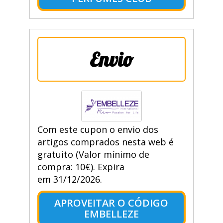
Envio
Com este cupon o envio dos
artigos comprados nesta web é
gratuito (Valor mínimo de
compra: 10€). Expira
em 31/12/2026.
APROVEITAR O CÓDIGO
EMBELLEZE