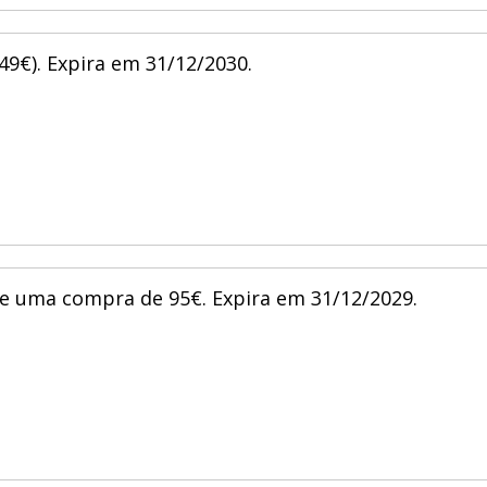
9€). Expira em 31/12/2030.
de uma compra de 95€. Expira em 31/12/2029.