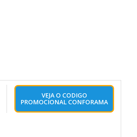
VEJA O CODIGO
PROMOCIONAL CONFORAMA