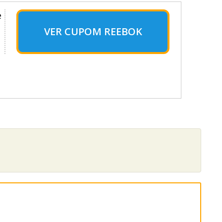
e
VER CUPOM REEBOK