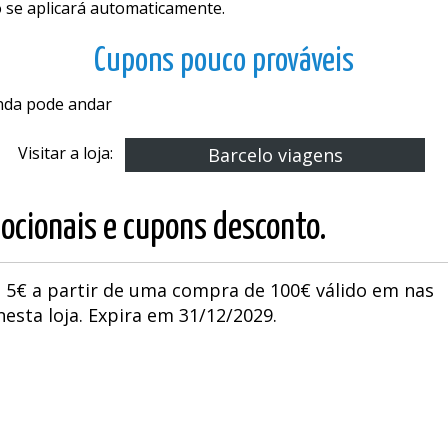
o se aplicará automaticamente.
Cupons pouco prováveis
inda pode andar
Visitar a loja:
Barcelo viagens
ocionais e cupons desconto.
 5€ a partir de uma compra de 100€ válido em nas
sta loja. Expira em 31/12/2029.