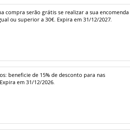
ua compra serão grátis se realizar a sua encomenda
igual ou superior a 30€. Expira em 31/12/2027.
os: beneficie de 15% de desconto para nas
xpira em 31/12/2026.