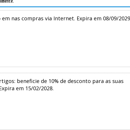
almente.
 em nas compras via Internet. Expira em 08/09/2029
tigos: beneficie de 10% de desconto para as suas
Expira em 15/02/2028.