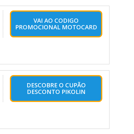
VAI AO CODIGO
PROMOCIONAL MOTOCARD
DESCOBRE O CUPÃO
DESCONTO PIKOLIN