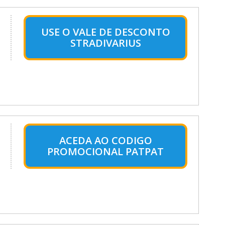
USE O VALE DE DESCONTO
STRADIVARIUS
ACEDA AO CODIGO
PROMOCIONAL PATPAT