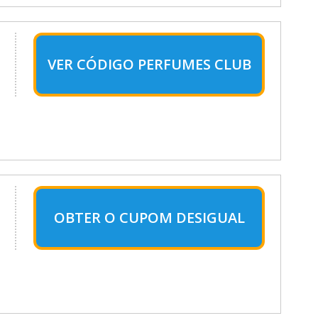
VER CÓDIGO PERFUMES CLUB
OBTER O CUPOM DESIGUAL