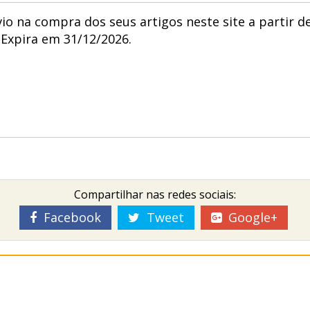
o na compra dos seus artigos neste site a partir d
Expira em 31/12/2026.
Compartilhar nas redes sociais:
Facebook
Tweet
Google+