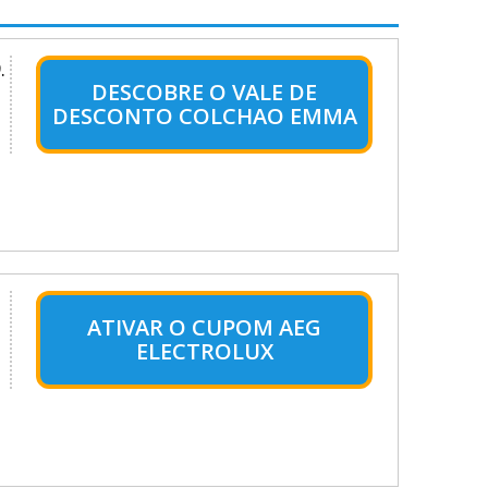
.
DESCOBRE O VALE DE
DESCONTO COLCHAO EMMA
ATIVAR O CUPOM AEG
ELECTROLUX