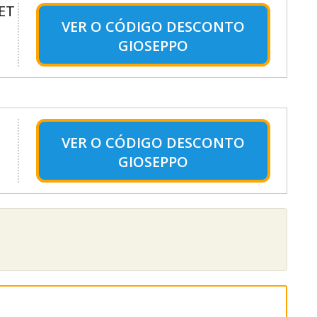
LET
VER O
CÓDIGO DESCONTO
GIOSEPPO
VER O
CÓDIGO DESCONTO
GIOSEPPO