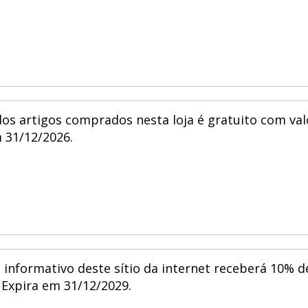
os artigos comprados nesta loja é gratuito com val
 31/12/2026.
 informativo deste sítio da internet receberá 10% d
Expira em 31/12/2029.