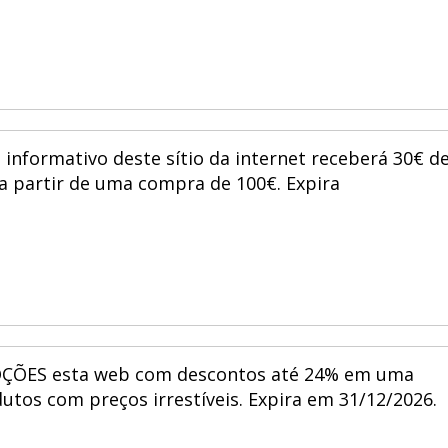
 informativo deste sítio da internet receberá 30€ d
a partir de uma compra de 100€. Expira
ÇÕES esta web com descontos até 24% em uma
utos com preços irrestíveis. Expira em 31/12/2026.