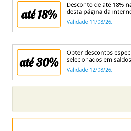
Desconto de até 18% n
até 18%
desta página da interne
Validade 11/08/26.
Obter descontos especi
até 30%
selecionados em saldos
Validade 12/08/26.