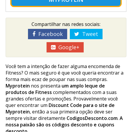
Compartilhar nas redes sociais:
Facebook
Tweet
Google+
Você tem a intenção de fazer alguma encomenda de
Fitness? O mais seguro é que você queria encontrar a
forma mais eficaz de poupar nas suas compras.
Myprotein
nos presenta
um amplo leque de
produtos de Fitness
complementados com a suas
grandes ofertas e promoções. Provavelmente você
quer encontrar um
Discount Code para o site de
Myprotein
, então a sua primeira opção deve ser
sempre visitar diretamente
CodigosDesconto.com
.
A
nossa paixão são os códigos desconto e cupons
desconto.