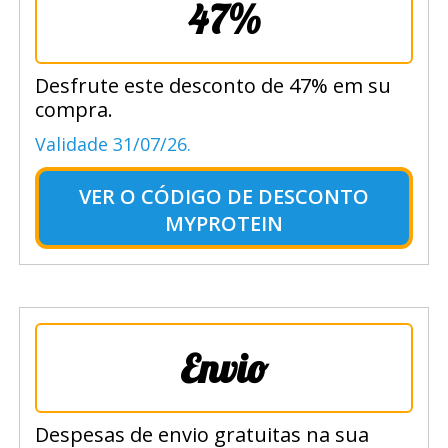
47%
Desfrute este desconto de 47% em su
compra.
Validade 31/07/26.
VER O
CÓDIGO DE DESCONTO
MYPROTEIN
Envio
Despesas de envio gratuitas na sua