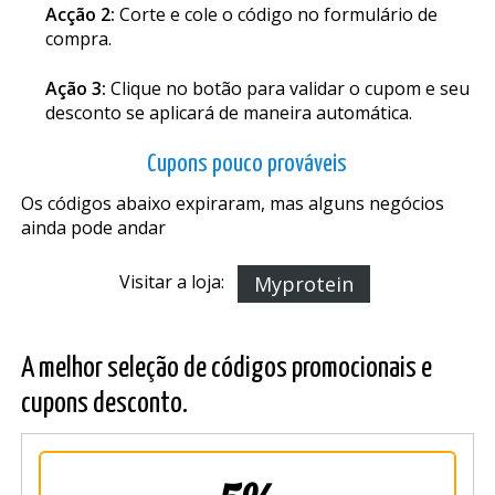
Acção 2:
Corte e cole o código no formulário de
compra.
Ação 3:
Clique no botão para validar o cupom e seu
desconto se aplicará de maneira automática.
Cupons pouco prováveis
Os códigos abaixo expiraram, mas alguns negócios
ainda pode andar
Visitar a loja:
Myprotein
A melhor seleção de códigos promocionais e
cupons desconto.