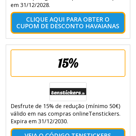
em 31/12/2028.
CLIQUE AQUI PARA OBTER O
CUPOM DE DESCONTO HAVAIANAS
15%
Desfrute de 15% de redução (mínimo 50€)
válido em nas compras onlineTenstickers.
Expira em 31/12/2030.
VEJA O CÓDIGO TENSTICKERS