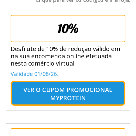
10%
Desfrute de 10% de redução válido em
na sua encomenda online efetuada
nesta comércio virtual.
Validade 01/08/26.
VER O
CUPOM PROMOCIONAL
MYPROTEIN