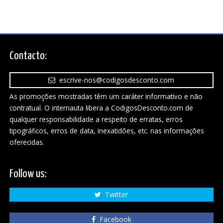
Contacto:
escrive-nos@codigosdesconto.com
As promoções mostradas têm um caráter informativo e não
contratual. O internauta libera a CodigosDesconto.com de
qualquer responsabilidade a respeito de erratas, erros
tipográficos, erros de data, inexatidões, etc. nas informações
oferecidas.
Follow us:
Twitter
Facebook