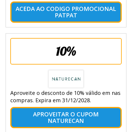
ACEDA AO CODIGO PROMOCIONAL
PATPAT
10%
Aproveite o desconto de 10% válido em nas
compras. Expira em 31/12/2028.
APROVEITAR O CUPOM
NATURECAN