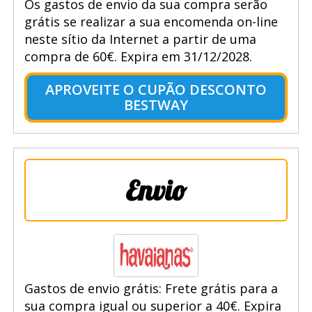
Os gastos de envio da sua compra serão
grátis se realizar a sua encomenda on-line
neste sítio da Internet a partir de uma
compra de 60€. Expira em 31/12/2028.
APROVEITE O CUPÃO DESCONTO
BESTWAY
Envio
Gastos de envio grátis: Frete grátis para a
sua compra igual ou superior a 40€. Expira