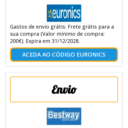
Gastos de envio grátis: Frete grátis para a
sua compra (Valor mínimo de compra:
200€). Expira em 31/12/2028.
ACEDA AO CÓDIGO EURONICS
Envio