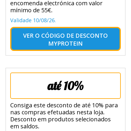
encomenda electrónica com valor
mínimo de 55€.
Validade 10/08/26.
VER O
CÓDIGO DE DESCONTO
MYPROTEIN
até 10%
Consiga este desconto de até 10% para
nas compras efetuadas nesta loja.
Desconto em produtos selecionados
em saldos.