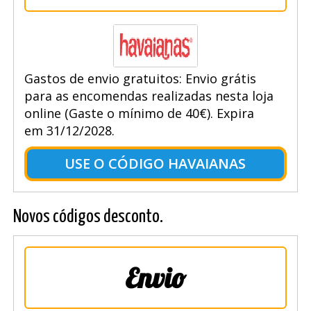
Gastos de envio gratuitos: Envio grátis
para as encomendas realizadas nesta loja
online (Gaste o mínimo de 40€). Expira
em 31/12/2028.
USE O CÓDIGO HAVAIANAS
Novos códigos desconto.
Envio