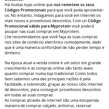
Há muitas lojas online que
nos remetem os seus
Códigos Promocionais
para que você poda aproveitar-
os. No entanto, indagamos para você em Internet os
mais novos e proveitosos descontos. Com un
Código
Promocional válido para Myprotein
você poderá
poupar nas suas compras em Myprotein.
Lhe recomendamos que você faça as suas compras
nos sites de comércio eletrônico comodamente, dado
que é uma maneira confortável de não perder tempo e
dinheiro.
Na época atual a venda online é um setor em grande
crescimento e as compras online são tanto fiáveis
quanto comprar numa loja tradicional. Como todos
bem sabemos uma das principais razões é pela
facilidade, e sobretudo, graças ao nosso sítio Internet
de descontos, para conseguir proveitosos descontos
em todas as suas compras.
As compras através de Internet são uma estupenda
maneira de comprar calçado, antivírus, reservar