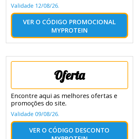
Validade 12/08/26.
VER O
CÓDIGO PROMOCIONAL
MYPROTEIN
Oferta
Encontre aqui as melhores ofertas e
promoções do site.
Validade 09/08/26.
VER O
CÓDIGO DESCONTO
MYPROTEIN