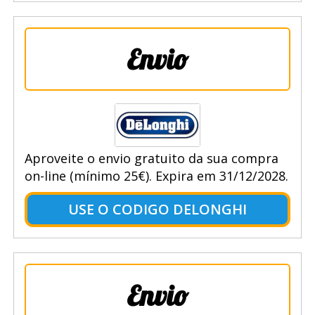
Envio
Aproveite o envio gratuito da sua compra
on-line (mínimo 25€). Expira em 31/12/2028.
USE O CODIGO DELONGHI
Envio