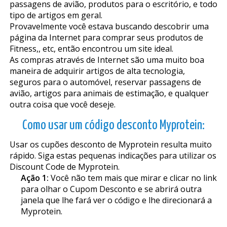
passagens de avião, produtos para o escritório, e todo
tipo de artigos em geral.
Provavelmente você estava buscando descobrir uma
página da Internet para comprar seus produtos de
Fitness,, etc, então encontrou um site ideal.
As compras através de Internet são uma muito boa
maneira de adquirir artigos de alta tecnologia,
seguros para o automóvel, reservar passagens de
avião, artigos para animais de estimação, e qualquer
outra coisa que você deseje.
Como usar um código desconto Myprotein:
Usar os cupões desconto de Myprotein resulta muito
rápido. Siga estas pequenas indicações para utilizar os
Discount Code de Myprotein.
Ação 1:
Você não tem mais que mirar e clicar no link
para olhar o Cupom Desconto e se abrirá outra
janela que lhe fará ver o código e lhe direcionará a
Myprotein.