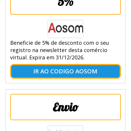
5%
Beneficie de 5% de desconto com o seu
registro na newsletter desta comércio
virtual. Expira em 31/12/2026.
IR AO CODIGO AOSOM
Envio