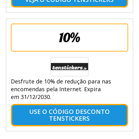
10%
Desfrute de 10% de redução para nas
encomendas pela Internet. Expira
em 31/12/2030.
USE O CÓDIGO DESCONTO
TENSTICKERS