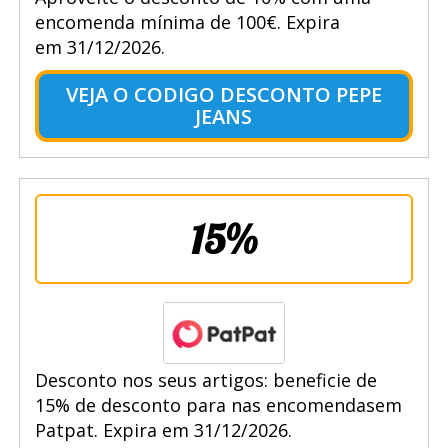
encomenda mínima de 100€. Expira
em 31/12/2026.
VEJA O CODIGO DESCONTO PEPE
JEANS
15%
Desconto nos seus artigos: beneficie de
15% de desconto para nas encomendasem
Patpat. Expira em 31/12/2026.