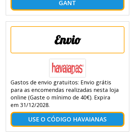
GANT
Envio
Gastos de envio gratuitos: Envio grátis
para as encomendas realizadas nesta loja
online (Gaste o mínimo de 40€). Expira
em 31/12/2028.
USE O CÓDIGO HAVAIANAS