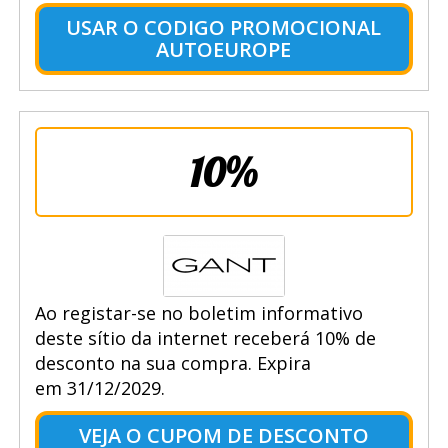
USAR O CODIGO PROMOCIONAL
AUTOEUROPE
10%
Ao registar-se no boletim informativo
deste sítio da internet receberá 10% de
desconto na sua compra. Expira
em 31/12/2029.
VEJA O CUPOM DE DESCONTO