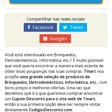
Compartilhar nas redes sociais:
Facebook
Tweet
Google+
Você está interessado em Brinquedos,
Eletrodomésticos, Informática, etc..? É muito possível
que você queria encontrar a maneira mais eficiente de
obter boas poupanças nas suas compras.
Tmart
nos
propõe
uma grande seleção de produtos de
Brinquedos, Eletrodomésticos, Informática, etc..
com
bons preços e melhores ofertas. Uma vez que
decidimos qué é o que queremos comprar encontrar
um
Cupom Desconto para o site web de Tmart
,
então a sua primeira opção deve ser sempre visitar
diretamente
CodigosDesconto.com
.