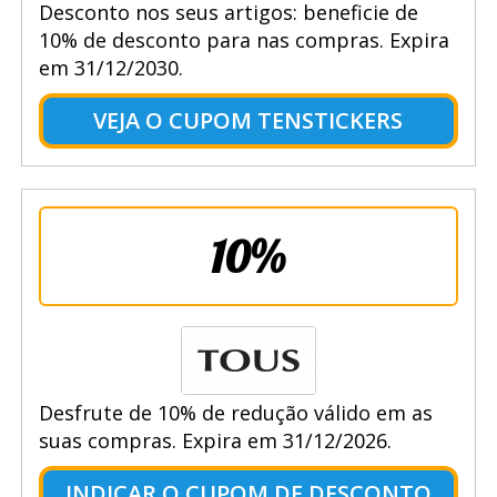
Desconto nos seus artigos: beneficie de
10% de desconto para nas compras. Expira
em 31/12/2030.
VEJA O CUPOM TENSTICKERS
10%
Desfrute de 10% de redução válido em as
suas compras. Expira em 31/12/2026.
INDICAR O CUPOM DE DESCONTO