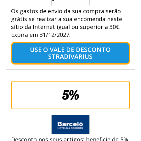
Os gastos de envio da sua compra serão
grátis se realizar a sua encomenda neste
sítio da Internet igual ou superior a 30€.
Expira em 31/12/2027.
USE O VALE DE DESCONTO
STRADIVARIUS
5%
Desconto nos seus artigos: beneficie de 5%