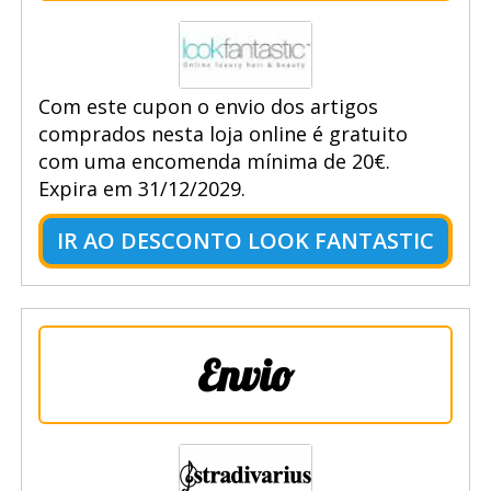
Com este cupon o envio dos artigos
comprados nesta loja online é gratuito
com uma encomenda mínima de 20€.
Expira em 31/12/2029.
IR AO DESCONTO LOOK FANTASTIC
Envio