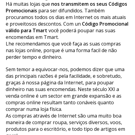
Há muitas lojas que
nos transmitem os seus Códigos
Promocionais
para ser difundidos. Também
procuramos todos os dias em Internet os mais atuais
e proveitosos descontos. Com un
Código Promocional
válido para Tmart
você poderá poupar nas suas
encomendas em Tmart.
Lhe recomendamos que você faça as suas compras
nas lojas online, porque é uma forma facil de não
perder tempo e dinheiro.
Sem temor a equivocar-nos, podemos dizer que uma
das principais razões é pela facilidade, e sobretudo,
graças á nossa página da Internet, para poupar
dinheiro nas suas encomendas. Neste século XXI a
venda online é um sector em grande expansão e as
compras online resultam tanto confiáveis quanto
comprar numa loja física.
As compras através de Internet são uma muito boa
maneira de comprar roupa, serviços diversos, voos,
produtos para o escritório, e todo tipo de artigos em