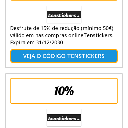
Desfrute de 15% de redução (mínimo 50€)
válido em nas compras onlineTenstickers.
Expira em 31/12/2030.
VEJA O CÓDIGO TENSTICKERS
10%