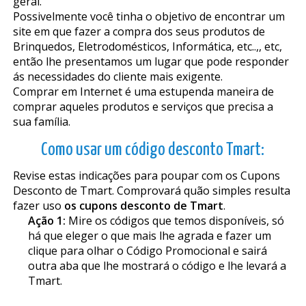
geral.
Possivelmente você tinha o objetivo de encontrar um
site em que fazer a compra dos seus produtos de
Brinquedos, Eletrodomésticos, Informática, etc..,, etc,
então lhe presentamos um lugar que pode responder
ás necessidades do cliente mais exigente.
Comprar em Internet é uma estupenda maneira de
comprar aqueles produtos e serviços que precisa a
sua família.
Como usar um código desconto Tmart:
Revise estas indicações para poupar com os Cupons
Desconto de Tmart. Comprovará quão simples resulta
fazer uso
os cupons desconto de Tmart
.
Ação 1:
Mire os códigos que temos disponíveis, só
há que eleger o que mais lhe agrada e fazer um
clique para olhar o Código Promocional e sairá
outra aba que lhe mostrará o código e lhe levará a
Tmart.