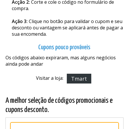
Acção 2:
Corte e cole o código no formulário de
compra.
Ação 3:
Clique no botão para validar o cupom e seu
desconto ou vantagem se aplicará antes de pagar a
sua encomenda.
Cupons pouco prováveis
Os códigos abaixo expiraram, mas alguns negócios
ainda pode andar
Visitar a loja:
Tmart
A melhor seleção de códigos promocionais e
cupons desconto.