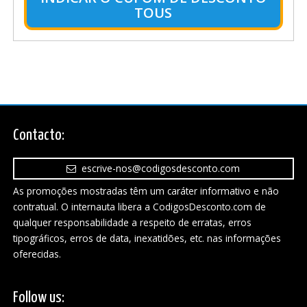
TOUS
Contacto:
escrive-nos@codigosdesconto.com
As promoções mostradas têm um caráter informativo e não
contratual. O internauta libera a CodigosDesconto.com de
qualquer responsabilidade a respeito de erratas, erros
tipográficos, erros de data, inexatidões, etc. nas informações
oferecidas.
Follow us: