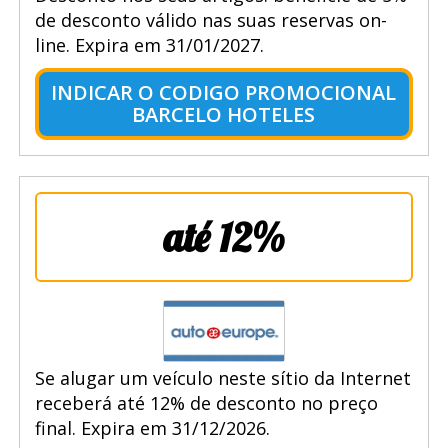
de desconto válido nas suas reservas on-
line. Expira em 31/01/2027.
INDICAR O CODIGO PROMOCIONAL
BARCELO HOTELES
até 12%
Se alugar um veículo neste sítio da Internet
receberá até 12% de desconto no preço
final. Expira em 31/12/2026.