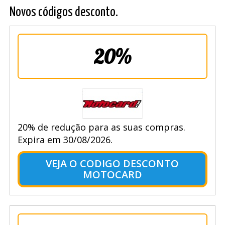
Novos códigos desconto.
20%
20% de redução para as suas compras.
Expira em 30/08/2026.
VEJA O CODIGO DESCONTO
MOTOCARD