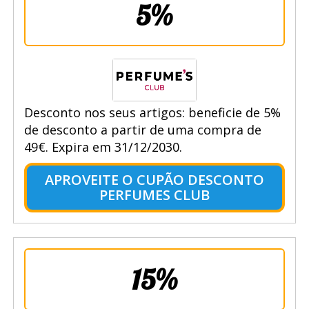
5%
Desconto nos seus artigos: beneficie de 5%
de desconto a partir de uma compra de
49€. Expira em 31/12/2030.
APROVEITE O CUPÃO DESCONTO
PERFUMES CLUB
15%