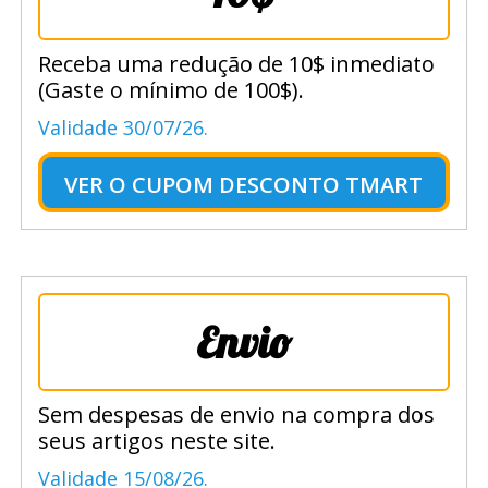
Receba uma redução de 10$ inmediato
(Gaste o mínimo de 100$).
Validade 30/07/26.
VER O
CUPOM DESCONTO TMART
Envio
Sem despesas de envio na compra dos
seus artigos neste site.
Validade 15/08/26.