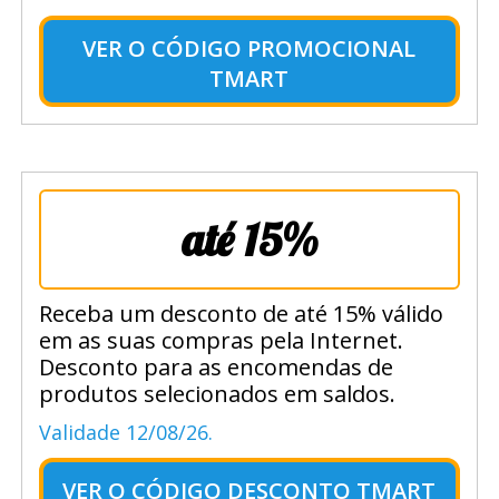
VER O
CÓDIGO PROMOCIONAL
TMART
até 15%
Receba um desconto de até 15% válido
em as suas compras pela Internet.
Desconto para as encomendas de
produtos selecionados em saldos.
Validade 12/08/26.
VER O
CÓDIGO DESCONTO TMART