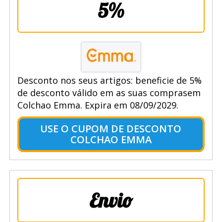
5%
Desconto nos seus artigos: beneficie de 5%
de desconto válido em as suas comprasem
Colchao Emma. Expira em 08/09/2029.
USE O CUPOM DE DESCONTO
COLCHAO EMMA
Envio