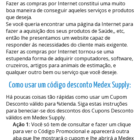
Fazer as compras por Internet constitui uma muito
boa maneira de conseguir aqueles serviços e produtos
que deseja.
Se você queria encontrar uma página da Internet para
fazer a aquisição dos seus produtos de Saúde,, etc,
então lhe presentamos um website capaz de
responder ás necessidades do cliente mais exigente.
Fazer as compras por Internet tornou-se uma
estupenda forma de adquirir computadores, software,
cruzeiros, artigos para animais de estimação, e
qualquer outro bem ou serviço que você deseje.
Como usar um código desconto Medex Supply:
Há poucas coisas tão rápidas como usar um Cupom
Desconto válido para %tienda. Siga estas instruções
para beneficiar-se dos descontos dos Cupons Desconto
válidos em Medex Supply.
Ação 1:
Você só tem de consultar e fazer um clique
para ver o Código Promocional e aparecerá outra
aba que lhe mostrará o cupom e lhe abrirá a Medex