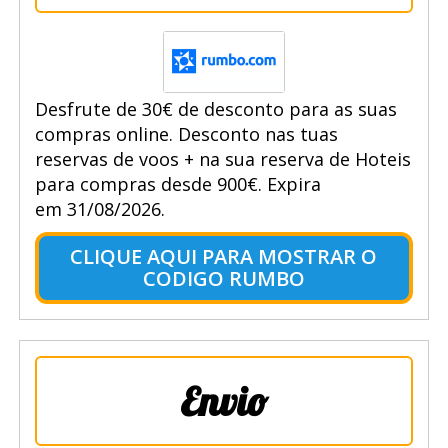
Desfrute de 30€ de desconto para as suas
compras online. Desconto nas tuas
reservas de voos + na sua reserva de Hoteis
para compras desde 900€. Expira
em 31/08/2026.
CLIQUE AQUI PARA MOSTRAR O
CODIGO RUMBO
Envio