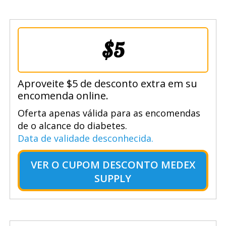
$5
Aproveite $5 de desconto extra em su
encomenda online.
Oferta apenas válida para as encomendas
de o alcance do diabetes.
Data de validade desconhecida.
VER O
CUPOM DESCONTO MEDEX
SUPPLY