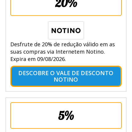
20%
Desfrute de 20% de redução válido em as
suas compras via Internetem Notino.
Expira em 09/08/2026.
DESCOBRE O VALE DE DESCONTO
NOTINO
5%