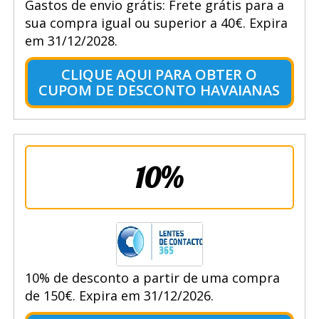
Gastos de envio grátis: Frete grátis para a
sua compra igual ou superior a 40€. Expira
em 31/12/2028.
CLIQUE AQUI PARA OBTER O
CUPOM DE DESCONTO HAVAIANAS
10%
10% de desconto a partir de uma compra
de 150€. Expira em 31/12/2026.