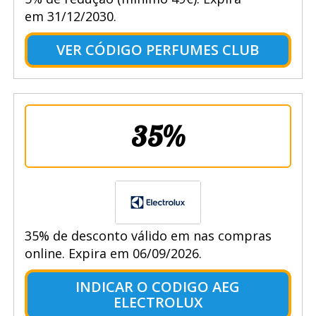
em 31/12/2030.
VER CÓDIGO PERFUMES CLUB
35%
35% de desconto válido em nas compras
online. Expira em 06/09/2026.
INDICAR O CODIGO AEG
ELECTROLUX