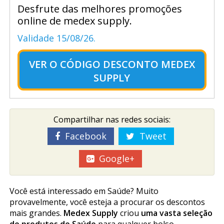
Desfrute das melhores promoções
online de medex supply.
Validade 15/08/26.
VER O
CÓDIGO DESCONTO MEDEX
SUPPLY
Compartilhar nas redes sociais:
Facebook
Tweet
Google+
Você está interessado em Saúde? Muito
provavelmente, você esteja a procurar os descontos
mais grandes.
Medex Supply
criou
uma vasta seleção