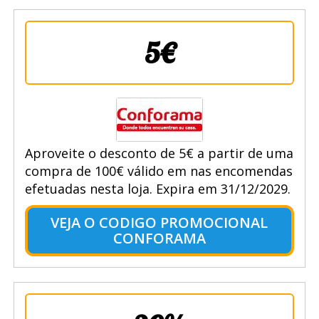
5€
Aproveite o desconto de 5€ a partir de uma
compra de 100€ válido em nas encomendas
efetuadas nesta loja. Expira em 31/12/2029.
VEJA O CODIGO PROMOCIONAL
CONFORAMA