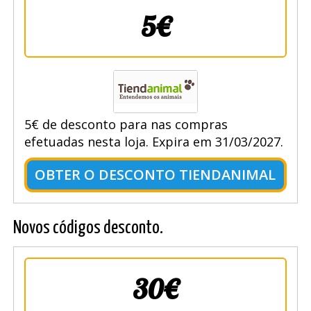
5€
5€ de desconto para nas compras
efetuadas nesta loja. Expira em 31/03/2027.
OBTER O DESCONTO TIENDANIMAL
Novos códigos desconto.
30€