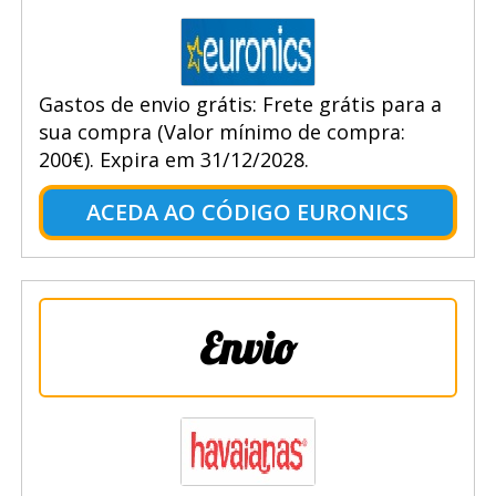
Gastos de envio grátis: Frete grátis para a
sua compra (Valor mínimo de compra:
200€). Expira em 31/12/2028.
ACEDA AO CÓDIGO EURONICS
Envio