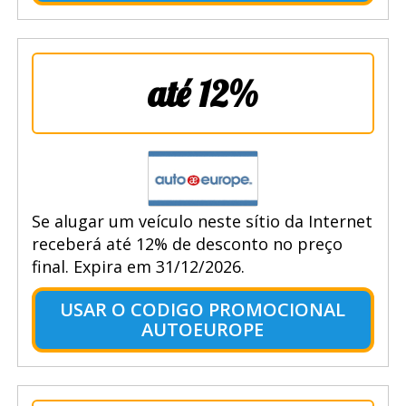
até 12%
Se alugar um veículo neste sítio da Internet
receberá até 12% de desconto no preço
final. Expira em 31/12/2026.
USAR O CODIGO PROMOCIONAL
AUTOEUROPE