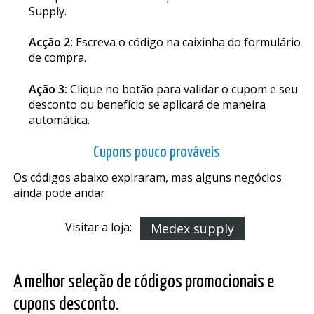
Supply.
Acção 2:
Escreva o código na caixinha do formulário
de compra.
Ação 3:
Clique no botão para validar o cupom e seu
desconto ou benefício se aplicará de maneira
automática.
Cupons pouco prováveis
Os códigos abaixo expiraram, mas alguns negócios
ainda pode andar
Visitar a loja:
Medex supply
A melhor seleção de códigos promocionais e
cupons desconto.