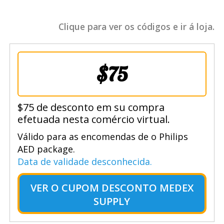
Clique para ver os códigos e ir á loja.
$75
$75 de desconto em su compra
efetuada nesta comércio virtual.
Válido para as encomendas de o Philips
AED package.
Data de validade desconhecida.
VER O
CUPOM DESCONTO MEDEX
SUPPLY