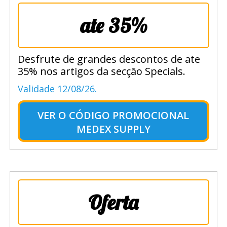
ate 35%
Desfrute de grandes descontos de ate
35% nos artigos da secção Specials.
Validade 12/08/26.
VER O
CÓDIGO PROMOCIONAL
MEDEX SUPPLY
Oferta