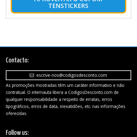
TENSTICKERS
Contacto:
escrive-nos@codigosdesconto.com
As promoções mostradas têm um caráter informativo e não
contratual. O internauta libera a CodigosDesconto.com de
qualquer responsabilidade a respeito de erratas, erros
tipográficos, erros de data, inexatidões, etc. nas informações
oferecidas.
Follow us: