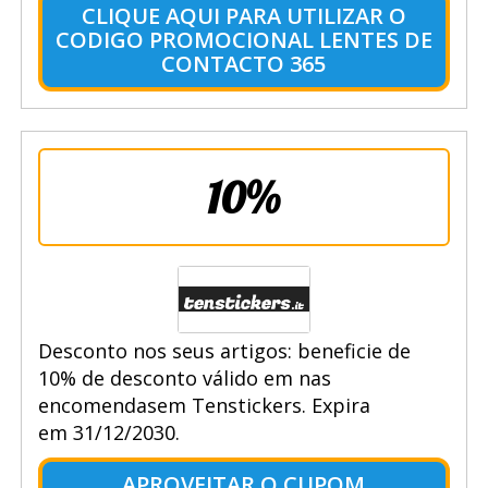
CLIQUE AQUI PARA UTILIZAR O
CODIGO PROMOCIONAL LENTES DE
CONTACTO 365
10%
Desconto nos seus artigos: beneficie de
10% de desconto válido em nas
encomendasem Tenstickers. Expira
em 31/12/2030.
APROVEITAR O CUPOM