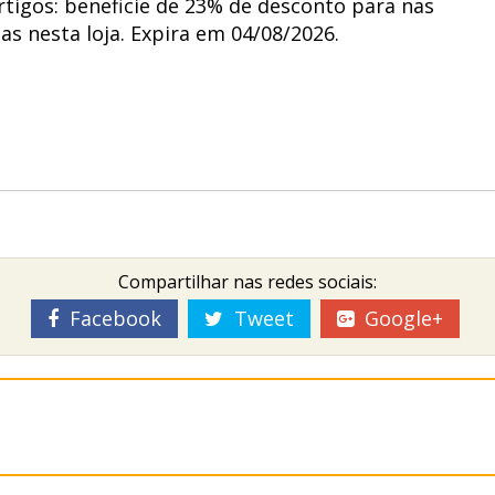
tigos: beneficie de 23% de desconto para nas
s nesta loja. Expira em 04/08/2026.
Compartilhar nas redes sociais:
Facebook
Tweet
Google+