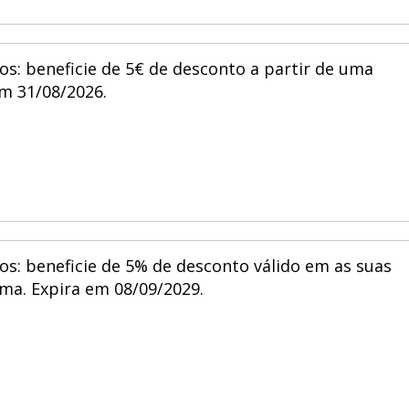
os: beneficie de 5€ de desconto a partir de uma
m 31/08/2026.
os: beneficie de 5% de desconto válido em as suas
a. Expira em 08/09/2029.