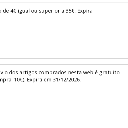
 de 4€ igual ou superior a 35€. Expira
vio dos artigos comprados nesta web é gratuito
pra: 10€). Expira em 31/12/2026.