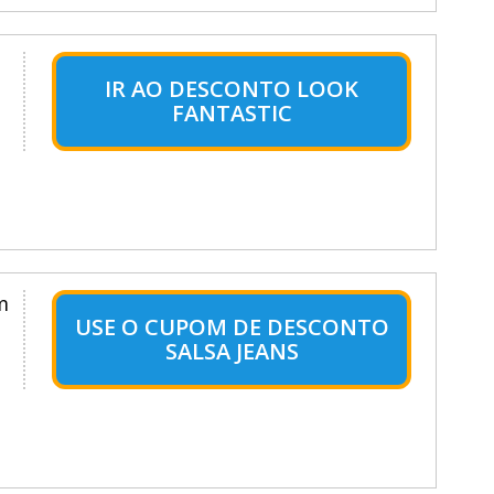
IR AO DESCONTO LOOK
FANTASTIC
m
USE O CUPOM DE DESCONTO
SALSA JEANS