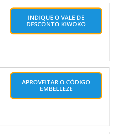
INDIQUE O VALE DE
DESCONTO KIWOKO
APROVEITAR O CÓDIGO
EMBELLEZE