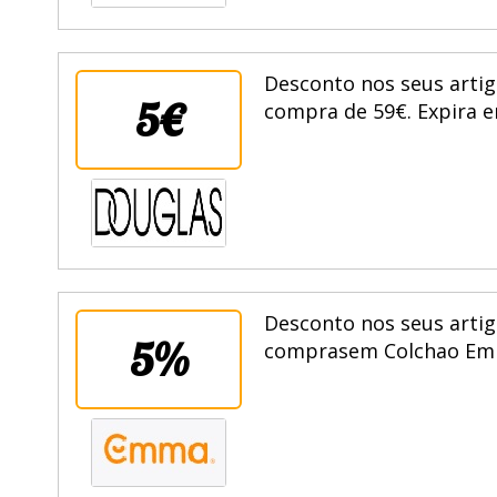
Desconto nos seus artig
5€
compra de 59€. Expira e
Desconto nos seus artig
5%
comprasem Colchao Emm