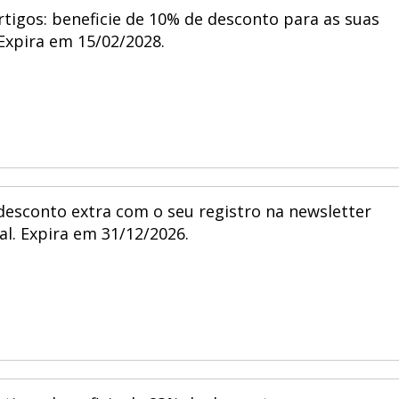
tigos: beneficie de 10% de desconto para as suas
Expira em 15/02/2028.
desconto extra com o seu registro na newsletter
al. Expira em 31/12/2026.