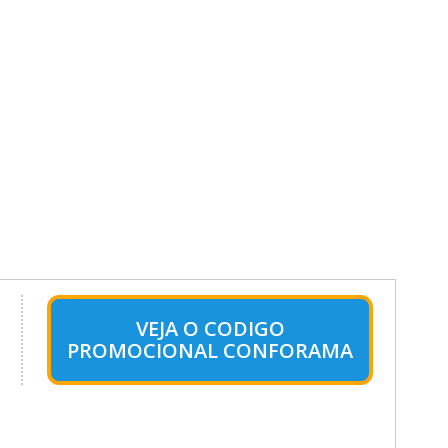
VEJA O CODIGO
PROMOCIONAL CONFORAMA