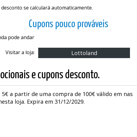
 desconto se calculará automaticamente.
Cupons pouco prováveis
inda pode andar
Visitar a loja:
Lottoland
ocionais e cupons desconto.
 5€ a partir de uma compra de 100€ válido em nas
sta loja. Expira em 31/12/2029.