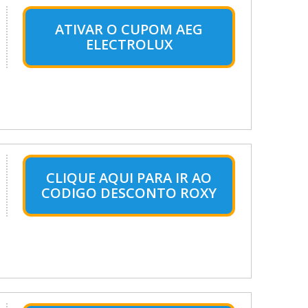
ATIVAR O CUPOM AEG
ELECTROLUX
CLIQUE AQUI PARA IR AO
CODIGO DESCONTO ROXY