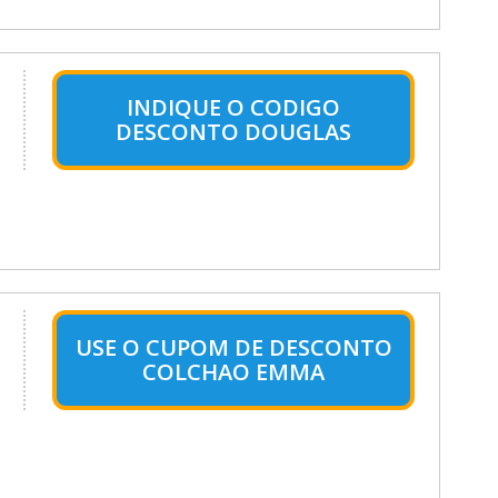
INDIQUE O CODIGO
DESCONTO DOUGLAS
USE O CUPOM DE DESCONTO
COLCHAO EMMA