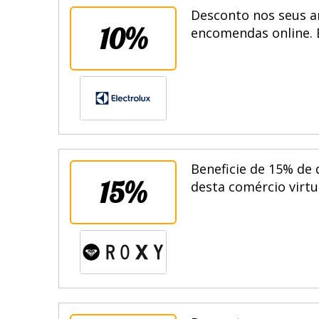
Desconto nos seus ar
10%
encomendas online. 
Beneficie de 15% de 
15%
desta comércio virtu