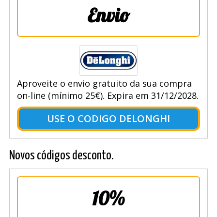
Envio
Aproveite o envio gratuito da sua compra
on-line (mínimo 25€). Expira em 31/12/2028.
USE O CODIGO DELONGHI
Novos códigos desconto.
10%