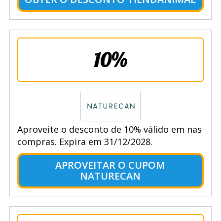
10%
Aproveite o desconto de 10% válido em nas
compras. Expira em 31/12/2028.
APROVEITAR O CUPOM
NATURECAN