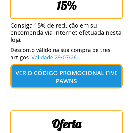
15%
Consiga 15% de redução em su
encomenda via Internet efetuada nesta
loja.
Desconto válido na sua compra de tres
artigos.
Validade 29/07/26.
VER O
CÓDIGO PROMOCIONAL FIVE
PAWNS
Oferta