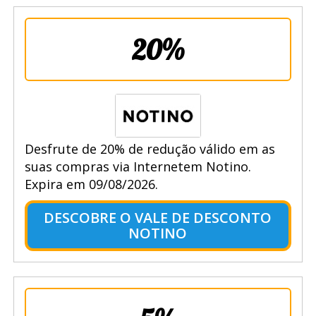
20%
Desfrute de 20% de redução válido em as
suas compras via Internetem Notino.
Expira em 09/08/2026.
DESCOBRE O VALE DE DESCONTO
NOTINO