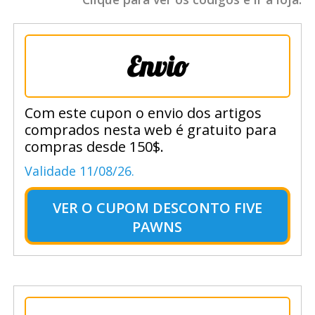
Envio
Com este cupon o envio dos artigos
comprados nesta web é gratuito para
compras desde 150$.
Validade 11/08/26.
VER O
CUPOM DESCONTO FIVE
PAWNS