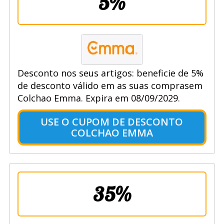
5%
Desconto nos seus artigos: beneficie de 5%
de desconto válido em as suas comprasem
Colchao Emma. Expira em 08/09/2029.
USE O CUPOM DE DESCONTO
COLCHAO EMMA
35%