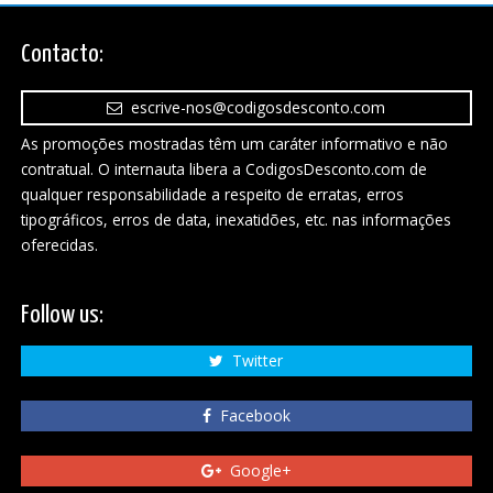
Contacto:
escrive-nos@codigosdesconto.com
As promoções mostradas têm um caráter informativo e não
contratual. O internauta libera a CodigosDesconto.com de
qualquer responsabilidade a respeito de erratas, erros
tipográficos, erros de data, inexatidões, etc. nas informações
oferecidas.
Follow us:
Twitter
Facebook
Google+