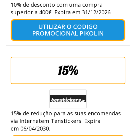
10% de desconto com uma compra
superior a 400€. Expira em 31/12/2026.
UTILIZAR O CODIGO
PROMOCIONAL PIKOLIN
15%
15% de redução para as suas encomendas
via Internetem Tenstickers. Expira
em 06/04/2030.