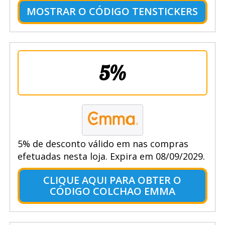
MOSTRAR O CÓDIGO TENSTICKERS
5%
5% de desconto válido em nas compras
efetuadas nesta loja. Expira em 08/09/2029.
CLIQUE AQUI PARA OBTER O
CÓDIGO COLCHAO EMMA