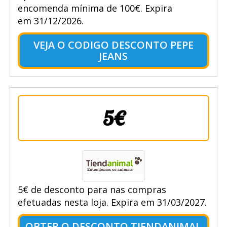
encomenda mínima de 100€. Expira
em 31/12/2026.
VEJA O CODIGO DESCONTO PEPE
JEANS
5€
5€ de desconto para nas compras
efetuadas nesta loja. Expira em 31/03/2027.
OBTER O DESCONTO TIENDANIMAL