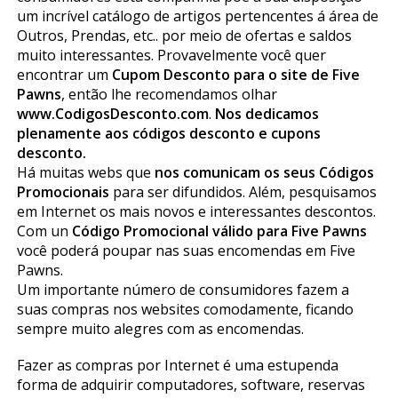
um incrível catálogo de artigos pertencentes á área de
Outros, Prendas, etc.. por meio de ofertas e saldos
muito interessantes. Provavelmente você quer
encontrar um
Cupom Desconto para o site de Five
Pawns
, então lhe recomendamos olhar
www.CodigosDesconto.com
.
Nos dedicamos
plenamente aos códigos desconto e cupons
desconto.
Há muitas webs que
nos comunicam os seus Códigos
Promocionais
para ser difundidos. Além, pesquisamos
em Internet os mais novos e interessantes descontos.
Com un
Código Promocional válido para Five Pawns
você poderá poupar nas suas encomendas em Five
Pawns.
Um importante número de consumidores fazem a
suas compras nos websites comodamente, ficando
sempre muito alegres com as encomendas.
Fazer as compras por Internet é uma estupenda
forma de adquirir computadores, software, reservas