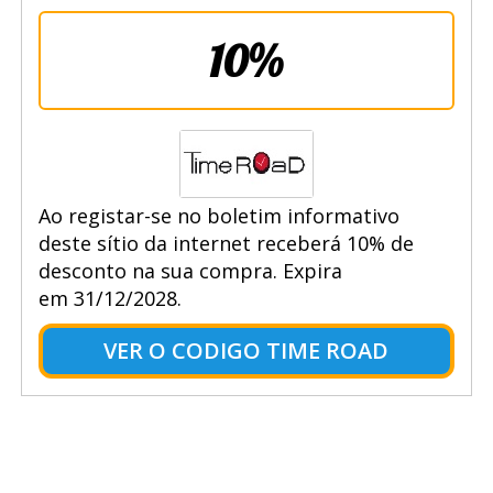
10%
Ao registar-se no boletim informativo
deste sítio da internet receberá 10% de
desconto na sua compra. Expira
em 31/12/2028.
VER O CODIGO TIME ROAD