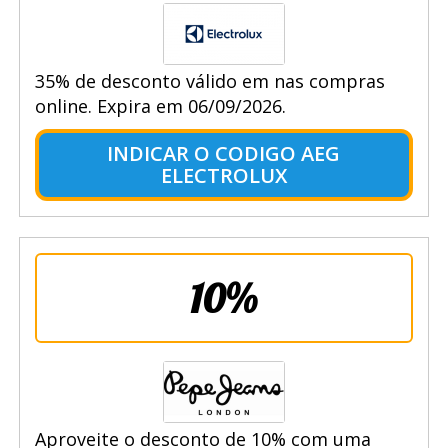
35% de desconto válido em nas compras
online. Expira em 06/09/2026.
INDICAR O CODIGO AEG
ELECTROLUX
10%
Aproveite o desconto de 10% com uma