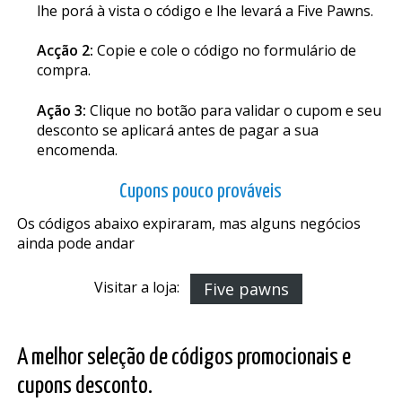
lhe porá à vista o código e lhe levará a Five Pawns.
Acção 2:
Copie e cole o código no formulário de
compra.
Ação 3:
Clique no botão para validar o cupom e seu
desconto se aplicará antes de pagar a sua
encomenda.
Cupons pouco prováveis
Os códigos abaixo expiraram, mas alguns negócios
ainda pode andar
Visitar a loja:
Five pawns
A melhor seleção de códigos promocionais e
cupons desconto.