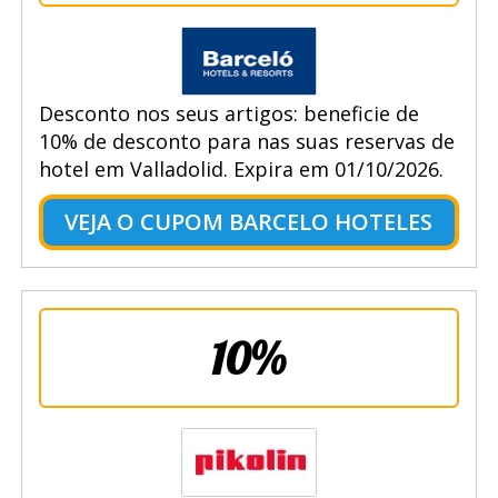
Desconto nos seus artigos: beneficie de
10% de desconto para nas suas reservas de
hotel em Valladolid. Expira em 01/10/2026.
VEJA O CUPOM BARCELO HOTELES
10%