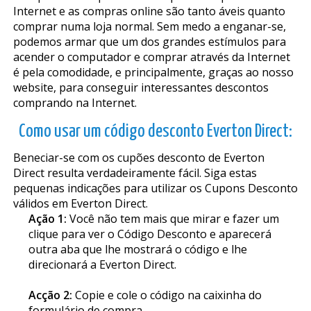
Internet e as compras online são tanto fiáveis quanto
comprar numa loja normal. Sem medo a enganar-se,
podemos afirmar que um dos grandes estímulos para
acender o computador e comprar através da Internet
é pela comodidade, e principalmente, graças ao nosso
website, para conseguir interessantes descontos
comprando na Internet.
Como usar um código desconto Everton Direct:
Beneficiar-se com os cupões desconto de Everton
Direct resulta verdadeiramente fácil. Siga estas
pequenas indicações para utilizar os Cupons Desconto
válidos em Everton Direct.
Ação 1:
Você não tem mais que mirar e fazer um
clique para ver o Código Desconto e aparecerá
outra aba que lhe mostrará o código e lhe
direcionará a Everton Direct.
Acção 2:
Copie e cole o código na caixinha do
formulário de compra.