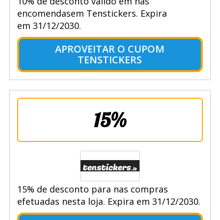
10% de desconto válido em nas
encomendasem Tenstickers. Expira
em 31/12/2030.
APROVEITAR O CUPOM
TENSTICKERS
15%
15% de desconto para nas compras
efetuadas nesta loja. Expira em 31/12/2030.