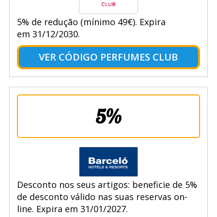
5% de redução (mínimo 49€). Expira
em 31/12/2030.
VER CÓDIGO PERFUMES CLUB
5%
Desconto nos seus artigos: beneficie de 5%
de desconto válido nas suas reservas on-
line. Expira em 31/01/2027.