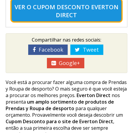
VER O
CUPOM DESCONTO EVERTON
DIRECT
Compartilhar nas redes sociais:
Facebook
Tweet
Google+
Você está a procurar fazer alguma compra de Prendas
y Roupa de desporto? O mais seguro é que você esteja
a procurar os melhores preços.
Everton Direct
nos
presenta
um amplo sortimento de produtos de
Prendas y Roupa de desporto
para qualquer
orçamento. Provavelmente você deseja descobrir um
Cupom Desconto para o site de Everton Direct
,
então a sua primeira escolha deve ser sempre