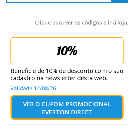
Clique para ver os códigos e ir á loja.
10%
Beneficie de 10% de desconto com o seu
cadastro na newsletter desta web.
Validade 12/08/26.
VER O
CUPOM PROMOCIONAL
EVERTON DIRECT