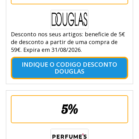
Desconto nos seus artigos: beneficie de 5€
de desconto a partir de uma compra de
59€. Expira em 31/08/2026.
INDIQUE O CODIGO DESCONTO
DOUGLAS
5%