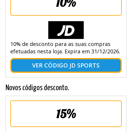
10%
10% de desconto para as suas compras
efetuadas nesta loja. Expira em 31/12/2026.
VER CÓDIGO JD SPORTS
Novos códigos desconto.
15%