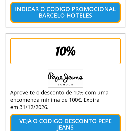
INDICAR O CODIGO PROMOCIONAL
BARCELO HOTELES
10%
Aproveite o desconto de 10% com uma
encomenda mínima de 100€. Expira
em 31/12/2026.
VEJA O CODIGO DESCONTO PEPE
JEANS