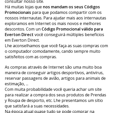
consultar nosso site.
Há muitas lojas que
nos mandam os seus Códigos
Promocionais
para que podamos compartir com os
nossos internautas. Para ajudar mais aos internautas
exploramos em Internet os mais novos e melhores
descontos. Com un
Código Promocional válido para
Everton Direct
você conseguirá múltiples benefícios
em Everton Direct.
Lhe aconselhamos que você faça as suas compras com
o computador comodamente, ficando sempre muito
satisfeitos com as compras.
As compras através de Internet são uma muito boa
maneira de conseguir artigos desportivos, antivírus,
reservar passagens de avião, artigos para animais de
estimação, ...
Com muita probabilidade você queria achar um site
para realizar a compra dos seus produtos de Prendas
y Roupa de desporto, etc. Lhe presentamos um sítio
que satisfará a suas necessidades.
Na época atual quase tudo se pode comprar na