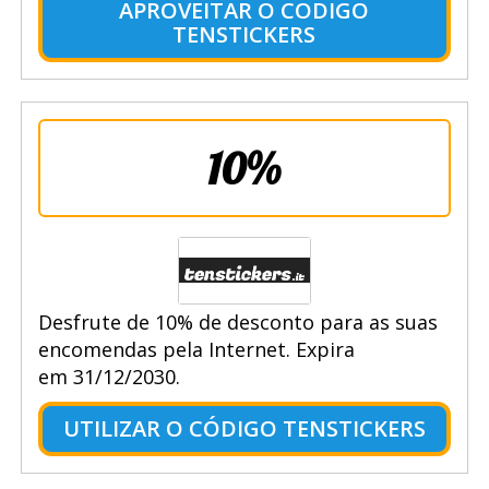
APROVEITAR O CODIGO
TENSTICKERS
10%
Desfrute de 10% de desconto para as suas
encomendas pela Internet. Expira
em 31/12/2030.
UTILIZAR O CÓDIGO TENSTICKERS