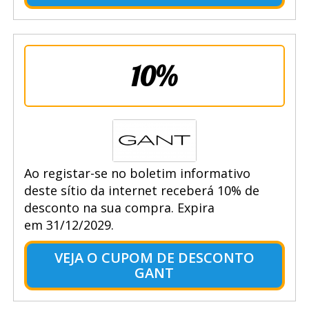
10%
Ao registar-se no boletim informativo
deste sítio da internet receberá 10% de
desconto na sua compra. Expira
em 31/12/2029.
VEJA O CUPOM DE DESCONTO
GANT