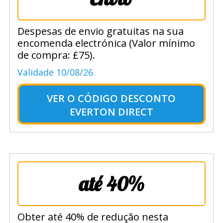
Despesas de envio gratuitas na sua
encomenda electrónica (Valor mínimo
de compra: £75).
Validade 10/08/26.
VER O
CÓDIGO DESCONTO
EVERTON DIRECT
até 40%
Obter até 40% de redução nesta