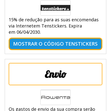
15% de redução para as suas encomendas
via Internetem Tenstickers. Expira
em 06/04/2030.
MOSTRAR O CÓDIGO TENSTICKERS
Envio
Os gastos de envio da sua compra serão