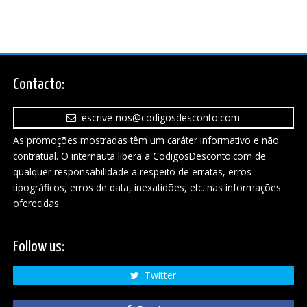
Contacto:
escrive-nos@codigosdesconto.com
As promoções mostradas têm um caráter informativo e não
contratual. O internauta libera a CodigosDesconto.com de
qualquer responsabilidade a respeito de erratas, erros
tipográficos, erros de data, inexatidões, etc. nas informações
oferecidas.
Follow us:
Twitter