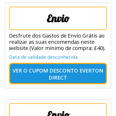
Envio
Desfrute dos Gastos de Envio Grátis ao
realizar as suas encomendas neste
website (Valor mínimo de compra: £40).
Data de validade desconhecida.
VER O
CUPOM DESCONTO EVERTON
DIRECT
Envio