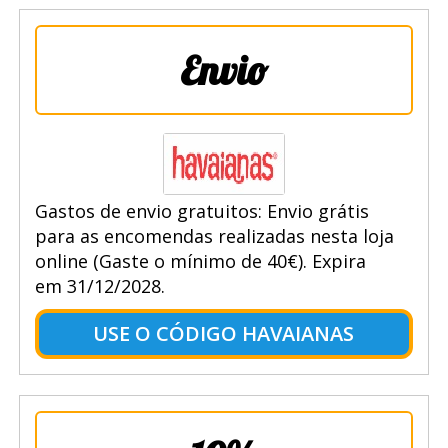
Envio
Gastos de envio gratuitos: Envio grátis
para as encomendas realizadas nesta loja
online (Gaste o mínimo de 40€). Expira
em 31/12/2028.
USE O CÓDIGO HAVAIANAS