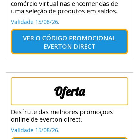
comércio virtual nas encomendas de
uma seleção de produtos em saldos.
Validade 15/08/26.
VER O
CÓDIGO PROMOCIONAL
EVERTON DIRECT
Oferta
Desfrute das melhores promoções
online de everton direct.
Validade 15/08/26.