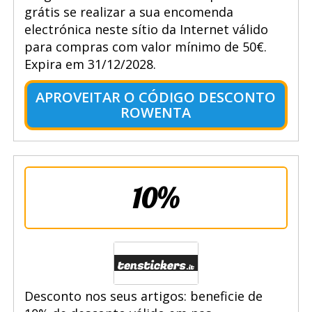
grátis se realizar a sua encomenda
electrónica neste sítio da Internet válido
para compras com valor mínimo de 50€.
Expira em 31/12/2028.
APROVEITAR O CÓDIGO DESCONTO
ROWENTA
10%
Desconto nos seus artigos: beneficie de