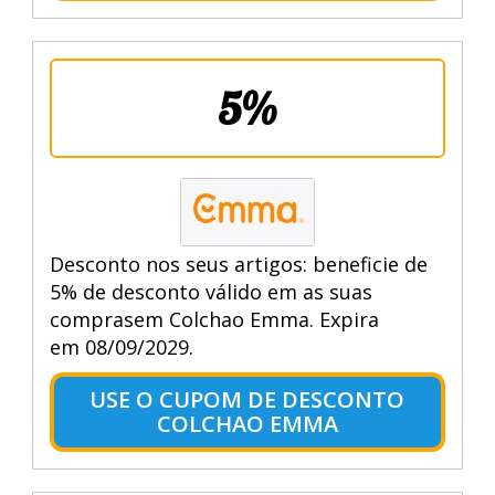
5%
Desconto nos seus artigos: beneficie de
5% de desconto válido em as suas
comprasem Colchao Emma. Expira
em 08/09/2029.
USE O CUPOM DE DESCONTO
COLCHAO EMMA