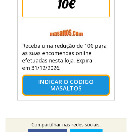
10€
Receba uma redução de 10€ para
as suas encomendas online
efetuadas nesta loja. Expira
em 31/12/2026.
INDICAR O CODIGO
MASALTOS
Compartilhar nas redes sociais: