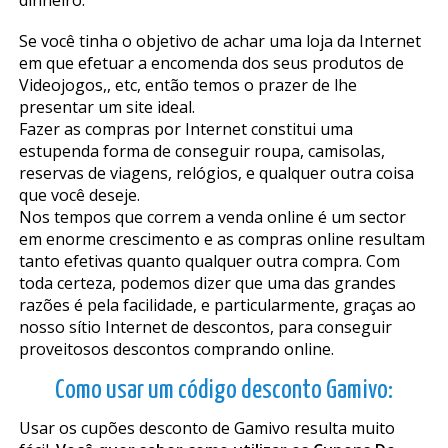
dinheiro.
Se você tinha o objetivo de achar uma loja da Internet
em que efetuar a encomenda dos seus produtos de
Videojogos,, etc, então temos o prazer de lhe
presentar um site ideal.
Fazer as compras por Internet constitui uma
estupenda forma de conseguir roupa, camisolas,
reservas de viagens, relógios, e qualquer outra coisa
que você deseje.
Nos tempos que correm a venda online é um sector
em enorme crescimento e as compras online resultam
tanto efetivas quanto qualquer outra compra. Com
toda certeza, podemos dizer que uma das grandes
razões é pela facilidade, e particularmente, graças ao
nosso sítio Internet de descontos, para conseguir
proveitosos descontos comprando online.
Como usar um código desconto Gamivo:
Usar os cupões desconto de Gamivo resulta muito