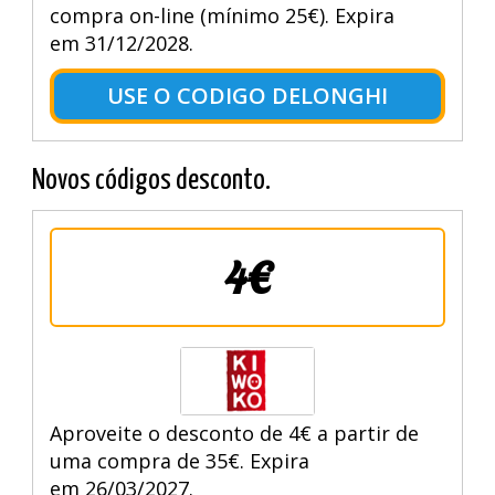
compra on-line (mínimo 25€). Expira
em 31/12/2028.
USE O CODIGO DELONGHI
Novos códigos desconto.
4€
Aproveite o desconto de 4€ a partir de
uma compra de 35€. Expira
em 26/03/2027.