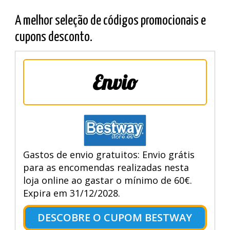
A melhor seleção de códigos promocionais e
cupons desconto.
Envio
Gastos de envio gratuitos: Envio grátis
para as encomendas realizadas nesta
loja online ao gastar o mínimo de 60€.
Expira em 31/12/2028.
DESCOBRE O CUPOM BESTWAY