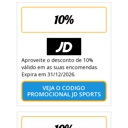
10%
Aproveite o desconto de 10%
válido em as suas encomendas.
Expira em 31/12/2026.
VEJA O CODIGO
PROMOCIONAL JD SPORTS