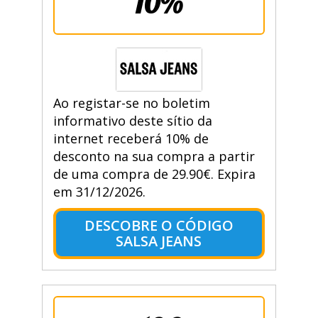
10%
Ao registar-se no boletim
informativo deste sítio da
internet receberá 10% de
desconto na sua compra a partir
de uma compra de 29.90€. Expira
em 31/12/2026.
DESCOBRE O CÓDIGO
SALSA JEANS