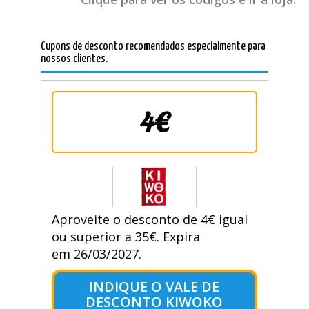
Cupons de desconto recomendados especialmente para
nossos clientes.
4€
Aproveite o desconto de 4€ igual
ou superior a 35€. Expira
em 26/03/2027.
INDIQUE O VALE DE
DESCONTO KIWOKO