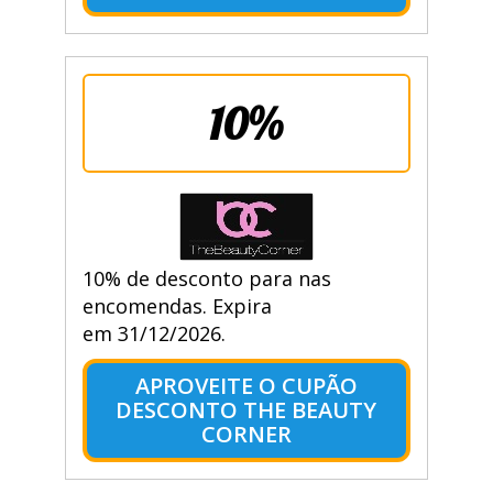
10%
10% de desconto para nas
encomendas. Expira
em 31/12/2026.
APROVEITE O CUPÃO
DESCONTO THE BEAUTY
CORNER