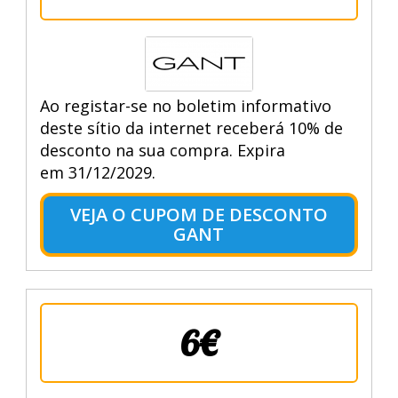
Ao registar-se no boletim informativo
deste sítio da internet receberá 10% de
desconto na sua compra. Expira
em 31/12/2029.
VEJA O CUPOM DE DESCONTO
GANT
6€