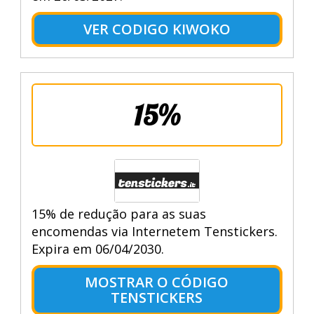
VER CODIGO KIWOKO
15%
15% de redução para as suas
encomendas via Internetem Tenstickers.
Expira em 06/04/2030.
MOSTRAR O CÓDIGO
TENSTICKERS