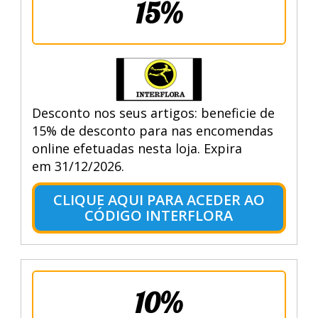
15%
Desconto nos seus artigos: beneficie de
15% de desconto para nas encomendas
online efetuadas nesta loja. Expira
em 31/12/2026.
CLIQUE AQUI PARA ACEDER AO
CÓDIGO INTERFLORA
10%