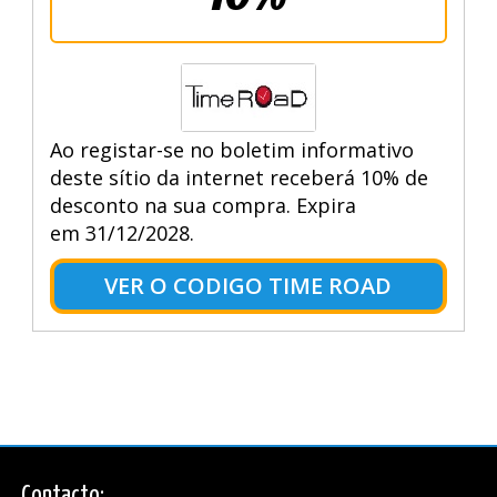
Ao registar-se no boletim informativo
deste sítio da internet receberá 10% de
desconto na sua compra. Expira
em 31/12/2028.
VER O CODIGO TIME ROAD
Contacto: