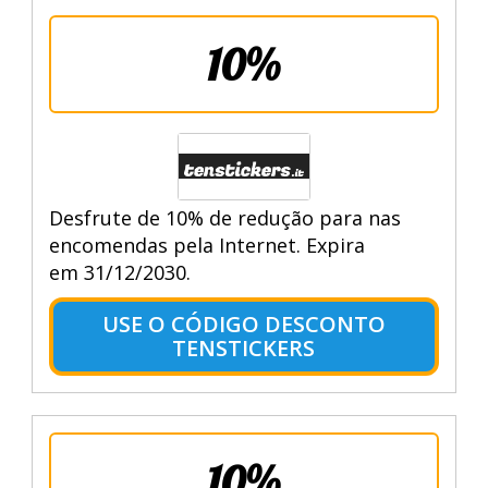
10%
Desfrute de 10% de redução para nas
encomendas pela Internet. Expira
em 31/12/2030.
USE O CÓDIGO DESCONTO
TENSTICKERS
10%