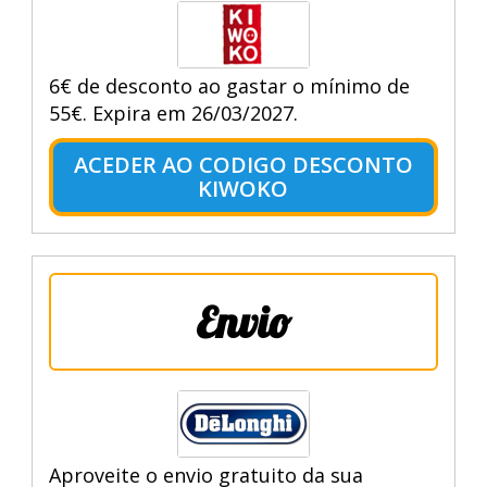
6€ de desconto ao gastar o mínimo de
55€. Expira em 26/03/2027.
ACEDER AO CODIGO DESCONTO
KIWOKO
Envio
Aproveite o envio gratuito da sua