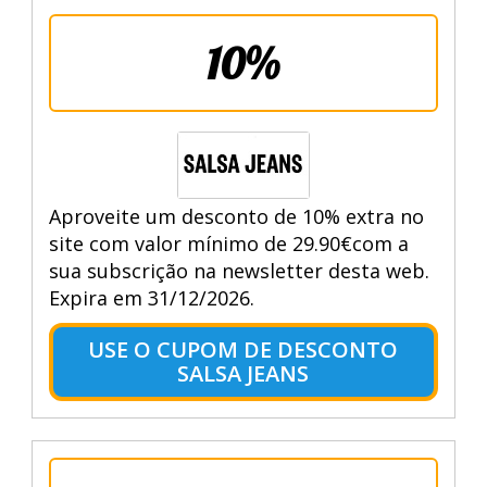
10%
Aproveite um desconto de 10% extra no
site com valor mínimo de 29.90€com a
sua subscrição na newsletter desta web.
Expira em 31/12/2026.
USE O CUPOM DE DESCONTO
SALSA JEANS