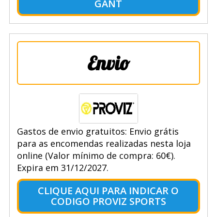
GANT
Envio
Gastos de envio gratuitos: Envio grátis
para as encomendas realizadas nesta loja
online (Valor mínimo de compra: 60€).
Expira em 31/12/2027.
CLIQUE AQUI PARA INDICAR O
CODIGO PROVIZ SPORTS