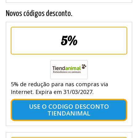
Novos códigos desconto.
5%
5% de redução para nas compras via
Internet. Expira em 31/03/2027.
USE O CODIGO DESCONTO
TIENDANIMAL