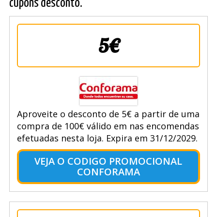
cupons desconto.
5€
Aproveite o desconto de 5€ a partir de uma
compra de 100€ válido em nas encomendas
efetuadas nesta loja. Expira em 31/12/2029.
VEJA O CODIGO PROMOCIONAL
CONFORAMA