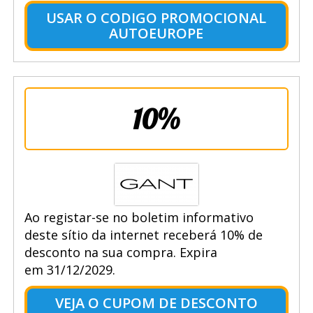
USAR O CODIGO PROMOCIONAL
AUTOEUROPE
10%
Ao registar-se no boletim informativo
deste sítio da internet receberá 10% de
desconto na sua compra. Expira
em 31/12/2029.
VEJA O CUPOM DE DESCONTO