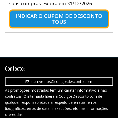
suas compras. Expira em 31/12/2026.
INDICAR O CUPOM DE DESCONTO
TOUS
Contacto:
escrive-nos@codigosdesconto.com
As promoções mostradas têm um caráter informativo e não
contratual. O internauta libera a CodigosDesconto.com de
qualquer responsabilidade a respeito de erratas, erros
tipográficos, erros de data, inexatidões, etc. nas informações
oferecidas.