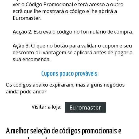
ver o Código Promocional e terá acesso a outro
ecrã que lhe mostrará o código e lhe abrirá a
Euromaster.
Acção 2:
Escreva o código no formulário de compra.
Ação 3:
Clique no botão para validar o cupom e seu
desconto ou vantagem se aplicará antes de pagar a
sua encomenda.
Cupons pouco prováveis
Os códigos abaixo expiraram, mas alguns negócios
ainda pode andar
Visitar a loja:
Euromaster
A melhor seleção de códigos promocionais e