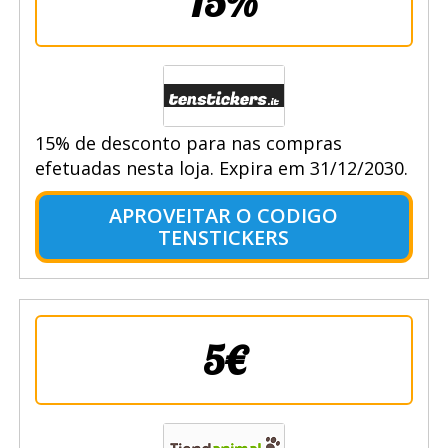
15%
15% de desconto para nas compras
efetuadas nesta loja. Expira em 31/12/2030.
APROVEITAR O CODIGO
TENSTICKERS
5€