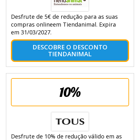
Desfrute de 5€ de redução para as suas
compras onlineem Tiendanimal. Expira
em 31/03/2027.
DESCOBRE O DESCONTO
TIENDANIMAL
10%
Desfrute de 10% de redução válido em as