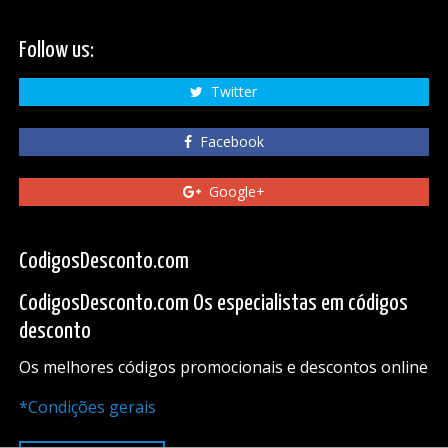
Follow us:
Twitter
Facebook
Google+
CodigosDesconto.com
CodigosDesconto.com Os especialistas em códigos
desconto
Os melhores códigos promocionais e descontos online
*Condições gerais