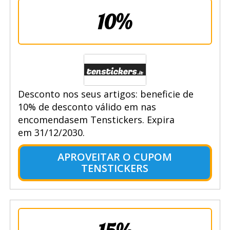
10%
Desconto nos seus artigos: beneficie de
10% de desconto válido em nas
encomendasem Tenstickers. Expira
em 31/12/2030.
APROVEITAR O CUPOM
TENSTICKERS