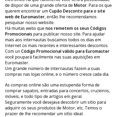
de dispor de uma grande oferta de
Motor
. Para os que
querem encontrar um
Cupão Desconto para o site
web de Euromaster
, então lhe recomendamos
pesquisar nosso website.
Há muitas webs que
nos remetem os seus Códigos
Promocionais
para publicar nosso site. Para ajudar
mais aos internautas buscamos todos os dias em
Internet os mais recentes e interessantes descontos.
Com un
Código Promocional válido para Euromaster
você poupará facilmente nas suas aquisições em
Euromaster.
Um grande número de internautas fazem a suas
compras nas lojas online, e o número cresce cada dia.
As compras online são uma estupenda forma de
comprar sapatos, entradas para concertos, cruzeiros,
móveis, e todo tipo de artigos em geral.
Seguramente você desejava descobrir um sítio para
adquirir os seus produtos de Motor, etc. Temos o
prazer de lhe recomendar um sítio ideal.