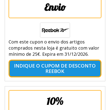
Envio
Com este cupon o envio dos artigos
comprados nesta loja é gratuito com valor
mínimo de 25€. Expira em 31/12/2026.
INDIQUE O CUPOM DE DESCONTO
REEBOK
10%