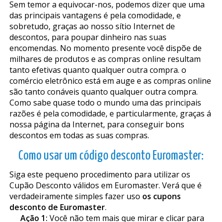
Sem temor a equivocar-nos, podemos dizer que uma
das principais vantagens é pela comodidade, e
sobretudo, graças ao nosso sítio Internet de
descontos, para poupar dinheiro nas suas
encomendas. No momento presente você dispõe de
milhares de produtos e as compras online resultam
tanto efetivas quanto qualquer outra compra. o
comércio eletrônico está em auge e as compras online
são tanto confiáveis quanto qualquer outra compra.
Como sabe quase todo o mundo uma das principais
razões é pela comodidade, e particularmente, graças á
nossa página da Internet, para conseguir bons
descontos em todas as suas compras.
Como usar um código desconto Euromaster:
Siga este pequeno procedimento para utilizar os
Cupão Desconto válidos em Euromaster. Verá que é
verdadeiramente simples fazer uso
os cupons
desconto de Euromaster
.
Ação 1:
Você não tem mais que mirar e clicar para