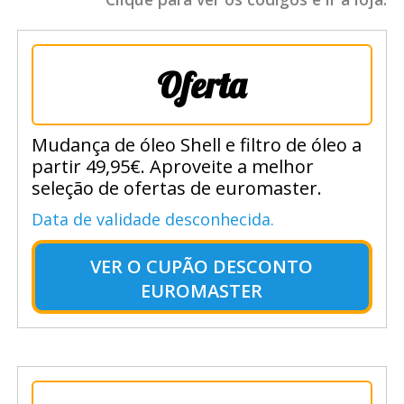
Oferta
Mudança de óleo Shell e filtro de óleo a
partir 49,95€. Aproveite a melhor
seleção de ofertas de euromaster.
Data de validade desconhecida.
VER O
CUPÃO DESCONTO
EUROMASTER