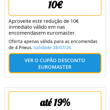
10€
Aproveite este redução de 10€
inmediato válido em nas
encomendasem euromaster.
Oferta apenas válida para as encomendas
de 4 Pneus.
Validade 28/07/26.
VER O
CUPÃO DESCONTO
EUROMASTER
até 19%