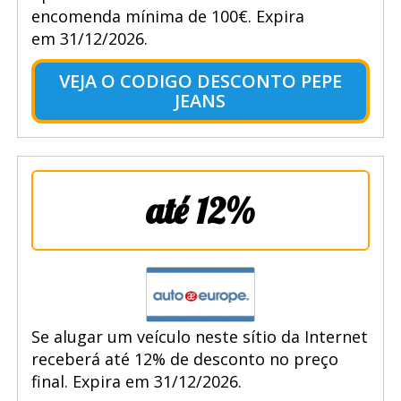
encomenda mínima de 100€. Expira
em 31/12/2026.
VEJA O CODIGO DESCONTO PEPE
JEANS
até 12%
Se alugar um veículo neste sítio da Internet
receberá até 12% de desconto no preço
final. Expira em 31/12/2026.