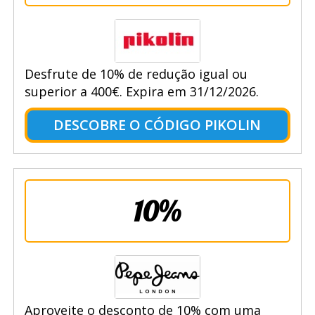
Desfrute de 10% de redução igual ou
superior a 400€. Expira em 31/12/2026.
DESCOBRE O CÓDIGO PIKOLIN
10%
Aproveite o desconto de 10% com uma