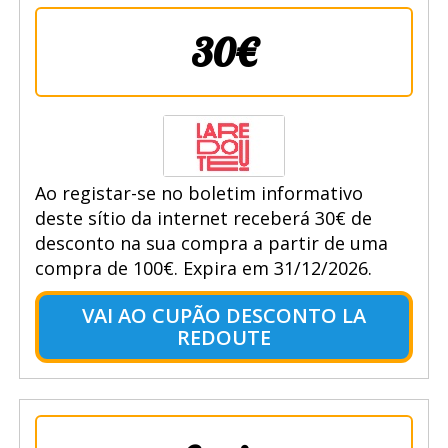
30€
Ao registar-se no boletim informativo
deste sítio da internet receberá 30€ de
desconto na sua compra a partir de uma
compra de 100€. Expira em 31/12/2026.
VAI AO CUPÃO DESCONTO LA
REDOUTE