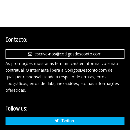
Contacto:
escrive-nos@codigosdesconto.com
As promoções mostradas têm um caráter informativo e não
contratual. O internauta libera a CodigosDesconto.com de
qualquer responsabilidade a respeito de erratas, erros
tipográficos, erros de data, inexatidões, etc. nas informações
oferecidas.
Follow us:
Twitter