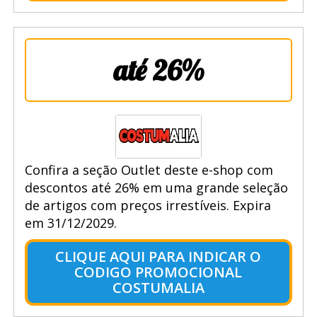
até 26%
Confira a seção Outlet deste e-shop com
descontos até 26% em uma grande seleção
de artigos com preços irrestíveis. Expira
em 31/12/2029.
CLIQUE AQUI PARA INDICAR O
CODIGO PROMOCIONAL
COSTUMALIA