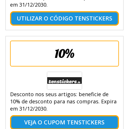
em 31/12/2030.
UTILIZAR O CÓDIGO TENSTICKERS
10%
Desconto nos seus artigos: beneficie de
10% de desconto para nas compras. Expira
em 31/12/2030.
VEJA O CUPOM TENSTICKERS