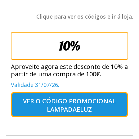
Clique para ver os códigos e ir á loja.
10%
Aproveite agora este desconto de 10% a
partir de uma compra de 100€.
Validade 31/07/26.
VER O
CÓDIGO PROMOCIONAL
LAMPADAELUZ