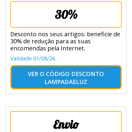
30%
Desconto nos seus artigos: beneficie de
30% de redução para as suas
encomendas pela Internet.
Validade 01/08/26.
VER O
CÓDIGO DESCONTO
LAMPADAELUZ
Envio