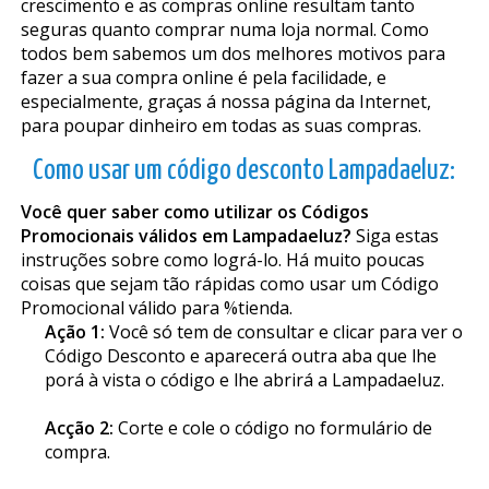
crescimento e as compras online resultam tanto
seguras quanto comprar numa loja normal. Como
todos bem sabemos um dos melhores motivos para
fazer a sua compra online é pela facilidade, e
especialmente, graças á nossa página da Internet,
para poupar dinheiro em todas as suas compras.
Como usar um código desconto Lampadaeluz:
Você quer saber como utilizar os Códigos
Promocionais válidos em Lampadaeluz?
Siga estas
instruções sobre como lográ-lo. Há muito poucas
coisas que sejam tão rápidas como usar um Código
Promocional válido para %tienda.
Ação 1:
Você só tem de consultar e clicar para ver o
Código Desconto e aparecerá outra aba que lhe
porá à vista o código e lhe abrirá a Lampadaeluz.
Acção 2:
Corte e cole o código no formulário de
compra.