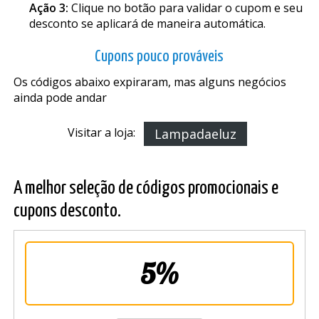
Ação 3:
Clique no botão para validar o cupom e seu
desconto se aplicará de maneira automática.
Cupons pouco prováveis
Os códigos abaixo expiraram, mas alguns negócios
ainda pode andar
Visitar a loja:
Lampadaeluz
A melhor seleção de códigos promocionais e
cupons desconto.
5%