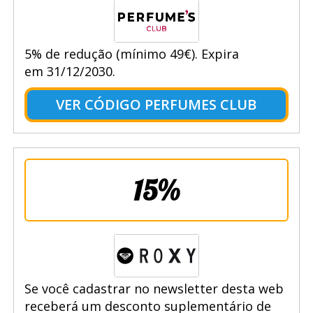
5% de redução (mínimo 49€). Expira
em 31/12/2030.
VER CÓDIGO PERFUMES CLUB
15%
Se você cadastrar no newsletter desta web
receberá um desconto suplementário de