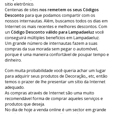
sitio eletrônico.
Centenas de sites
nos remetem os seus Códigos
Desconto
para que podamos compartir com os
nossos internautas. Além, buscamos todos os dias em
Internet os mais recentes e melhores descontos. Com
un
Código Desconto válido para Lampadaeluz
você
conseguirá múltiples benefícios em Lampadaeluz.
Um grande número de internautas fazem a suas
compras da sua morada sem pegar o automóvel,
porque é uma maneira confortável de poupar tempo e
dinheiro.
Com muita probabilidade você queria achar um lugar
para adquirir seus produtos de Decoração,, etc, então
temos o prazer de lhe presentar um sítio da Internet
adequado.
As compras através de Internet são uma muito
recomendável forma de comprar aqueles serviços e
produtos que deseja.
No dia de hoje a venda online é um sector em grande