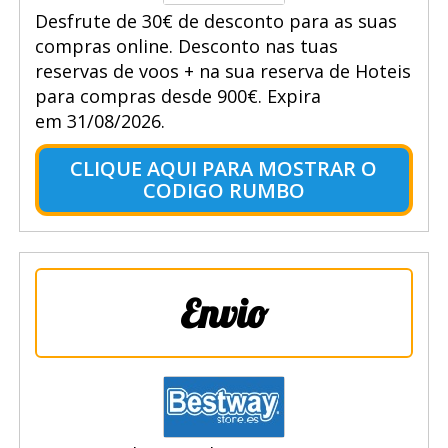
Desfrute de 30€ de desconto para as suas
compras online. Desconto nas tuas
reservas de voos + na sua reserva de Hoteis
para compras desde 900€. Expira
em 31/08/2026.
CLIQUE AQUI PARA MOSTRAR O
CODIGO RUMBO
Envio