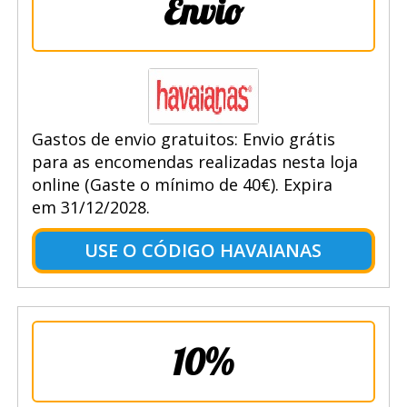
Envio
Gastos de envio gratuitos: Envio grátis
para as encomendas realizadas nesta loja
online (Gaste o mínimo de 40€). Expira
em 31/12/2028.
USE O CÓDIGO HAVAIANAS
10%