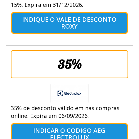
15%. Expira em 31/12/2026.
INDIQUE O VALE DE DESCONTO
ROXY
35%
35% de desconto válido em nas compras
online. Expira em 06/09/2026.
INDICAR O CODIGO AEG
ELECTROLUX