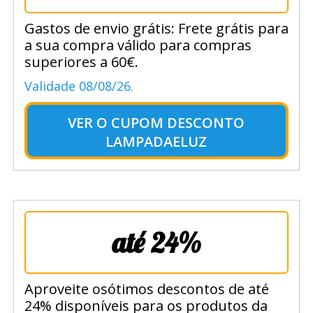
Gastos de envio grátis: Frete grátis para
a sua compra válido para compras
superiores a 60€.
Validade 08/08/26.
VER O
CUPOM DESCONTO
LAMPADAELUZ
até 24%
Aproveite osótimos descontos de até
24% disponíveis para os produtos da