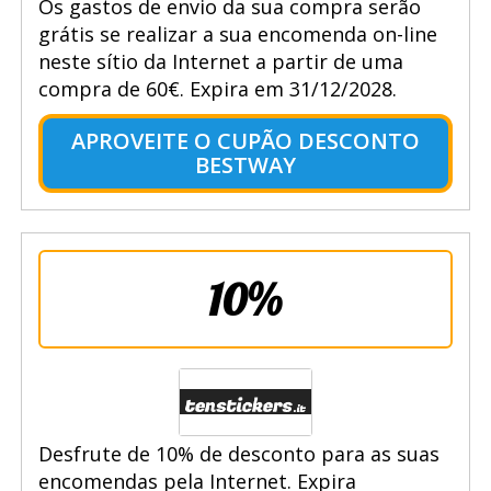
Os gastos de envio da sua compra serão
grátis se realizar a sua encomenda on-line
neste sítio da Internet a partir de uma
compra de 60€. Expira em 31/12/2028.
APROVEITE O CUPÃO DESCONTO
BESTWAY
10%
Desfrute de 10% de desconto para as suas
encomendas pela Internet. Expira