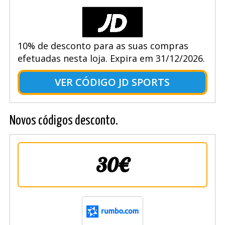
10% de desconto para as suas compras
efetuadas nesta loja. Expira em 31/12/2026.
VER CÓDIGO JD SPORTS
Novos códigos desconto.
30€