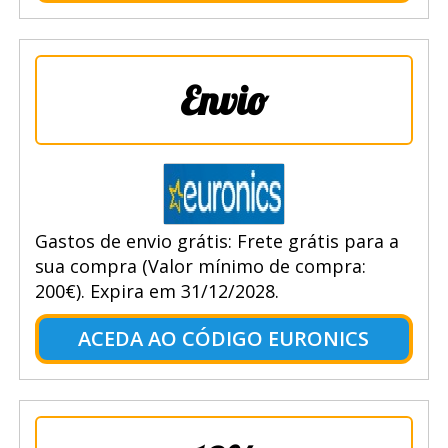
Envio
Gastos de envio grátis: Frete grátis para a
sua compra (Valor mínimo de compra:
200€). Expira em 31/12/2028.
ACEDA AO CÓDIGO EURONICS