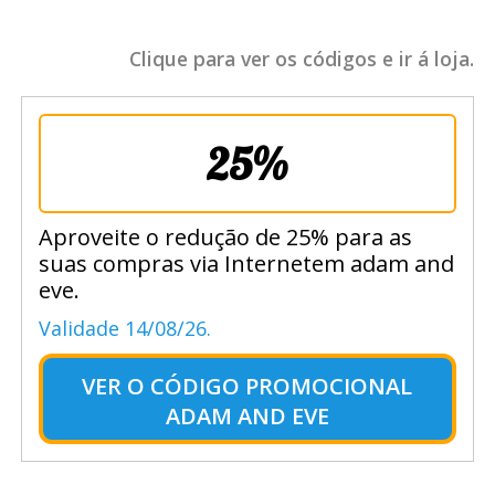
Clique para ver os códigos e ir á loja.
25%
Aproveite o redução de 25% para as
suas compras via Internetem adam and
eve.
Validade 14/08/26.
VER O
CÓDIGO PROMOCIONAL
ADAM AND EVE