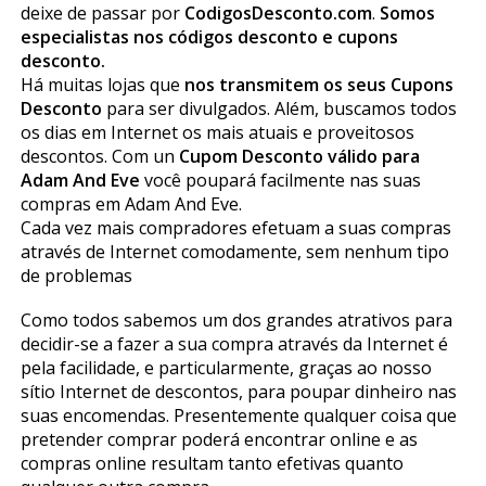
deixe de passar por
CodigosDesconto.com
.
Somos
especialistas nos códigos desconto e cupons
desconto.
Há muitas lojas que
nos transmitem os seus Cupons
Desconto
para ser divulgados. Além, buscamos todos
os dias em Internet os mais atuais e proveitosos
descontos. Com un
Cupom Desconto válido para
Adam And Eve
você poupará facilmente nas suas
compras em Adam And Eve.
Cada vez mais compradores efetuam a suas compras
através de Internet comodamente, sem nenhum tipo
de problemas
Como todos sabemos um dos grandes atrativos para
decidir-se a fazer a sua compra através da Internet é
pela facilidade, e particularmente, graças ao nosso
sítio Internet de descontos, para poupar dinheiro nas
suas encomendas. Presentemente qualquer coisa que
pretender comprar poderá encontrar online e as
compras online resultam tanto efetivas quanto