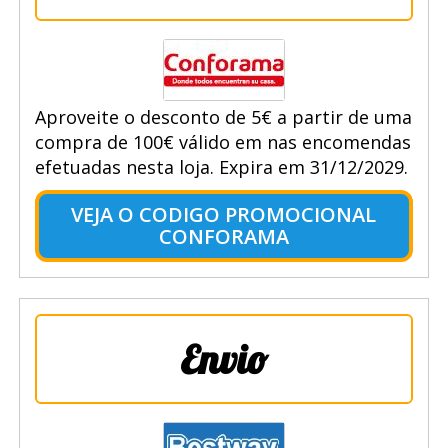
Aproveite o desconto de 5€ a partir de uma
compra de 100€ válido em nas encomendas
efetuadas nesta loja. Expira em 31/12/2029.
VEJA O CODIGO PROMOCIONAL
CONFORAMA
Envio