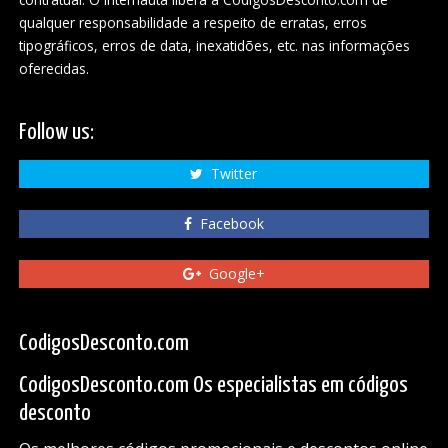
qualquer responsabilidade a respeito de erratas, erros
tipográficos, erros de data, inexatidões, etc. nas informações
oferecidas.
Follow us:
Twitter
Facebook
Google+
CodigosDesconto.com
CodigosDesconto.com Os especialistas em códigos
desconto