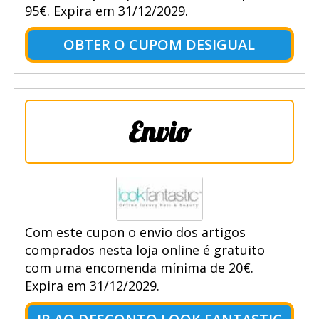
95€. Expira em 31/12/2029.
OBTER O CUPOM DESIGUAL
Envio
Com este cupon o envio dos artigos
comprados nesta loja online é gratuito
com uma encomenda mínima de 20€.
Expira em 31/12/2029.