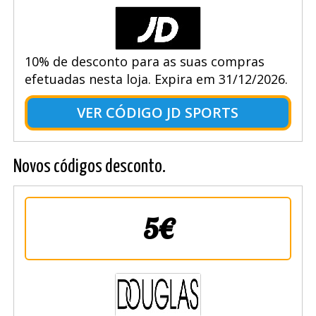
10% de desconto para as suas compras
efetuadas nesta loja. Expira em 31/12/2026.
VER CÓDIGO JD SPORTS
Novos códigos desconto.
5€