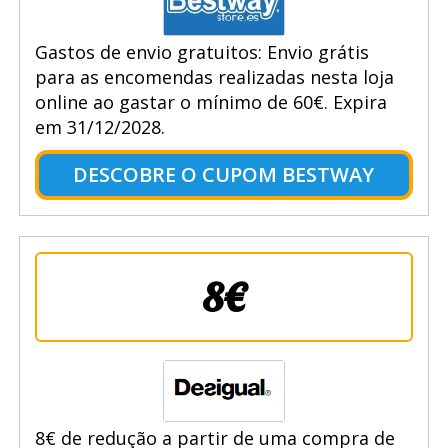
Gastos de envio gratuitos: Envio grátis
para as encomendas realizadas nesta loja
online ao gastar o mínimo de 60€. Expira
em 31/12/2028.
DESCOBRE O CUPOM BESTWAY
8€
8€ de redução a partir de uma compra de