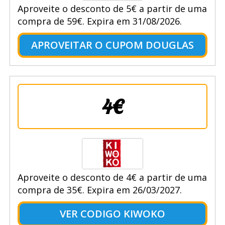
Aproveite o desconto de 5€ a partir de uma
compra de 59€. Expira em 31/08/2026.
APROVEITAR O CUPOM DOUGLAS
4€
Aproveite o desconto de 4€ a partir de uma
compra de 35€. Expira em 26/03/2027.
VER CODIGO KIWOKO