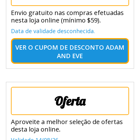
Envio gratuito nas compras efetuadas
nesta loja online (mínimo $59).
Data de validade desconhecida.
VER O
CUPOM DE DESCONTO ADAM
AND EVE
Oferta
Aproveite a melhor seleção de ofertas
desta loja online.