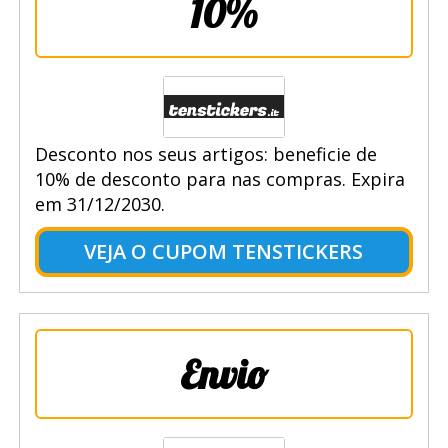
10%
Desconto nos seus artigos: beneficie de
10% de desconto para nas compras. Expira
em 31/12/2030.
VEJA O CUPOM TENSTICKERS
Envio