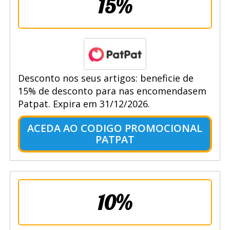
15%
Desconto nos seus artigos: beneficie de
15% de desconto para nas encomendasem
Patpat. Expira em 31/12/2026.
ACEDA AO CODIGO PROMOCIONAL
PATPAT
10%