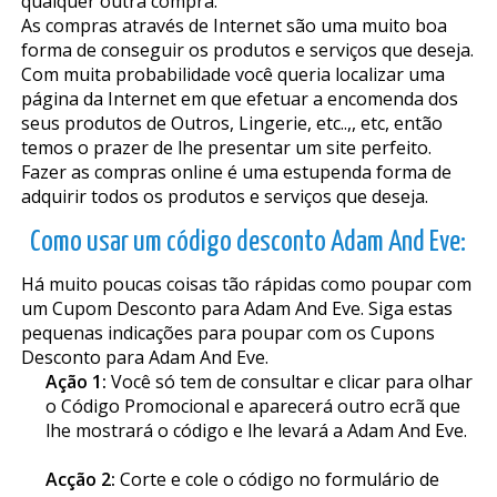
qualquer outra compra.
As compras através de Internet são uma muito boa
forma de conseguir os produtos e serviços que deseja.
Com muita probabilidade você queria localizar uma
página da Internet em que efetuar a encomenda dos
seus produtos de Outros, Lingerie, etc..,, etc, então
temos o prazer de lhe presentar um site perfeito.
Fazer as compras online é uma estupenda forma de
adquirir todos os produtos e serviços que deseja.
Como usar um código desconto Adam And Eve:
Há muito poucas coisas tão rápidas como poupar com
um Cupom Desconto para Adam And Eve. Siga estas
pequenas indicações para poupar com os Cupons
Desconto para Adam And Eve.
Ação 1:
Você só tem de consultar e clicar para olhar
o Código Promocional e aparecerá outro ecrã que
lhe mostrará o código e lhe levará a Adam And Eve.
Acção 2:
Corte e cole o código no formulário de