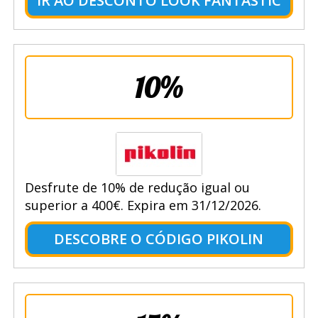
IR AO DESCONTO LOOK FANTASTIC
10%
Desfrute de 10% de redução igual ou
superior a 400€. Expira em 31/12/2026.
DESCOBRE O CÓDIGO PIKOLIN