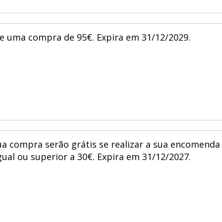
de uma compra de 95€. Expira em 31/12/2029.
ua compra serão grátis se realizar a sua encomenda
igual ou superior a 30€. Expira em 31/12/2027.