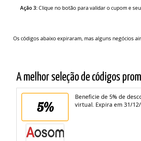
Ação 3:
Clique no botão para validar o cupom e seu
Os códigos abaixo expiraram, mas alguns negócios a
A melhor seleção de códigos prom
Beneficie de 5% de desc
5%
virtual. Expira em 31/12