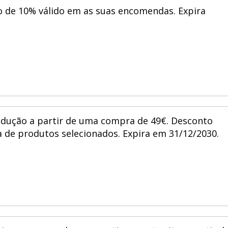
o de 10% válido em as suas encomendas. Expira
edução a partir de uma compra de 49€. Desconto
 de produtos selecionados. Expira em 31/12/2030.