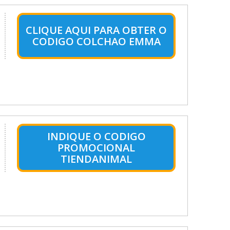
CLIQUE AQUI PARA OBTER O
CODIGO COLCHAO EMMA
INDIQUE O CODIGO
PROMOCIONAL
TIENDANIMAL