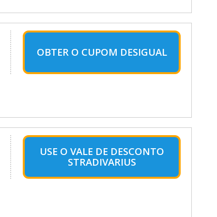
OBTER O CUPOM DESIGUAL
USE O VALE DE DESCONTO
STRADIVARIUS