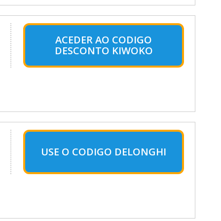
ACEDER AO CODIGO
DESCONTO KIWOKO
USE O CODIGO DELONGHI