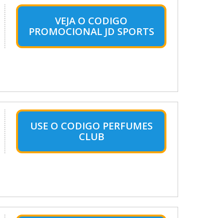
VEJA O CODIGO
PROMOCIONAL JD SPORTS
USE O CODIGO PERFUMES
CLUB