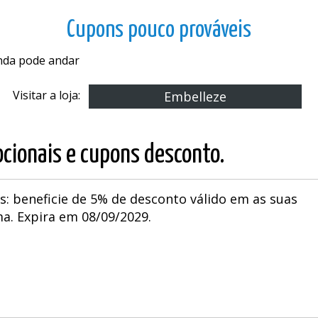
Cupons pouco prováveis
inda pode andar
Visitar a loja:
Embelleze
cionais e cupons desconto.
s: beneficie de 5% de desconto válido em as suas
. Expira em 08/09/2029.