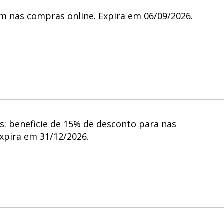
m nas compras online. Expira em 06/09/2026.
s: beneficie de 15% de desconto para nas
pira em 31/12/2026.