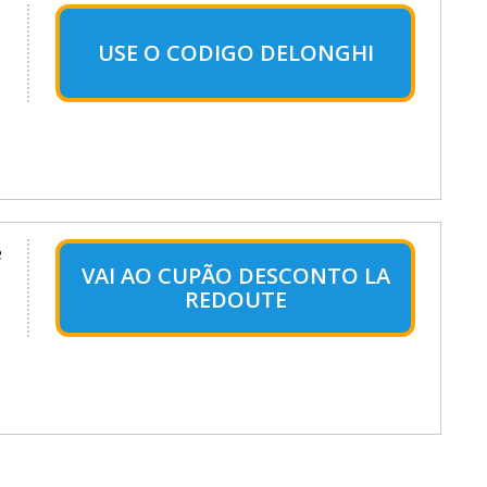
USE O CODIGO DELONGHI
e
VAI AO CUPÃO DESCONTO LA
REDOUTE