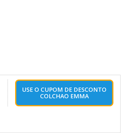
USE O CUPOM DE DESCONTO
COLCHAO EMMA