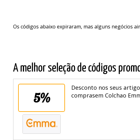
Os códigos abaixo expiraram, mas alguns negócios a
A melhor seleção de códigos promo
Desconto nos seus artigo
5%
comprasem Colchao Emma