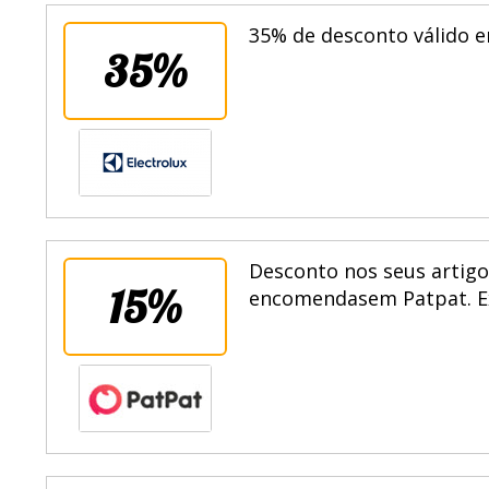
35% de desconto válido e
35%
Desconto nos seus artigo
15%
encomendasem Patpat. Ex