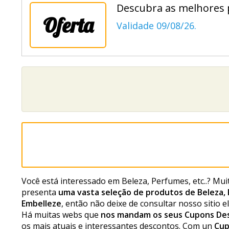
Descubra as melhores p
Oferta
Validade 09/08/26.
Você está interessado em Beleza, Perfumes, etc..? Mu
presenta
uma vasta seleção de produtos de Beleza, 
Embelleze
, então não deixe de consultar nosso sitio e
Há muitas webs que
nos mandam os seus Cupons De
os mais atuais e interessantes descontos. Com un
Cup