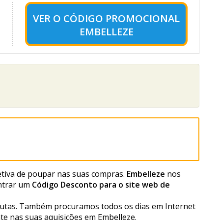
VER O
CÓDIGO PROMOCIONAL
EMBELLEZE
fetiva de poupar nas suas compras.
Embelleze
nos
ontrar um
Código Desconto para o site web de
utas. Também procuramos todos os dias em Internet
te nas suas aquisições em Embelleze.