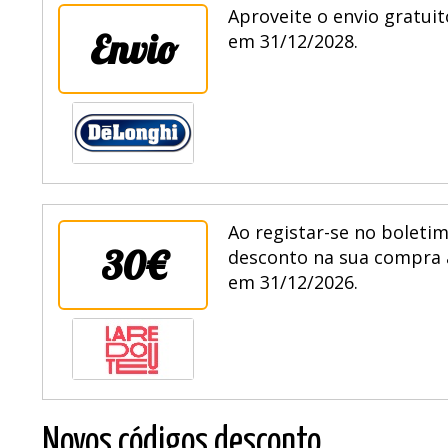
Aproveite o envio gratuit
Envio
em 31/12/2028.
Ao registar-se no boletim
30€
desconto na sua compra 
em 31/12/2026.