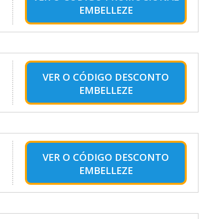
EMBELLEZE
VER O
CÓDIGO DESCONTO
EMBELLEZE
VER O
CÓDIGO DESCONTO
EMBELLEZE