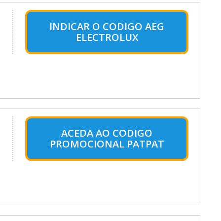
INDICAR O CODIGO AEG
ELECTROLUX
ACEDA AO CODIGO
PROMOCIONAL PATPAT