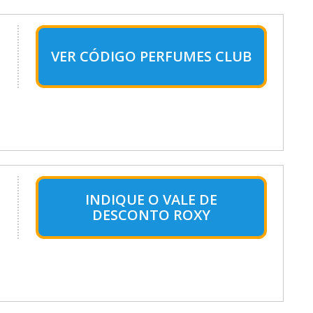
VER CÓDIGO PERFUMES CLUB
INDIQUE O VALE DE
DESCONTO ROXY