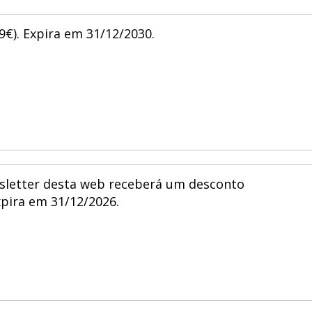
€). Expira em 31/12/2030.
wsletter desta web receberá um desconto
pira em 31/12/2026.